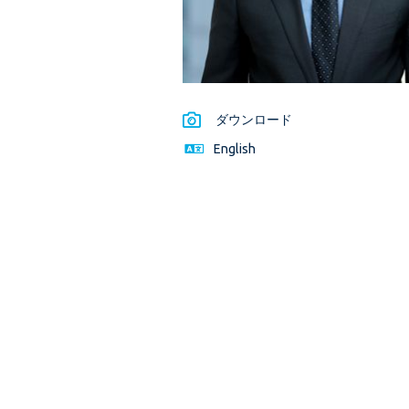
ダウンロード
English