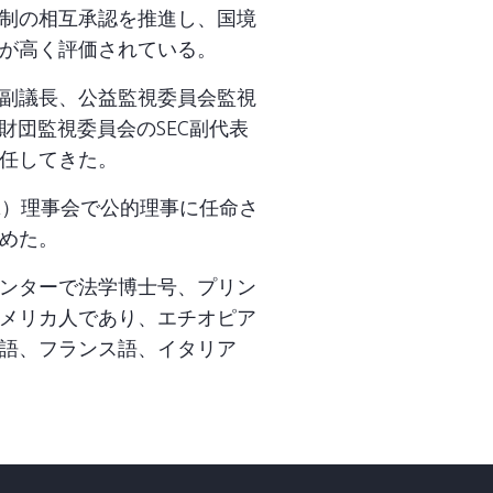
制の相互承認を推進し、国境
が高く評価されている。
副議長、公益監視委員会監視
財団監視委員会のSEC副代表
任してきた。
RA）理事会で公的理事に任命さ
めた。
ンターで法学博士号、プリン
メリカ人であり、エチオピア
語、フランス語、イタリア