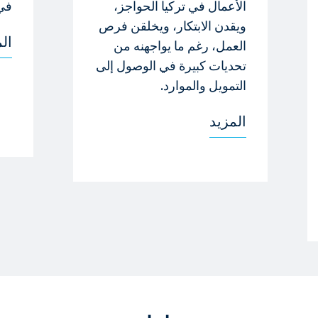
الأعمال في تركيا الحواجز،
في
ويقدن الابتكار، ويخلقن فرص
ال
العمل، رغم ما يواجهنه من
تحديات كبيرة في الوصول إلى
التمويل والموارد.
المزيد