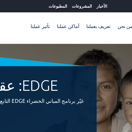
الأخبار
المشروعات
المطبوعات
ن نحن
تعريف بعملنا
أماكن عملنا
تأثير عملنا
EDGE: عقد من التأثير
غيّر برنامج