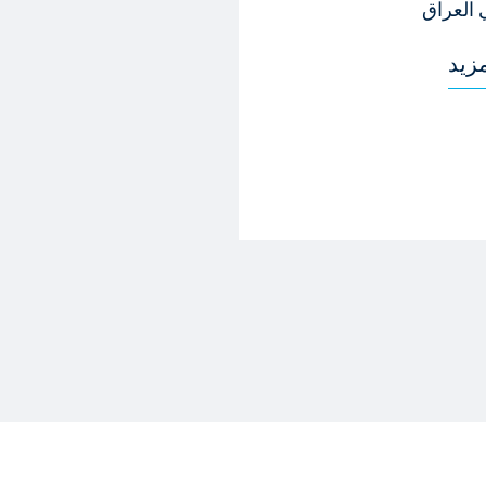
 العراق
مزيد