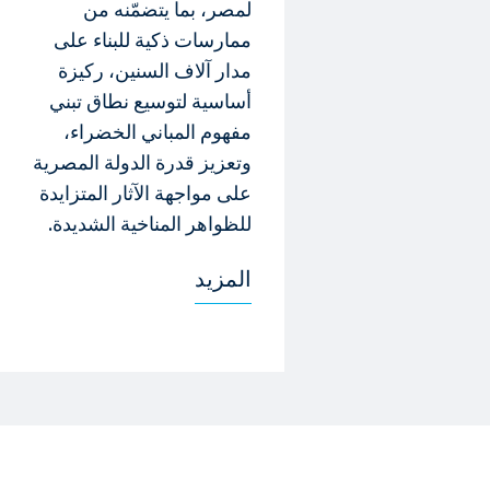
لمصر، بما يتضمّنه من
ممارسات ذكية للبناء على
مدار آلاف السنين، ركيزة
أساسية لتوسيع نطاق تبني
مفهوم المباني الخضراء،
وتعزيز قدرة الدولة المصرية
على مواجهة الآثار المتزايدة
للظواهر المناخية الشديدة.
المزيد