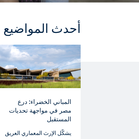
أحدث المواضيع
المباني الخضراء: درع
مصر في مواجهة تحديات
المستقبل
يشكّل الإرث المعماري العريق