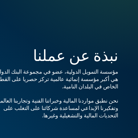
نبذة عن عملنا
مؤسسة التمويل الدولية، عضو في مجموعة البنك الدول
هي أكبر مؤسسة إنمائية عالمية تركز حصريا على القط
الخاص في البلدان النامية.
نحن نطبق مواردنا المالية وخبراتنا الفنية وتجاربنا العالم
وتفكيرنا الإبداعي لمساعدة شركائنا على التغلب على
التحديات المالية والتشغيلية وغيرها.