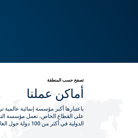
تصفح حسب المنطقة
أماكن عملنا
باعتبارها أكبر مؤسسة إنمائية عالمية تر
على القطاع الخاص، تعمل مؤسسة الت
الدولية في أكثر من 100 دولة حول العالم.