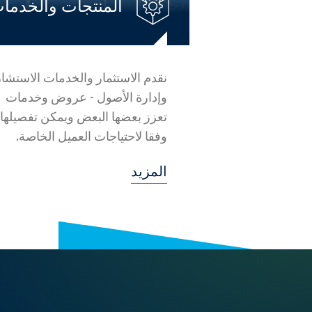
المنتجات والخدما
نقدم الاستثمار والخدمات الاستشار
وإدارة الأصول - عروض وخدمات
تعزز بعضها البعض ويمكن تفصيلها
وفقا لاحتياجات العميل الخاصة.
المزيد