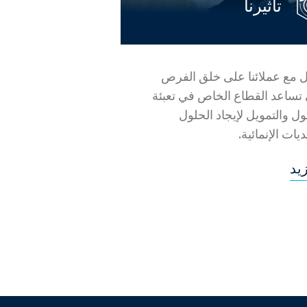
تأثيرنا
 مع عملائنا على خلق الفرص
 تساعد القطاع الخاص في تعبئة
ول والتمويل لإيجاد الحلول
ديات الإنمائية.
يد