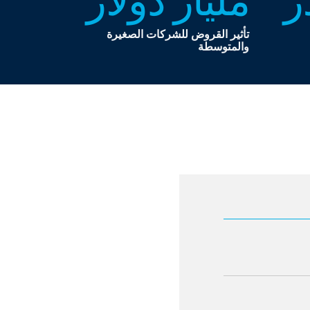
تأثير القروض للشركات الصغيرة
والمتوسطة