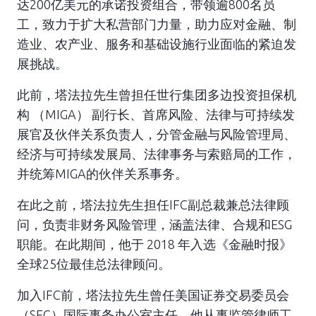
达200亿美元的承诺投资组合，带领逾800名员
工，致力于扩大私营部门力量，助力应对金融、制
造业、农产业、服务和基础设施行业面临的紧迫发
展挑战。
此前，塔法拉先生曾担任世行集团多边投资担保机
构 （MIGA） 副行长、首席风险、法律与可持续发
展官及伙伴关系负责人，分管金融与风险管理局、
经济与可持续发展局、法律事务与索赔局的工作，
并统筹MIGA的伙伴关系事务。
在此之前，塔法拉先生担任IFC副总裁兼总法律顾
问，负责非财务风险管理，涵盖法律、合规和ESG
职能。在此期间，他于 2018 年入选《金融时报》
全球25位最佳总法律顾问。
加入IFC前，塔法拉先生曾任美国证券交易委员会
（SEC）国际事务办公室主任。他从事监管律师工