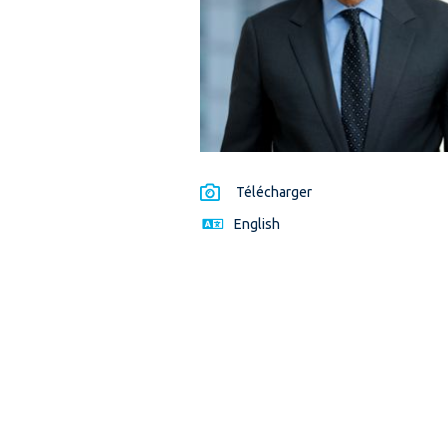
Télécharger
English