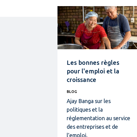
Les bonnes règles
pour l'emploi et la
croissance
BLOG
Ajay Banga sur les
politiques et la
réglementation au service
des entreprises et de
l’emploi.