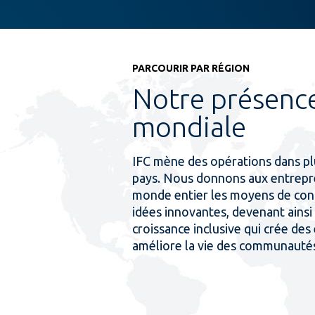
PARCOURIR PAR RÉGION
Notre présenc
mondiale
IFC mène des opérations dans pl
pays. Nous donnons aux entrepr
monde entier les moyens de conc
idées innovantes, devenant ainsi
croissance inclusive qui crée des
améliore la vie des communauté