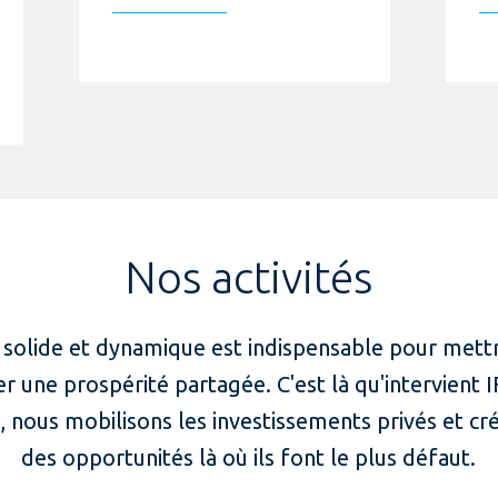
Nos activités
 solide et dynamique est indispensable pour mettr
r une prospérité partagée. C'est là qu'intervient 
, nous mobilisons les investissements privés et c
des opportunités là où ils font le plus défaut.