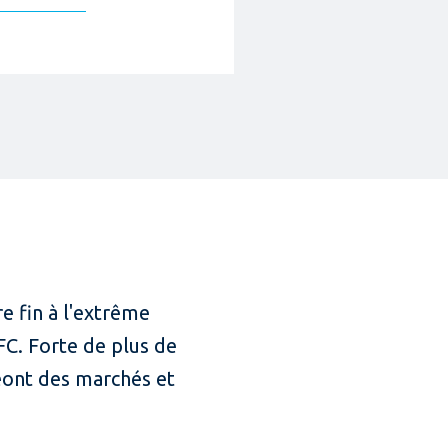
e fin à l'extrême
IFC. Forte de plus de
réont des marchés et