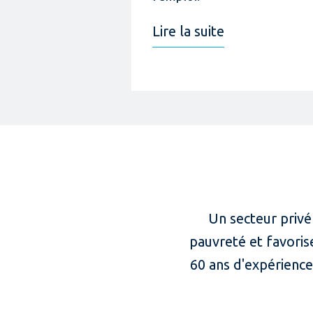
Lire la suite
Un secteur privé
pauvreté et favorise
60 ans d'expérience