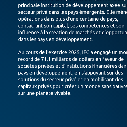
principale institution de développement axée sur
secteur privé dans les pays émergents. Elle mèn
opérations dans plus d’une centaine de pays,
consacrant son capital, ses compétences et son
influence à la création de marchés et d’opportun
dans les pays en développement.
Au cours de l’exercice 2025, IFC a engagé un mo
record de 71,1 milliards de dollars en faveur de
sociétés privées et d’institutions financières dan
pays en développement, en s'appuyant sur des
solutions du secteur privé et en mobilisant des
capitaux privés pour créer un monde sans pauvr
sur une planète vivable.