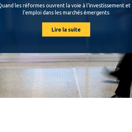
Quand les réformes ouvrent la voie à l’investissement et 
l’emploi dans les marchés émergents
Lire la suite