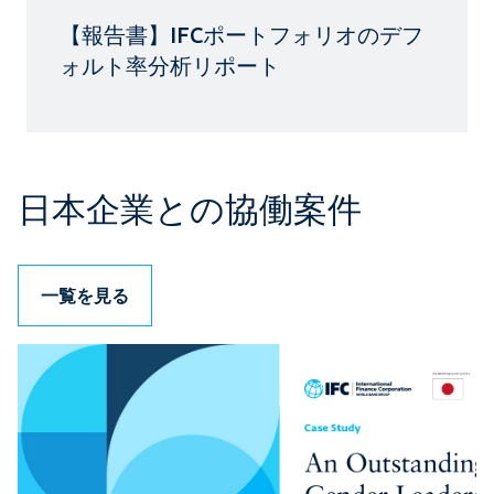
【報告書】IFCポートフォリオのデフ
ォルト率分析リポート
日本企業との協働案件
一覧を見る