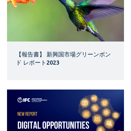
【報告書】 新興国市場グリーンボン
ド レポート2023