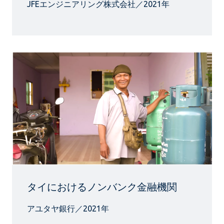
JFEエンジニアリング株式会社／2021年
タイにおけるノンバンク金融機関
アユタヤ銀行／2021年