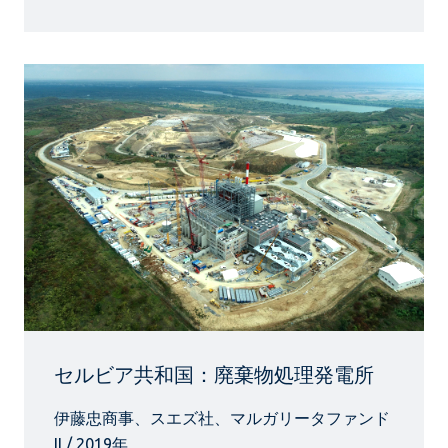
セルビア共和国：廃棄物処理発電所
伊藤忠商事、スエズ社、マルガリータファンド
II / 2019年