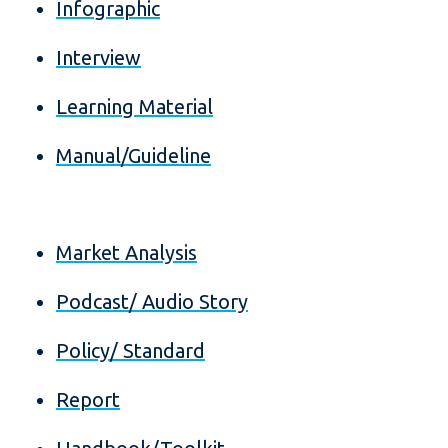
Infographic
Interview
Learning Material
Manual/Guideline
Market Analysis
Podcast/ Audio Story
Policy/ Standard
Report