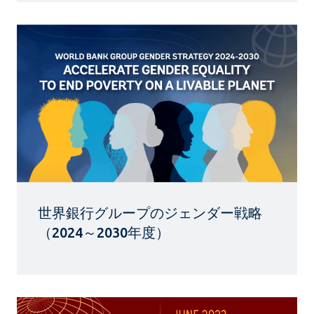
世界銀行グループのジェンダー戦略
（2024～2030年度）