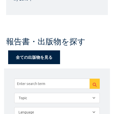
報告書・出版物を探す
全ての出版物を見る
Topic
Language