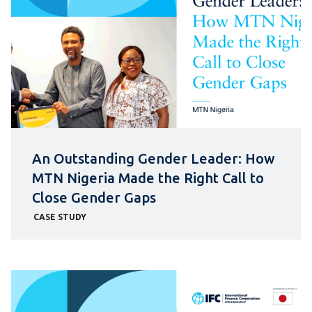
An Outstanding Gender Leader: How
MTN Nigeria Made the Right Call to
Close Gender Gaps
CASE STUDY