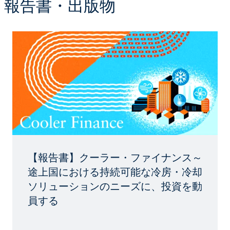
報告書・出版物
【報告書】クーラー・ファイナンス～
途上国における持続可能な冷房・冷却
ソリューションのニーズに、投資を動
員する