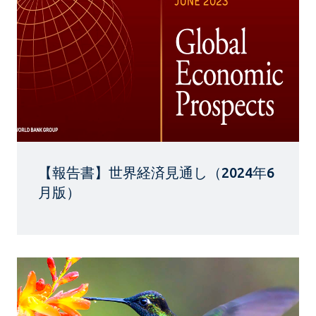
【報告書】世界経済見通し（2024年6
月版）