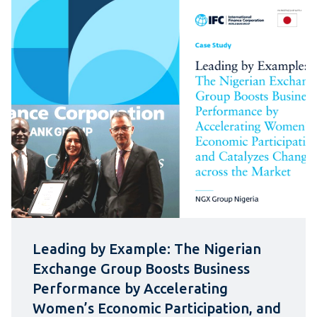
Leading by Example: The Nigerian
Exchange Group Boosts Business
Performance by Accelerating
Women’s Economic Participation, and