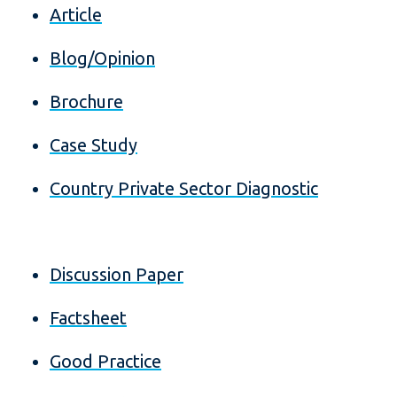
Article
Blog/Opinion
Brochure
Case Study
Country Private Sector Diagnostic
Discussion Paper
Factsheet
Good Practice