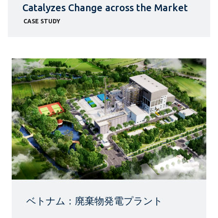
Catalyzes Change across the Market
CASE STUDY
ベトナム：廃棄物発電プラント