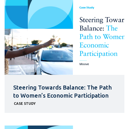
Steering Towards Balance: The Path
to Women’s Economic Participation
CASE STUDY