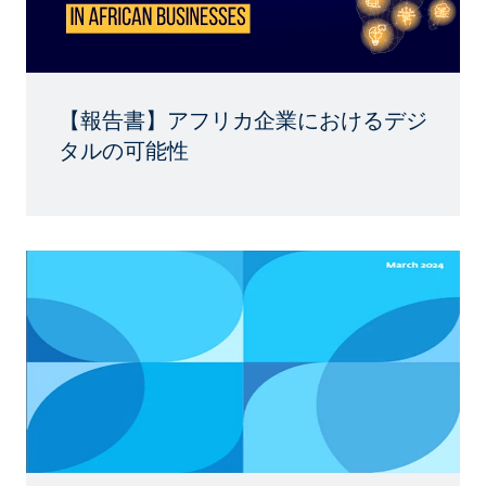
【報告書】アフリカ企業におけるデジ
タルの可能性