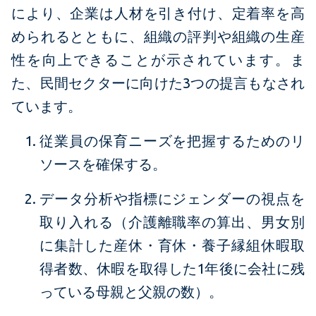
により、企業は人材を引き付け、定着率を高
められるとともに、組織の評判や組織の生産
性を向上できることが示されています。ま
た、民間セクターに向けた3つの提言もなされ
ています。
従業員の保育ニーズを把握するためのリ
ソースを確保する。
データ分析や指標にジェンダーの視点を
取り入れる（介護離職率の算出、男女別
に集計した産休・育休・養子縁組休暇取
得者数、休暇を取得した1年後に会社に残
っている母親と父親の数）。