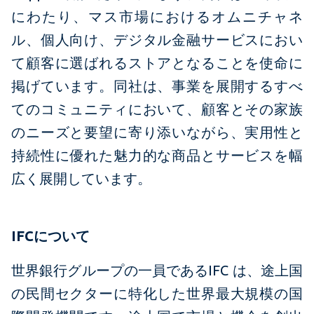
にわたり、マス市場におけるオムニチャネ
ル、個人向け、デジタル金融サービスにおい
て顧客に選ばれるストアとなることを使命に
掲げています。同社は、事業を展開するすべ
てのコミュニティにおいて、顧客とその家族
のニーズと要望に寄り添いながら、実用性と
持続性に優れた魅力的な商品とサービスを幅
広く展開しています。
IFCについて
世界銀行グループの一員であるIFC は、途上国
の民間セクターに特化した世界最大規模の国