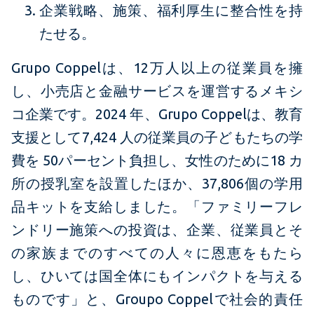
企業戦略、施策、福利厚生に整合性を持
たせる。
Grupo Coppelは、12万人以上の従業員を擁
し、小売店と金融サービスを運営するメキシ
コ企業です。2024 年、Grupo Coppelは、教育
支援として7,424 人の従業員の子どもたちの学
費を 50パーセント負担し、女性のために18 カ
所の授乳室を設置したほか、37,806個の学用
品キットを支給しました。「ファミリーフレ
ンドリー施策への投資は、企業、従業員とそ
の家族までのすべての人々に恩恵をもたら
し、ひいては国全体にもインパクトを与える
ものです」と、Groupo Coppelで社会的責任