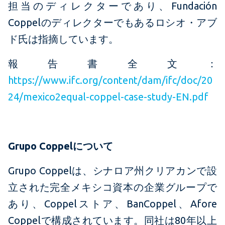
担当のディレクターであり、Fundación
Coppelのディレクターでもあるロシオ・アブ
ド氏は指摘しています。
報告書全文：
https://www.ifc.org/content/dam/ifc/doc/20
24/mexico2equal-coppel-case-study-EN.pdf
Grupo Coppelについて
Grupo Coppelは、シナロア州クリアカンで設
立された完全メキシコ資本の企業グループで
あり、Coppelストア、BanCoppel、Afore
Coppelで構成されています。同社は80年以上