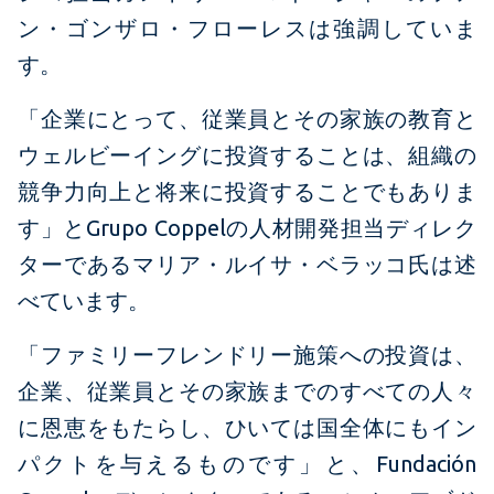
ン・ゴンザロ・フローレスは強調していま
す。
「企業にとって、従業員とその家族の教育と
ウェルビーイングに投資することは、組織の
競争力向上と将来に投資することでもありま
す」とGrupo Coppelの人材開発担当ディレク
ターであるマリア・ルイサ・ベラッコ氏は述
べています。
「ファミリーフレンドリー施策への投資は、
企業、従業員とその家族までのすべての人々
に恩恵をもたらし、ひいては国全体にもイン
パクトを与えるものです」と、Fundación