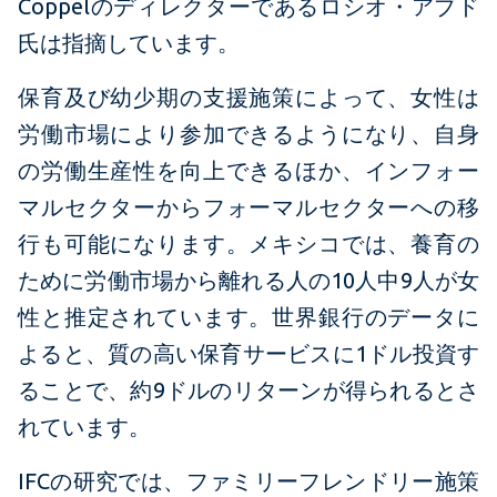
Coppelのディレクターであるロシオ・アブド
氏は指摘しています。
保育及び幼少期の支援施策によって、女性は
労働市場により参加できるようになり、自身
の労働生産性を向上できるほか、インフォー
マルセクターからフォーマルセクターへの移
行も可能になります。メキシコでは、養育の
ために労働市場から離れる人の10人中9人が女
性と推定されています。世界銀行のデータに
よると、質の高い保育サービスに1ドル投資す
ることで、約9ドルのリターンが得られるとさ
れています。
IFCの研究では、ファミリーフレンドリー施策