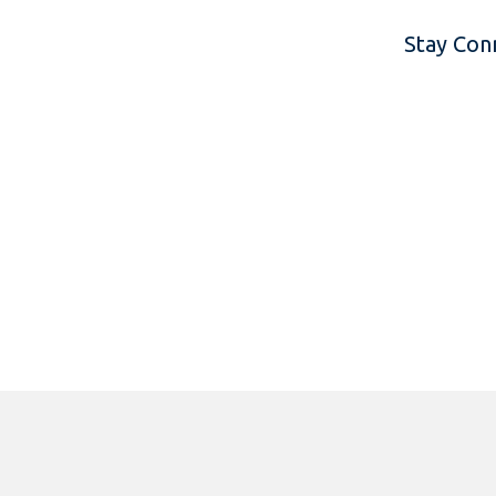
Stay Con