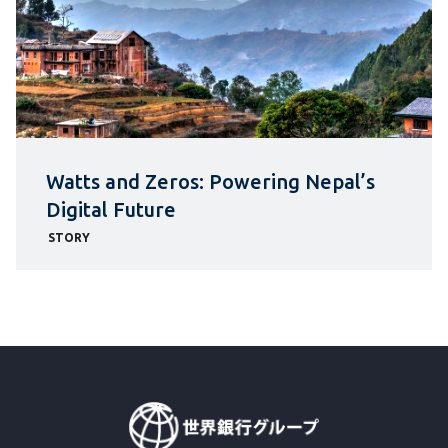
Watts and Zeros: Powering Nepal’s
Digital Future
STORY