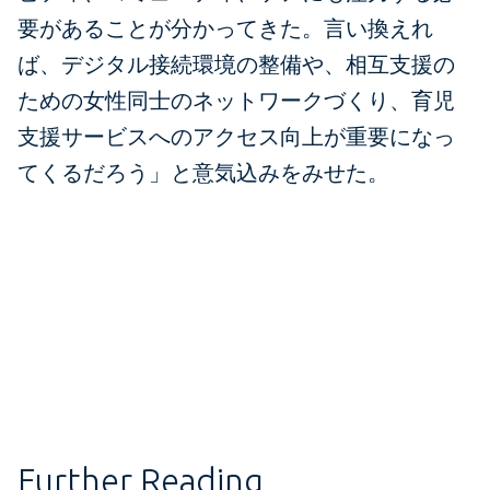
要があることが分かってきた。言い換えれ
ば、デジタル接続環境の整備や、相互支援の
ための女性同士のネットワークづくり、育児
支援サービスへのアクセス向上が重要になっ
てくるだろう」と意気込みをみせた。
Further Reading