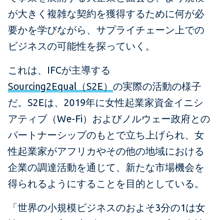
が大きく複雑な契約を獲得するために何が必
要かを学びながら、サプライチェーン上での
ビジネスの可能性を探っていく。
これは、IFCが主導する
Sourcing2Equal（S2E）
の実際の活動の様子
だ。S2Eは、2019年に女性起業家資金イニシ
アティブ（We-Fi）およびノルウェー政府との
パートナーシップのもとで立ち上げられ、女
性起業家がアフリカやその他の地域における
企業の調達活動を通じて、新たな市場機会を
得られるようにすることを目的としている。
「世界の小規模ビジネスのおよそ3分の1は女