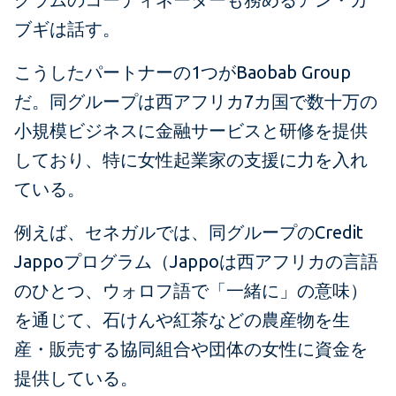
ブギは話す。
こうしたパートナーの1つがBaobab Group
だ。同グループは西アフリカ7カ国で数十万の
小規模ビジネスに金融サービスと研修を提供
しており、特に女性起業家の支援に力を入れ
ている。
例えば、セネガルでは、同グループのCredit
Jappoプログラム（Jappoは西アフリカの言語
のひとつ、ウォロフ語で「一緒に」の意味）
を通じて、石けんや紅茶などの農産物を生
産・販売する協同組合や団体の女性に資金を
提供している。