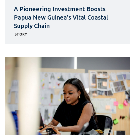
A Pioneering Investment Boosts
Papua New Guinea's Vital Coastal
Supply Chain
STORY