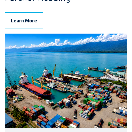
Learn More