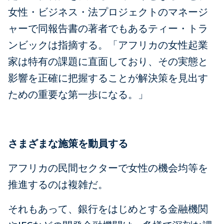
女性・ビジネス・法プロジェクトのマネージ
ャーで同報告書の著者でもあるティー・トラ
ンビックは指摘する。「アフリカの女性起業
家は特有の課題に直面しており、その実態と
影響を正確に把握することが解決策を見出す
ための重要な第一歩になる。」
さまざまな施策を動員する
アフリカの民間セクターで女性の機会均等を
推進するのは複雑だ。
それもあって、銀行をはじめとする金融機関