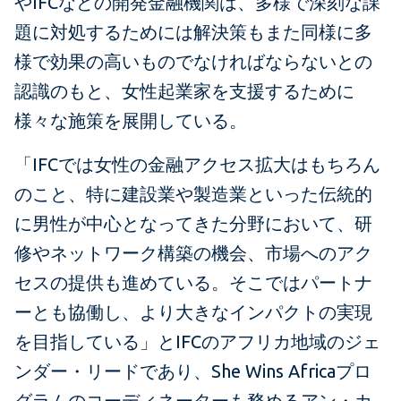
やIFCなどの開発金融機関は、多様で深刻な課
題に対処するためには解決策もまた同様に多
様で効果の高いものでなければならないとの
認識のもと、女性起業家を支援するために
様々な施策を展開している。
「IFCでは女性の金融アクセス拡大はもちろん
のこと、特に建設業や製造業といった伝統的
に男性が中心となってきた分野において、研
修やネットワーク構築の機会、市場へのアク
セスの提供も進めている。そこではパートナ
ーとも協働し、より大きなインパクトの実現
を目指している」とIFCのアフリカ地域のジェ
ンダー・リードであり、She Wins Africaプロ
グラムのコーディネーターも務めるアン・カ