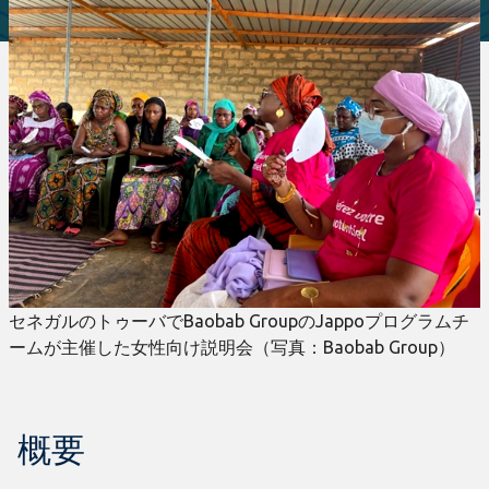
セネガルのトゥーバでBaobab GroupのJappoプログラムチ
ームが主催した女性向け説明会（写真：Baobab Group）
概要