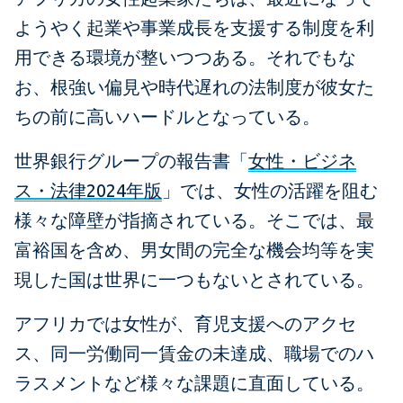
ようやく起業や事業成長を支援する制度を利
用できる環境が整いつつある。それでもな
お、根強い偏見や時代遅れの法制度が彼女た
ちの前に高いハードルとなっている。
世界銀行グループの報告書「
女性・ビジネ
ス・法律2024年版
」では、女性の活躍を阻む
様々な障壁が指摘されている。そこでは、最
富裕国を含め、男女間の完全な機会均等を実
現した国は世界に一つもないとされている。
アフリカでは女性が、育児支援へのアクセ
ス、同一労働同一賃金の未達成、職場でのハ
ラスメントなど様々な課題に直面している。