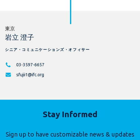
東京
岩立 澄子
シニア・コミュニケーションズ・オフィサー
03-3597-6657
sfujii1@ifc.org
Stay Informed
Sign up to have customizable news & updates