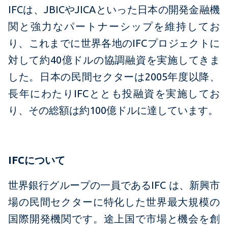
IFCは、JBICやJICAといった日本の開発金融機
関と強力なパートナーシップを維持してお
り、これまでに世界各地のIFCプロジェクトに
対して約40億ドルの協調融資を実施してきま
した。日本の民間セクターは2005年度以降、
長年にわたりIFCととも投融資を実施してお
り、その総額は約100億ドルに達しています。
IFCについて
世界銀行グループの一員であるIFC は、新興市
場の民間セクターに特化した世界最大規模の
国際開発機関です。途上国で市場と機会を創