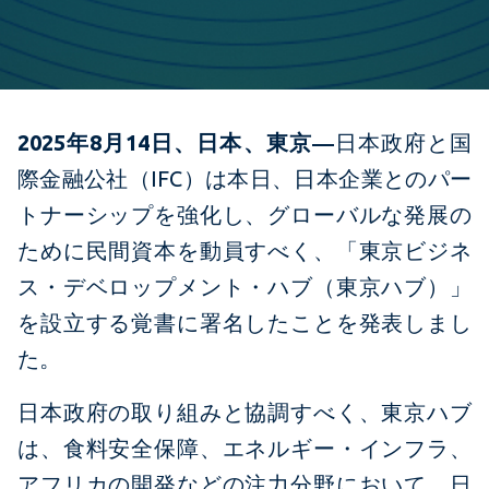
2025年8月14日、日本、東京―
日本政府と国
際金融公社（IFC）は本日、日本企業とのパー
トナーシップを強化し、グローバルな発展の
ために民間資本を動員すべく、「東京ビジネ
ス・デベロップメント・ハブ（東京ハブ）」
を設立する覚書に署名したことを発表しまし
た。
日本政府の取り組みと協調すべく、東京ハブ
は、食料安全保障、エネルギー・インフラ、
アフリカの開発などの注力分野において、日