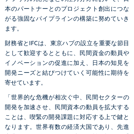
本のパートナーとのプロジェクト創出につな
がる強固なパイプラインの構築に努めていき
ます。
財務省とIFCは、東京ハブの設立を重要な節目
として歓迎するとともに、民間資金の動員や
イノベーションの促進に加え、日本の知見を
開発ニーズと結びつけていく可能性に期待を
寄せています。
「世界的な危機が相次ぐ中、民間セクターの
開発を加速させ、民間資本の動員を拡大する
ことは、喫緊の開発課題に対応する上で鍵と
なります。世界有数の経済大国であり、先進