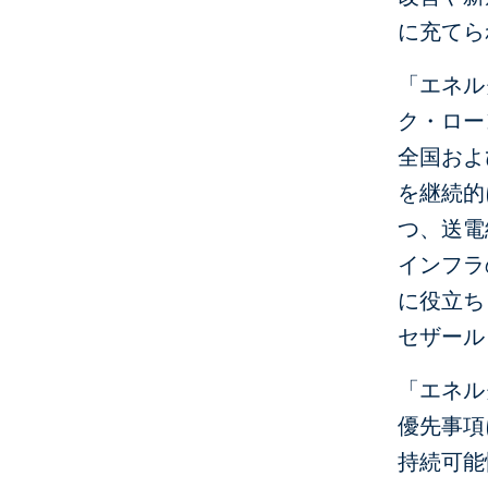
に充てら
「エネル
ク・ロー
全国およ
を継続的
つ、送電
インフラ
に役立ち
セザール
「エネル
優先事項
持続可能