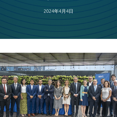
2024年4月4日