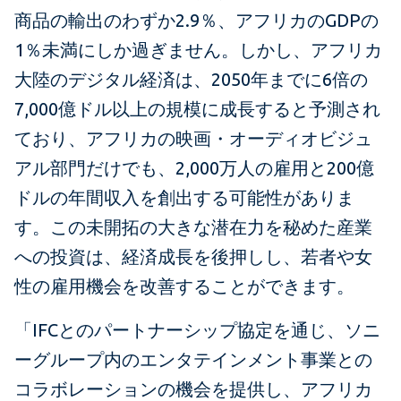
商品の輸出のわずか2.9％、アフリカのGDPの
1％未満にしか過ぎません。しかし、アフリカ
大陸のデジタル経済は、2050年までに6倍の
7,000億ドル以上の規模に成長すると予測され
ており、アフリカの映画・オーディオビジュ
アル部門だけでも、2,000万人の雇用と200億
ドルの年間収入を創出する可能性がありま
す。この未開拓の大きな潜在力を秘めた産業
への投資は、経済成長を後押しし、若者や女
性の雇用機会を改善することができます。
「IFCとのパートナーシップ協定を通じ、ソニ
ーグループ内のエンタテインメント事業との
コラボレーションの機会を提供し、アフリカ