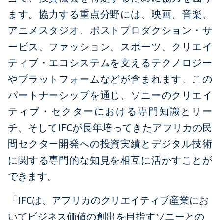
ます。協力する重点分野には、映画、音楽、
アニメスタジオ、ポストプロダクション・サ
ービス、ファッション、スポーツ、クリエイ
ティブ・エコシステムを支えるテクノロジー
やプラットフォームなどが含まれます。この
パートナーシップを通じ、ソニーのクリエイ
ティブ・セクターにおける専門知識とリー
チ、そしてIFCが長年培ってきたアフリカの民
間セクター開発への投資実績とデジタル技術
に関する専門的な知見を相互に活かすことが
できます。
「IFCは、アフリカのクリエイティブ産業にお
いてビジネス価値の創出を目指すソニーとの