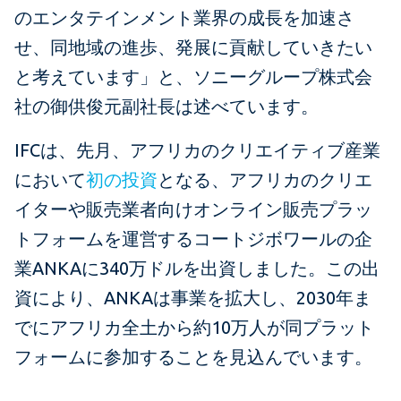
のエンタテインメント業界の成長を加速さ
せ、同地域の進歩、発展に貢献していきたい
と考えています」と、ソニーグループ株式会
社の御供俊元副社長は述べています。
IFCは、先月、アフリカのクリエイティブ産業
において
初の投資
となる、アフリカのクリエ
イターや販売業者向けオンライン販売プラッ
トフォームを運営するコートジボワールの企
業ANKAに340万ドルを出資しました。この出
資により、ANKAは事業を拡大し、2030年ま
でにアフリカ全土から約10万人が同プラット
フォームに参加することを見込んでいます。