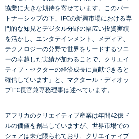
協業に大きな期待を寄せています。このパー
トナーシップの下、IFCの新興市場における専
門的な知見とデジタル分野の幅広い投資実績
を活かし、エンタテインメント、メディア、
テクノロジーの分野で世界をリードするソニ
ーの卓越した実績が加わることで、クリエイ
ティブ・セクターの経済成長に貢献できると
確信しています」と、マクタール・ディオッ
プIFC長官兼専務理事は述べています。
アフリカのクリエイティブ産業は年間42億ド
ルの価値を創出していますが、世界市場での
シェアは未だ限られており、クリエイティブ