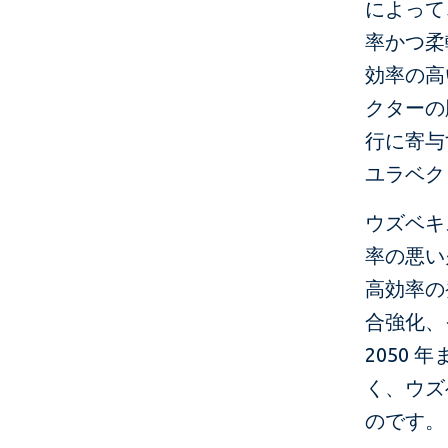
によって
率かつ柔
効率の高
クターの
行に寄与
ユラベク
ウズベキ
率の悪い
高効率の
合強化、
2050
く、ウズ
のです。