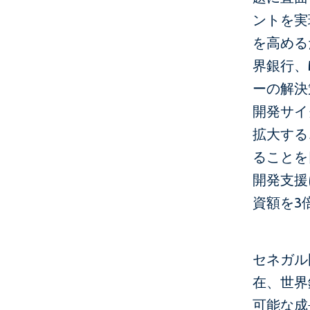
ントを実
を高める
界銀行、
ーの解決
開発サイ
拡大する
ることを
開発支援
資額を3
セネガル
在、世界
可能な成