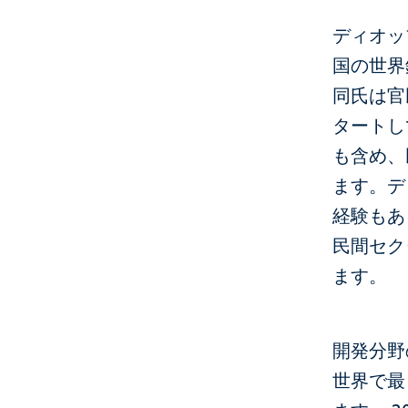
ディオッ
国の世界
同氏は官
タートし
も含め、
ます。デ
経験もあ
民間セク
ます。
開発分野
世界で最