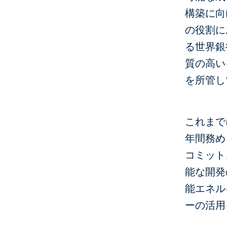
構築に向
の役割に
る世界銀
質の高い
を所管し
これまで
年間務め
コミット
能な開発
能エネル
ーの活用