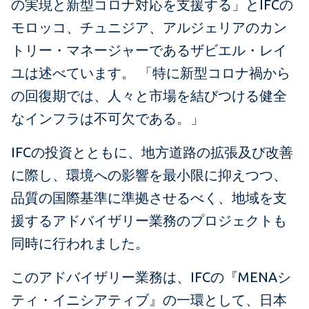
の実現と新型コロナ対応を支援する」とIFCの
モロッコ、チュニジア、アルジェリアのカン
トリー・マネージャーであるザビエル・レイ
ユは述べています。 「特に新型コロナ禍から
の回復期では、人々と市場を結びつける健全
なインフラは不可欠である。」
IFCの投資とともに、地方道路の拡張及び改善
に際し、環境への影響を最小限に抑えつつ、
品質の国際基準に準拠させるべく、地域を支
援するアドバイザリー業務のプロジェクトも
同時に行われました。
このアドバイザリー業務は、IFCの『MENAシ
ティ・イニシアティブ』の一環として、日本