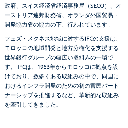
政府、スイス経済省経済事務局（SECO）、オ
ーストリア連邦財務省、オランダ外国貿易・
開発協力省の協力の下、行われています。
フェズ・メクネス地域に対するIFCの支援は、
モロッコの地域開発と地方分権化を支援する
世界銀行グループの幅広い取組みの一環で
す。 IFCは、1963年からモロッコに拠点を設
けており、数多くある取組みの中で、同国に
おけるインフラ開発のための初の官民パート
ナーシップを推進するなど、革新的な取組み
を牽引してきました。