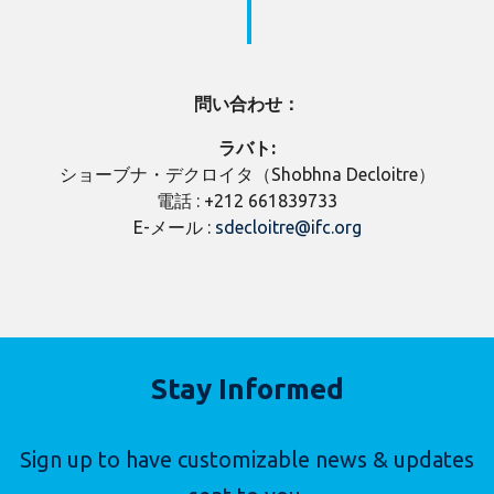
問い合わせ：
ラバト
:
ショーブナ・デクロイタ（Shobhna Decloitre）
電話 : +212 661839733
E-メール :
sdecloitre@ifc.org
Stay Informed
Sign up to have customizable news & updates