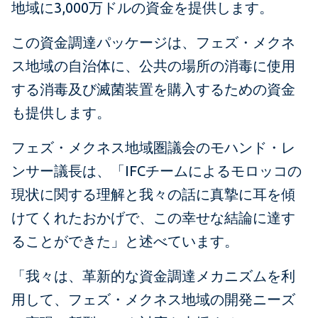
地域に3,000万ドルの資金を提供します。
この資金調達パッケージは、フェズ・メクネ
ス地域の自治体に、公共の場所の消毒に使用
する消毒及び滅菌装置を購入するための資金
も提供します。
フェズ・メクネス地域圏議会のモハンド・レ
ンサー議長は、「IFCチームによるモロッコの
現状に関する理解と我々の話に真摯に耳を傾
けてくれたおかげで、この幸せな結論に達す
ることができた」と述べています。
「我々は、革新的な資金調達メカニズムを利
用して、フェズ・メクネス地域の開発ニーズ