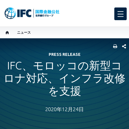
ニュース
SHARE
PRESS RELEASE
IFC、モロッコの新型コ
ロナ対応、インフラ改修
を支援
2020年12月24日