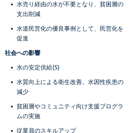
水売り経由の水が不要となり、貧困層の
支出削減
水道民営化の優良事例として、民営化を
促進
社会への影響
水の安定供給(5)
水質向上による衛生改善。水因性疾患の
減少
貧困層やコミュニティ向け支援プログラ
ムの実施
従業員のスキルアップ