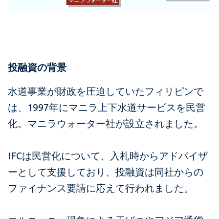
投融資の背景
水道事業が財政を圧迫していたフィリピンで
は、1997年にマニラ上下水道サービスを民営
化。マニラウォーター社が設立されました。
IFCは民営化について、入札時からアドバイザ
ーとして支援しており、投融資は同社からの
ファイナンス要請に応えて行われました。