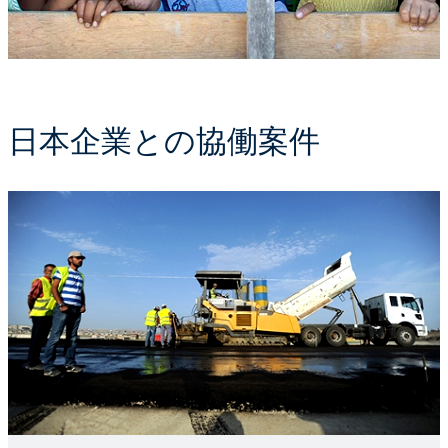
日本企業との協働案件