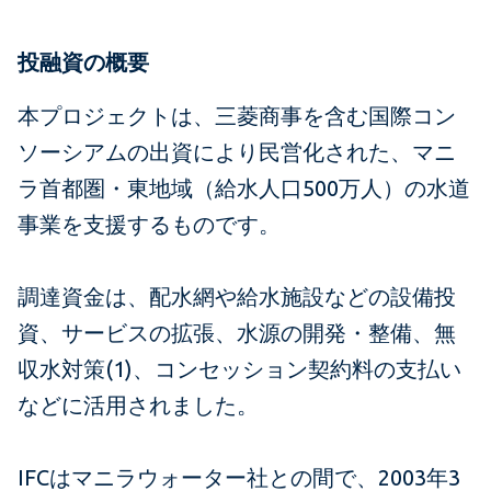
投融資の概要
本プロジェクトは、三菱商事を含む国際コン
ソーシアムの出資により民営化された、マニ
ラ首都圏・東地域（給水人口500万人）の水道
事業を支援するものです。
調達資金は、配水網や給水施設などの設備投
資、サービスの拡張、水源の開発・整備、無
収水対策(1)、コンセッション契約料の支払い
などに活用されました。
IFCはマニラウォーター社との間で、2003年3