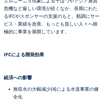
エルニーニョ現象による干ばつやアジア通貨
危機など厳しい環境が続くなか、長期にわた
るIFCやスポンサーの支援のもと、順調にサー
ビス・業績を改善。もっとも貧しい人々へ積
極的に事業を展開しています。
IFCによる開発効果
経済への影響
無収水の大幅減少(4)による水道事業の健
全化