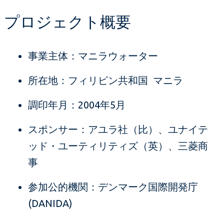
プロジェクト概要
事業主体：マニラウォーター
所在地：フィリピン共和国 マニラ
調印年月：2004年5月
スポンサー：アユラ社（比）、ユナイテ
ッド・ユーティリティズ（英）、三菱商
事
参加公的機関：デンマーク国際開発庁
(DANIDA)