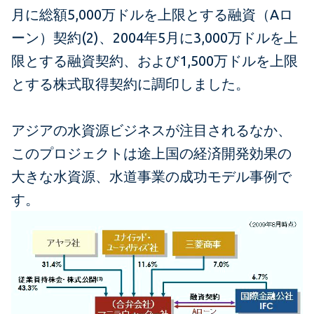
月に総額5,000万ドルを上限とする融資（Aロ
ーン）契約(2)、2004年5月に3,000万ドルを上
限とする融資契約、および1,500万ドルを上限
とする株式取得契約に調印しました。
アジアの水資源ビジネスが注目されるなか、
このプロジェクトは途上国の経済開発効果の
大きな水資源、水道事業の成功モデル事例で
す。