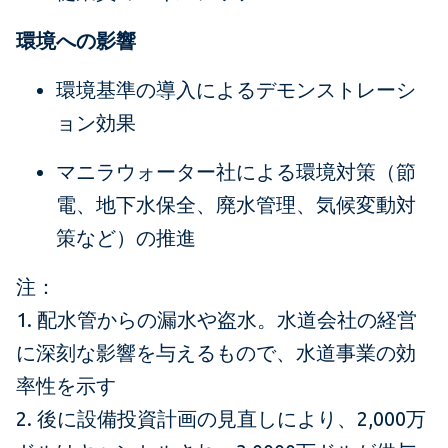
環境への影響
環境基準の導入によるデモンストレーシ
ョン効果
マニラウォーター社による環境対策（節
電、地下水保全、廃水管理、気候変動対
策など）の推進
注：
1. 配水管からの漏水や盗水。水道会社の経営
に深刻な影響を与えるもので、水道事業の効
率性を示す
2. 後に設備投資計画の見直しにより、2,000万