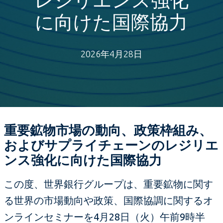
に向けた国際協力
2026年4月28日
重要鉱物市場の動向、政策枠組み、
およびサプライチェーンのレジリエ
ンス強化に向けた国際協力
この度、世界銀行グループは、重要鉱物に関す
る世界の市場動向や政策、国際協調に関するオ
ンラインセミナーを4月28日（火）午前9時半