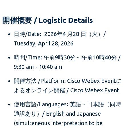
開催概要 / Logistic Details
日時/Date
:
2026年4 月28 日（火）/
Tuesday, April 28, 2026
時間/Time: 午前9時30分～午前10時40分 /
9:30 am - 10:40 am
開催方法 /Platform: Cisco Webex Eventに
よるオンライン開催 / Cisco Webex Event
使用言語/Languages
:
英語・日本語（同時
通訳あり）/ English and Japanese
(simultaneous interpretation to be