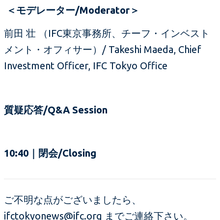
＜モデレーター/Moderator＞
前田 壮 （IFC東京事務所、チーフ・インベスト
メント・オフィサー）/ Takeshi Maeda, Chief
Investment Officer, IFC Tokyo Office
質疑応答/Q&A Session
10:40｜閉会/Closing
ご不明な点がございましたら、
ifctokyonews@ifc.org
までご連絡下さい。