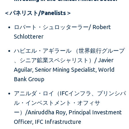
＜パネリスト/Panelists＞
ロバート・シュロッターラー/ Robert
Schlotterer
ハビエル・アギラール （世界銀行グループ
、シニア鉱業スペシャリスト）/ Javier
Aguilar, Senior Mining Specialist, World
Bank Group
アニルダ・ロイ（IFCインフラ、プリンシパ
ル・インベストメント・オフィサ
ー）/Aniruddha Roy, Principal Investment
Officer, IFC Infrastructure