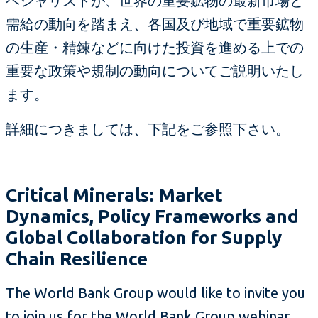
ペシャリストが、世界の重要鉱物の最新市場と
需給の動向を踏まえ、各国及び地域で重要鉱物
の生産・精錬などに向けた投資を進める上での
重要な政策や規制の動向についてご説明いたし
ます。
詳細につきましては、下記をご参照下さい。
Critical Minerals: Market
Dynamics, Policy Frameworks and
Global Collaboration for Supply
Chain Resilience
The World Bank Group would like to invite you
to join us for the World Bank Group webinar