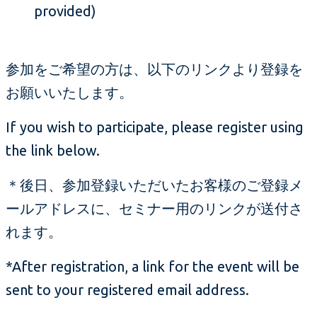
provided)
参加をご希望の方は、以下のリンクより登録を
お願いいたします。
If you wish to participate, please register using
the link below.
＊後日、参加登録いただいたお客様のご登録メ
ールアドレスに、セミナー用のリンクが送付さ
れます。
*After registration, a link for the event will be
sent to your registered email address.