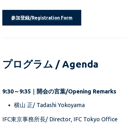
参加登録/Registration Form
プログラム / Agenda
9:30～9:35｜開会の言葉/Opening Remarks
横山 正/ Tadashi Yokoyama
IFC東京事務所長/ Director, IFC Tokyo Office