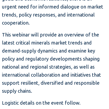
urgent need for informed dialogue on market
trends, policy responses, and international
cooperation.
This webinar will provide an overview of the
latest critical minerals market trends and
demand-supply dynamics and examine key
policy and regulatory developments shaping
national and regional strategies, as well as
international collaboration and initiatives that
support resilient, diversified and responsible
supply chains.
Logistic details on the event follow.