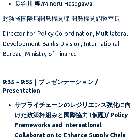
長谷川 実/Minoru Hasegawa
財務省国際局開発機関課 開発機関調整室長
Director for Policy Co-ordination, Multilateral
Development Banks Division, International
Bureau, Ministry of Finance
9:35～9:55｜プレゼンテーション /
Presentation
サプライチェーンのレジリエンス強化に向
けた政策枠組みと国際協力 (仮題)/ Policy
Frameworks and International
Collaboration to Enhance Supply Chain