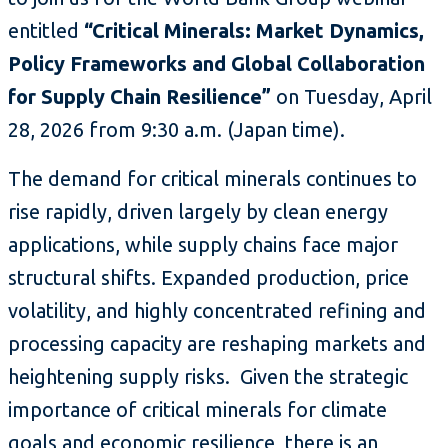
entitled
“Critical Minerals: Market Dynamics,
Policy Frameworks and Global Collaboration
for Supply Chain Resilience”
on Tuesday, April
28, 2026 from 9:30 a.m. (Japan time).
The demand for critical minerals continues to
rise rapidly, driven largely by clean energy
applications, while supply chains face major
structural shifts. Expanded production, price
volatility, and highly concentrated refining and
processing capacity are reshaping markets and
heightening supply risks. Given the strategic
importance of critical minerals for climate
goals and economic resilience, there is an