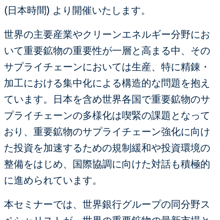
(日本時間) より開催いたします。
世界の主要産業やクリーンエネルギー分野にお
いて重要鉱物の重要性が一層と高まる中、その
サプライチェーンにおいては生産、特に精錬・
加工における集中化による構造的な問題を抱え
ています。日本を含め世界各国で重要鉱物のサ
プライチェーンの多様化は喫緊の課題となって
おり、重要鉱物のサプライチェーン強化に向け
た投資を加速するための規制緩和や投資環境の
整備をはじめ、国際協調に向けた対話も積極的
に進められています。
本セミナーでは、世界銀行グループの同分野ス