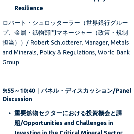
Resilience
ロバート・シュロッターラー（世界銀行グルー
プ、金属・鉱物部門マネージャー（政策・規制
担当））/ Robert Schlotterer, Manager, Metals
and Minerals, Policy & Regulations, World Bank
Group
9:55～10:40｜パネル・ディスカッション/Panel
Discussion
重要鉱物セクターにおける投資機会と課
題/Opportunities and Challenges in
Investing in the Critical Mineral Sector