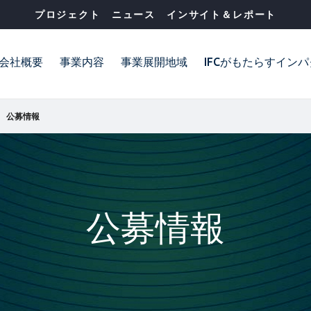
プロジェクト
ニュース
インサイト＆レポート
会社概要
事業内容
事業展開地域
IFCがもたらすイン
公募情報
公募情報