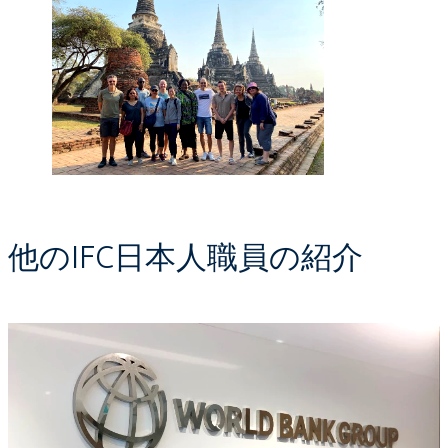
他のIFC日本人職員の紹介