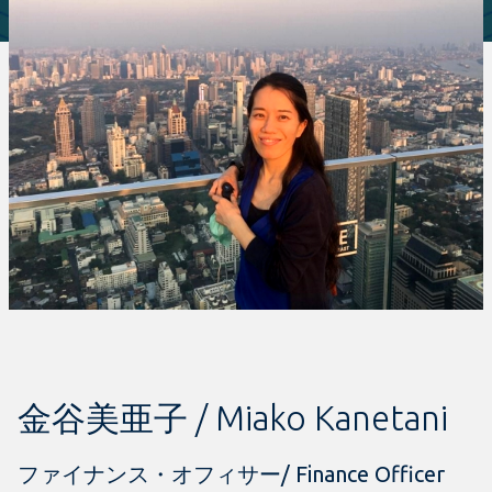
金谷美亜子 / Miako Kanetani
ファイナンス・オフィサー/ Finance Officer