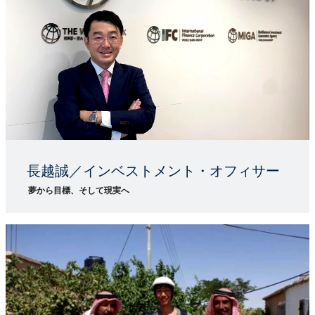
長越誠／インベストメント・オフィサー
夢から目標、そして現実へ