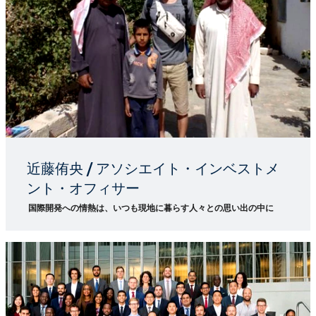
近藤侑央 / アソシエイト・インベストメ
ント・オフィサー
国際開発への情熱は、いつも現地に暮らす人々との思い出の中に