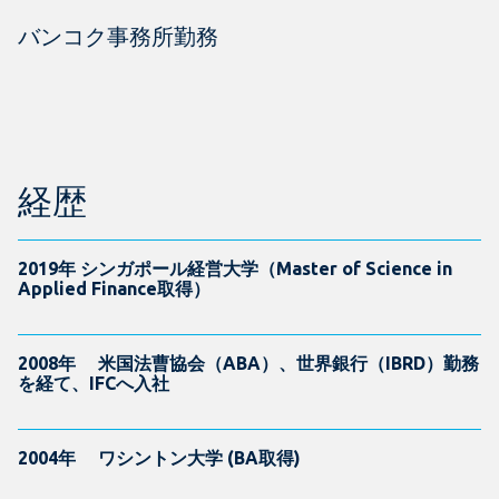
バンコク事務所勤務
経歴
2019年 シンガポール経営大学（Master of Science in
Applied Finance取得）
2008年 米国法曹協会（ABA）、世界銀行（IBRD）勤務
を経て、IFCへ入社
2004年 ワシントン大学 (BA取得)