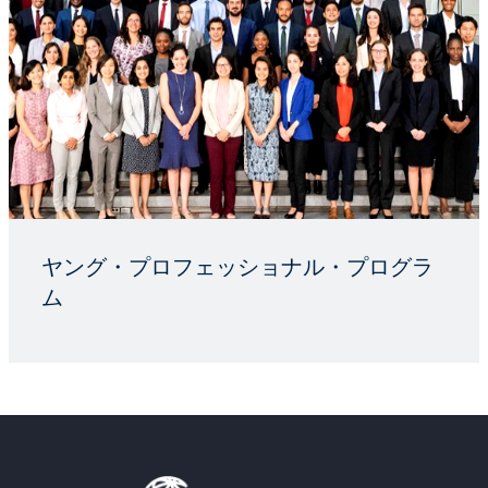
ヤング・プロフェッショナル・プログラ
ム