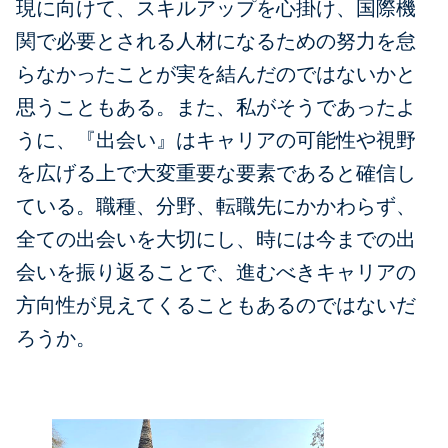
現に向けて、スキルアップを心掛け、国際機
関で必要とされる人材になるための努力を怠
らなかったことが実を結んだのではないかと
思うこともある。また、私がそうであったよ
うに、『出会い』はキャリアの可能性や視野
を広げる上で大変重要な要素であると確信し
ている。職種、分野、転職先にかかわらず、
全ての出会いを大切にし、時には今までの出
会いを振り返ることで、進むべきキャリアの
方向性が見えてくることもあるのではないだ
ろうか。