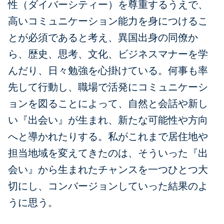
性（ダイバーシティー）を尊重するうえで、
高いコミュニケーション能力を身につけるこ
とが必須であると考え、異国出身の同僚か
ら、歴史、思考、文化、ビジネスマナーを学
んだり、日々勉強を心掛けている。何事も率
先して行動し、職場で活発にコミュニケーシ
ョンを図ることによって、自然と会話や新し
い『出会い』が生まれ、新たな可能性や方向
へと導かれたりする。私がこれまで居住地や
担当地域を変えてきたのは、そういった『出
会い』から生まれたチャンスを一つひとつ大
切にし、コンバージョンしていった結果のよ
うに思う。