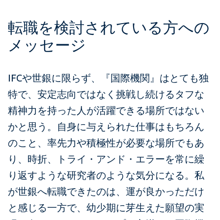
転職を検討されている方への
メッセージ
IFCや世銀に限らず、『国際機関』はとても独
特で、安定志向ではなく挑戦し続けるタフな
精神力を持った人が活躍できる場所ではない
かと思う。自身に与えられた仕事はもちろん
のこと、率先力や積極性が必要な場所でもあ
り、時折、トライ・アンド・エラーを常に繰
り返すような研究者のような気分になる。私
が世銀へ転職できたのは、運が良かっただけ
と感じる一方で、幼少期に芽生えた願望の実