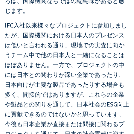
ろは、国際機関ならではの醍醐味があると感
じます。
IFC入社以来様々なプロジェクトに参加しまし
たが、国際機関における日本人のプレゼンス
は低いと言われる通り、現地での実査に向か
うチーム中で他の日本人と一緒になることは
ほぼありません。一方で、プロジェクトの中
には日本との関わりが深い企業であったり、
日本向けが主要な製品であったりする場合も
多く、間接的ではありますが、これらの企業
や製品との関りを通して、日本社会のESG向上
に貢献できるのではないかと思っています。
今後も日本企業が直接または間接に関わるプ
ロジェクトを通じて、日本の社会貢献に資す