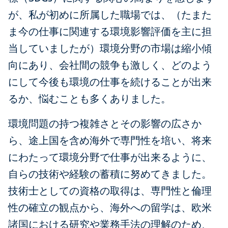
が、私が初めに所属した職場では、（たまた
ま今の仕事に関連する環境影響評価を主に担
当していましたが）環境分野の市場は縮小傾
向にあり、会社間の競争も激しく、どのよう
にして今後も環境の仕事を続けることが出来
るか、悩むことも多くありました。
環境問題の持つ複雑さとその影響の広さか
ら、途上国を含め海外で専門性を培い、将来
にわたって環境分野で仕事が出来るように、
自らの技術や経験の蓄積に努めてきました。
技術士としての資格の取得は、専門性と倫理
性の確立の観点から、海外への留学は、欧米
諸国における研究や業務手法の理解のため、