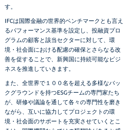
す。
IFCは国際金融の世界的ベンチマークとも言え
るパフォーマンス基準を設定し、投融資プロ
グラムの顧客と該当セクターに対して、環
境・社会面における配慮の確保とさらなる改
善を促することで、新興国に持続可能なビジ
ネスを推進していきます。
また、全世界で１００名を超える多様なバッ
クグラウンドを持つESGチームの専門家たち
が、研修や議論を通して各々の専門性を磨き
ながら、互いに協力してプロジェクトの環
境・社会面のサポートを充実させていくとこ