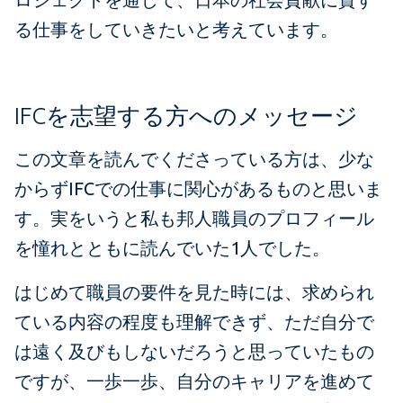
る仕事をしていきたいと考えています。
IFCを志望する方へのメッセージ
この文章を読んでくださっている方は、少な
からずIFCでの仕事に関心があるものと思いま
す。実をいうと私も邦人職員のプロフィール
を憧れとともに読んでいた1人でした。
はじめて職員の要件を見た時には、求められ
ている内容の程度も理解できず、ただ自分で
は遠く及びもしないだろうと思っていたもの
ですが、一歩一歩、自分のキャリアを進めて