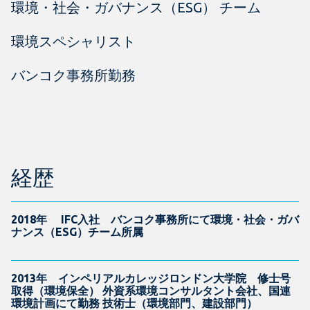
環境・社会・ガバナンス（ESG） チーム
環境スペシャリスト
バンコク事務所勤務
経歴
2018年 IFC入社 バンコク事務所にて環境・社会・ガバ
ナンス（ESG）チーム所属
2013年 インペリアルカレッジロンドン大学院 修士号
取得（環境保全） 外資系環境コンサルタント会社、国連
環境計画にて勤務 技術士（環境部門、建設部門）