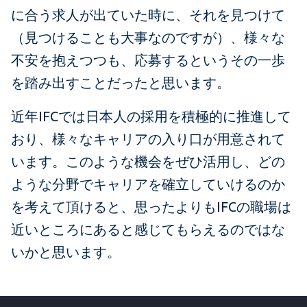
に合う求人が出ていた時に、それを見つけて
（見つけることも大事なのですが）、様々な
不安を抱えつつも、応募するというその一歩
を踏み出すことだったと思います。
近年IFCでは日本人の採用を積極的に推進して
おり、様々なキャリアの入り口が用意されて
います。このような機会をぜひ活用し、どの
ような分野でキャリアを確立していけるのか
を考えて頂けると、思ったよりもIFCの職場は
近いところにあると感じてもらえるのではな
いかと思います。