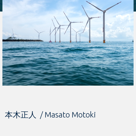
本木正人 / Masato Motoki