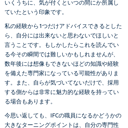
いくうちに、気が付くといつの間にか所属し
ていたという印象です。
私の経験から1つだけアドバイスできるとした
ら、自分には出来ないと思わないでほしいと
言うことです。もしかしたらこれを読んでい
る今その瞬間では難しいかもしれませんが、
数年後には想像もできないほどの知識や経験
を備えた専門家になっている可能性がありま
す。また、自らが気づいてないだけで、採用
する側からは非常に魅力的な経験を持ってい
る場合もあります。
今思い返しても、IFCの職員になるかどうかの
大きなターニングポイントは、自分の専門性