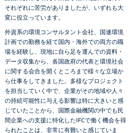
それぞれに苦労がありましたが、いずれも大
変に役立っています。
外資系の環境コンサルタント会社、国連環境
計画での勤務を経て国内・海外での両方の職
場を経験し、現地に自ら足を運んでの資料・
データ収集から、各国政府の代表と環境社会
に関する会合を開くところまで様々な立場か
ら仕事をしてきました。多様なプロジェクト
を担当していく中で、企業がその地域や人々
の持続可能性に与える影響は特に大きいと感
じていたことから、国際金融機関の中でも民
間企業への支援に特化したIFCで働く機会を得
られたことは、非常に有難いと感じていま