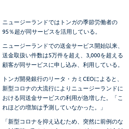
ニュージーランドではトンガの季節労働者の
95％超が同サービスを活用している。
ニュージーランドでの送金サービス開始以来、
送金取扱い件数は5万件を超え、3,000を超える
顧客が同サービスに申し込み、利用している。
トンガ開発銀行のリータ・カミCEOによると、
新型コロナの大流行によりニュージーランドに
おける同送金サービスの利用が急増した。「こ
れほどの増加は予測していなかった。」
「新型コロナを抑え込むため、突然に前例のな