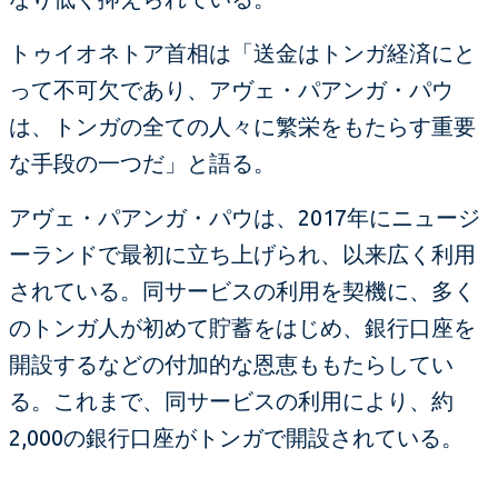
トゥイオネトア首相は「送金はトンガ経済にと
って不可欠であり、アヴェ・パアンガ・パウ
は、トンガの全ての人々に繁栄をもたらす重要
な手段の一つだ」と語る。
アヴェ・パアンガ・パウは、2017年にニュージ
ーランドで最初に立ち上げられ、以来広く利用
されている。同サービスの利用を契機に、多く
のトンガ人が初めて貯蓄をはじめ、銀行口座を
開設するなどの付加的な恩恵ももたらしてい
る。これまで、同サービスの利用により、約
2,000の銀行口座がトンガで開設されている。