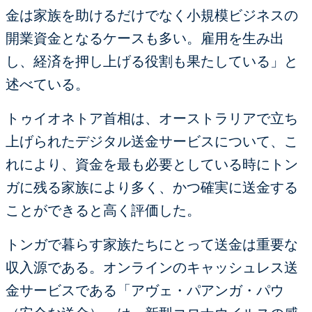
金は家族を助けるだけでなく小規模ビジネスの
開業資金となるケースも多い。雇用を生み出
し、経済を押し上げる役割も果たしている」と
述べている。
トゥイオネトア首相は、オーストラリアで立ち
上げられたデジタル送金サービスについて、こ
れにより、資金を最も必要としている時にトン
ガに残る家族により多く、かつ確実に送金する
ことができると高く評価した。
トンガで暮らす家族たちにとって送金は重要な
収入源である。オンラインのキャッシュレス送
金サービスである「アヴェ・パアンガ・パウ