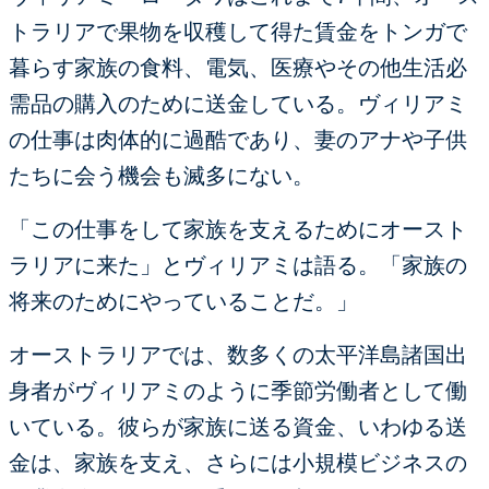
トラリアで果物を収穫して得た賃金をトンガで
暮らす家族の食料、電気、医療やその他生活必
需品の購入のために送金している。ヴィリアミ
の仕事は肉体的に過酷であり、妻のアナや子供
たちに会う機会も滅多にない。
「この仕事をして家族を支えるためにオースト
ラリアに来た」とヴィリアミは語る。「家族の
将来のためにやっていることだ。」
オーストラリアでは、数多くの太平洋島諸国出
身者がヴィリアミのように季節労働者として働
いている。彼らが家族に送る資金、いわゆる送
金は、家族を支え、さらには小規模ビジネスの