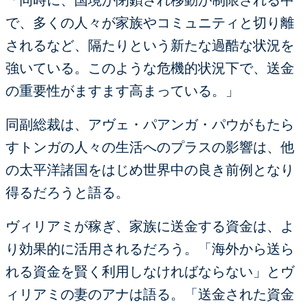
で、多くの人々が家族やコミュニティと切り離
されるなど、隔たりという新たな過酷な状況を
強いている。このような危機的状況下で、送金
の重要性がますます高まっている。」
同副総裁は、アヴェ・パアンガ・パウがもたら
すトンガの人々の生活へのプラスの影響は、他
の太平洋諸国をはじめ世界中の良き前例となり
得るだろうと語る。
ヴィリアミが稼ぎ、家族に送金する資金は、よ
り効果的に活用されるだろう。「海外から送ら
れる資金を賢く利用しなければならない」とヴ
ィリアミの妻のアナは語る。「送金された資金