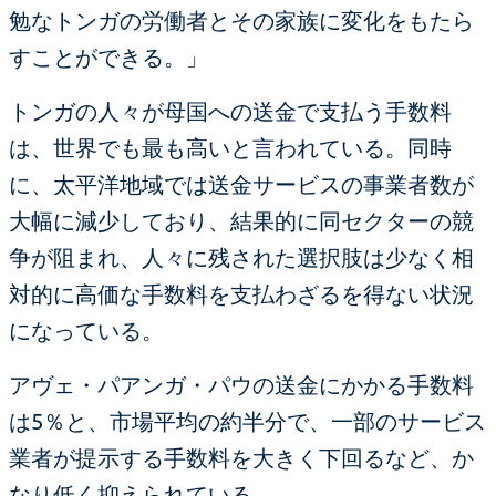
勉なトンガの労働者とその家族に変化をもたら
すことができる。」
トンガの人々が母国への送金で支払う手数料
は、世界でも最も高いと言われている。同時
に、太平洋地域では送金サービスの事業者数が
大幅に減少しており、結果的に同セクターの競
争が阻まれ、人々に残された選択肢は少なく相
対的に高価な手数料を支払わざるを得ない状況
になっている。
アヴェ・パアンガ・パウの送金にかかる手数料
は5％と、市場平均の約半分で、一部のサービス
業者が提示する手数料を大きく下回るなど、か
なり低く抑えられている。