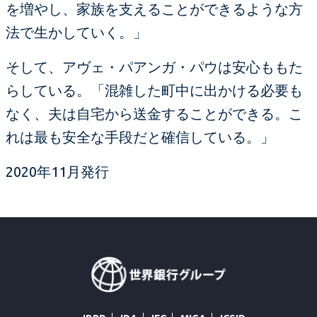
を増やし、家族を支えることができるような方
法で生かしていく。」
そして、アヴェ・パアンガ・パウは安心ももた
らしている。「混雑した町中に出かける必要も
なく、夫は自宅から送金することができる。こ
れは最も安全な手段だと確信している。」
2020年11月発行