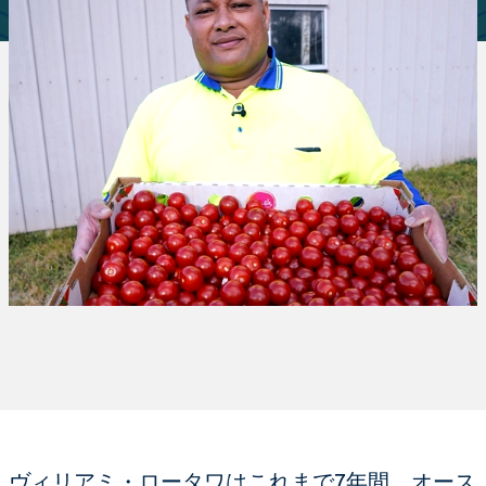
ヴィリアミ・ロータワはこれまで7年間、オース