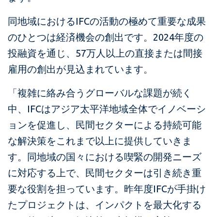
同地域におけるIFCの活動の極めて重要な成果
のひとつは経済機会の創出です。2024年度の
投融資を通じ、57万人以上の直接または間接
雇用の創出が見込まれています。
「複雑に絡み合うグローバルな課題が続く
中、IFCはアジア太平洋地域全体でイノベーシ
ョンを促進し、民間セクターによる持続可能
な解決策をこれまで以上に提供していきま
す。同地域の国々における喫緊の開発ニーズ
に対応する上で、民間セクターは引き続き重
要な役割を担っています。昨年度IFCが手掛け
たプロジェクトは、インパクトを最大化する