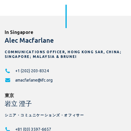
In Singapore
Alec Macfarlane
COMMUNICATIONS OFFICER, HONG KONG SAR, CHINA;
SINGAPORE; MALAYSIA & BRUNEI
+1 (202) 203-8324
amacfarlane@ifc.org
東京
岩立 澄子
シニア・コミュニケーションズ・オフィサー
+81 (03) 3597-6657