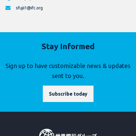
sfujii1@ifc.org
Stay Informed
Sign up to have customizable news & updates
sent to you.
Subscribe today