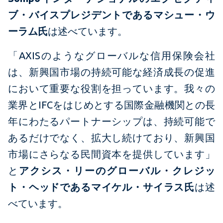
ブ・バイスプレジデントであるマシュー・ウ
ーラム氏
は述べています。
「AXISのようなグローバルな信用保険会社
は、新興国市場の持続可能な経済成長の促進
において重要な役割を担っています。我々の
業界とIFCをはじめとする国際金融機関との長
年にわたるパートナーシップは、持続可能で
あるだけでなく、拡大し続けており、新興国
市場にさらなる民間資本を提供しています」
と
アクシス・リーのグローバル・クレジッ
ト・ヘッドであるマイケル・サイラス氏
は述
べています。