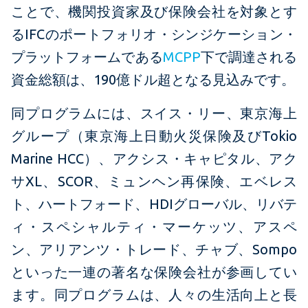
ことで、機関投資家及び保険会社を対象とす
るIFCのポートフォリオ・シンジケーション・
プラットフォームである
MCPP
下で調達される
資金総額は、190億ドル超となる見込みです。
同プログラムには、スイス・リー、東京海上
グループ（東京海上日動火災保険及びTokio
Marine HCC）、アクシス・キャピタル、アク
サXL、SCOR、ミュンヘン再保険、エベレス
ト、ハートフォード、HDIグローバル、リバテ
ィ・スペシャルティ・マーケッツ、アスペ
ン、アリアンツ・トレード、チャブ、Sompo
といった一連の著名な保険会社が参画してい
ます。同プログラムは、人々の生活向上と長