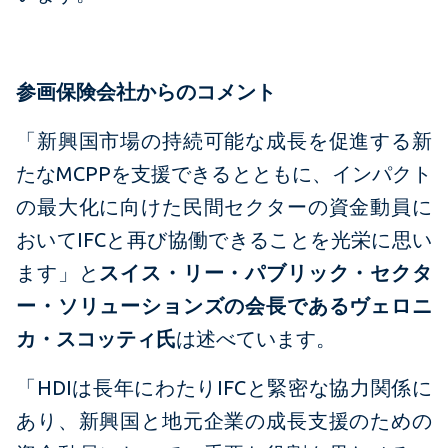
参画保険会社からのコメント
「新興国市場の持続可能な成長を促進する新
たなMCPPを支援できるとともに、インパクト
の最大化に向けた民間セクターの資金動員に
おいてIFCと再び協働できることを光栄に思い
ます」と
スイス・リー・パブリック・セクタ
ー・ソリューションズの会長であるヴェロニ
カ・スコッティ氏
は述べています。
「HDIは長年にわたりIFCと緊密な協力関係に
あり、新興国と地元企業の成長支援のための