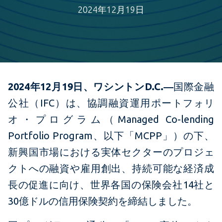
2024年12月19日
2024年12月19日、ワシントンD.C.―
国際金融
公社（IFC）は、協調融資運用ポートフォリ
オ・プログラム（Managed Co-lending
Portfolio Program、以下「MCPP」）の下、
新興国市場における実体セクターのプロジェ
クトへの融資や雇用創出、持続可能な経済成
長の促進に向け、世界各国の保険会社14社と
30億ドルの信用保険契約を締結しました。