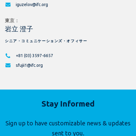
iguzelov@ifc.org
東京：
岩立 澄子
シニア・コミュニケーションズ・オフィサー
+81 (03) 3597-6657
sfujii1@ifc.org
Stay Informed
Sign up to have customizable news & updates
sent to you.