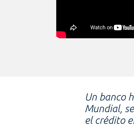
Un banco h
Mundial, se
el crédito 