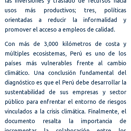
las inversiones y traslado de recursos hacia
usos más productivos; tres, políticas
orientadas a reducir la informalidad y
promover el acceso a empleos de calidad.
Con más de 3,000 kilómetros de costa y
múltiples ecosistemas, Perú es uno de los
países más vulnerables frente al cambio
climático. Una conclusión fundamental del
diagnóstico es que el Perú debe desarrollar la
sustentabilidad de sus empresas y sector
público para enfrentar el entorno de riesgos
vinculados a la crisis climática. Finalmente, el
documento resalta la importancia de
incrementar la colaboración entre los