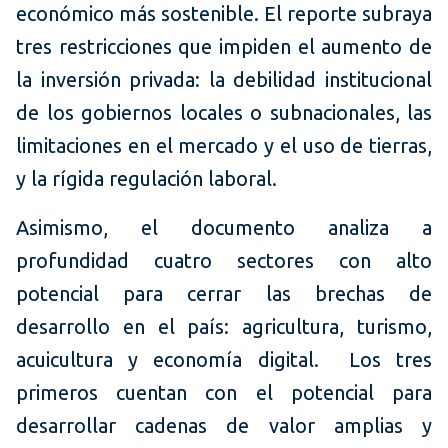
económico más sostenible. El reporte subraya
tres restricciones que impiden el aumento de
la inversión privada: la debilidad institucional
de los gobiernos locales o subnacionales, las
limitaciones en el mercado y el uso de tierras,
y la rígida regulación laboral.
Asimismo, el documento analiza a
profundidad cuatro sectores con alto
potencial para cerrar las brechas de
desarrollo en el país: agricultura, turismo,
acuicultura y economía digital. Los tres
primeros cuentan con el potencial para
desarrollar cadenas de valor amplias y