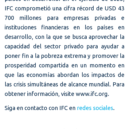
IFC comprometió una cifra récord de USD 43
700 millones para empresas privadas e
instituciones financieras en los países en
desarrollo, con la que se busca aprovechar la
capacidad del sector privado para ayudar a
poner fin a la pobreza extrema y promover la
prosperidad compartida en un momento en
que las economías abordan los impactos de
las crisis simultáneas de alcance mundial. Para
obtener información, visite www.ifc.org.
Siga en contacto con IFC en
redes sociales
.