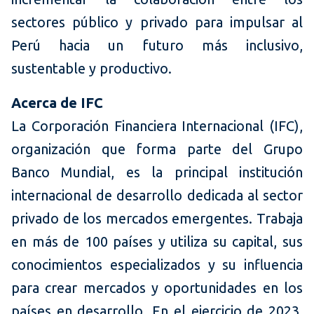
sectores público y privado para impulsar al
Perú hacia un futuro más inclusivo,
sustentable y productivo.
Acerca de IFC
La Corporación Financiera Internacional (IFC),
organización que forma parte del Grupo
Banco Mundial, es la principal institución
internacional de desarrollo dedicada al sector
privado de los mercados emergentes. Trabaja
en más de 100 países y utiliza su capital, sus
conocimientos especializados y su influencia
para crear mercados y oportunidades en los
países en desarrollo. En el ejercicio de 2023,