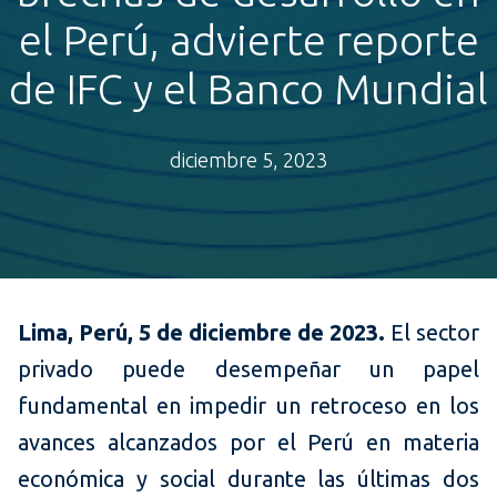
el Perú, advierte reporte
de IFC y el Banco Mundial
diciembre 5, 2023
Lima, Perú, 5 de diciembre de 2023.
El sector
privado puede desempeñar un papel
fundamental en impedir un retroceso en
los
avances alcanzados por el Perú en materia
económica y social durante las últimas dos