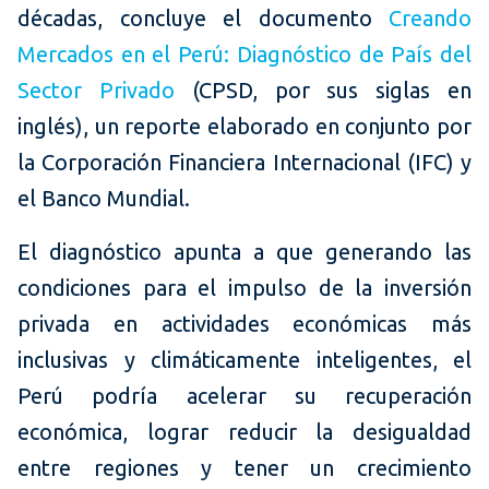
décadas, concluye el documento
Creando
Mercados en el Perú: Diagnóstico de País del
Sector Privado
(CPSD, por sus siglas en
inglés), un reporte elaborado en conjunto por
la Corporación Financiera Internacional (IFC) y
el Banco Mundial.
El diagnóstico apunta a que generando las
condiciones para el impulso de la inversión
privada en actividades económicas más
inclusivas y climáticamente inteligentes, el
Perú podría acelerar su recuperación
económica, lograr reducir la desigualdad
entre regiones y tener un crecimiento