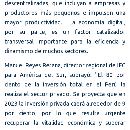
descentralizadas, que incluyan a empresas y
productores más pequeños e impulsen una
mayor productividad. La economía digital,
por su parte, es un factor catalizador
transversal importante para la eficiencia y
dinamismo de muchos sectores.
Manuel Reyes Retana, director regional de IFC
para América del Sur, subrayó: "El 80 por
ciento de la inversión total en el Perú la
realiza el sector privado. Se proyecta que en
2023 la inversión privada caerá alrededor de 9
por ciento, por lo que resulta urgente
recuperar la vitalidad económica y superar