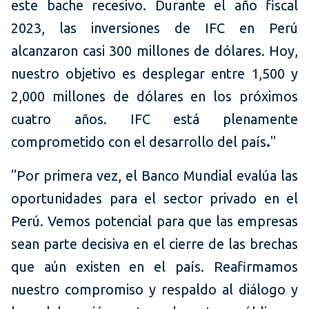
este bache recesivo. Durante el año fiscal
2023, las inversiones de IFC en Perú
alcanzaron casi 300 millones de dólares. Hoy,
nuestro objetivo es desplegar entre 1,500 y
2,000 millones de dólares en los próximos
cuatro años. IFC está plenamente
comprometido con el desarrollo del país
.
"
"Por primera vez, el Banco Mundial evalúa las
oportunidades para el sector privado en el
Perú. Vemos potencial para que las empresas
sean parte decisiva en el cierre de las brechas
que aún existen en el país. Reafirmamos
nuestro compromiso y respaldo al diálogo y