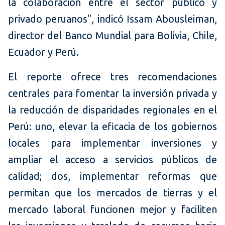
la colaboración entre el sector público y
privado peruanos", indicó Issam Abousleiman,
director del Banco Mundial para Bolivia, Chile,
Ecuador y Perú.
El reporte ofrece tres recomendaciones
centrales para fomentar la inversión privada y
la reducción de disparidades regionales en el
Perú: uno, elevar la eficacia de los gobiernos
locales para implementar inversiones y
ampliar el acceso a servicios públicos de
calidad; dos, implementar reformas que
permitan que los mercados de tierras y el
mercado laboral funcionen mejor y faciliten