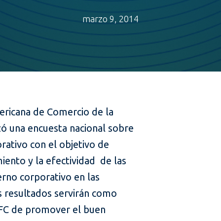
marzo 9, 2014
ericana de Comercio de la
zó una encuesta nacional sobre
rativo con el objetivo de
iento y la efectividad de las
rno corporativo en las
 resultados servirán como
IFC de promover el buen