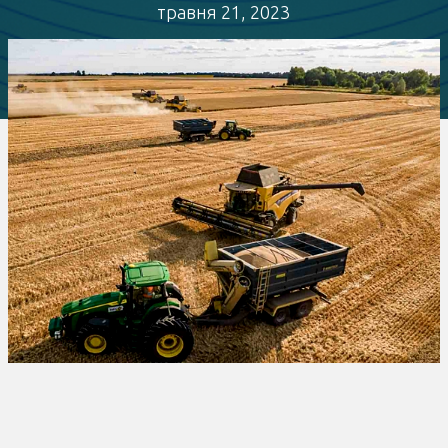
травня 21, 2023