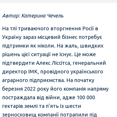
Автор: Катерина Чечель
На тлі триваючого вторгнення Росії в
Україну зараз місцевий бізнес потребує
підтримки як ніколи. На жаль, швидких
рішень цієї ситуації не існує. Це може
підтвердити Алекс Ліссітса, генеральний
директор ІМК, провідного українського
аграрного підприємства. На початку
березня 2022 року його компанія напряму
постраждала від війни, адже 100 000
гектарів землі та п’ять із шести
зерносховищ компанії потрапили під