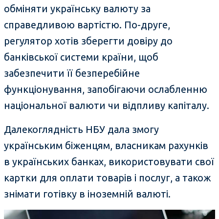
обміняти українську валюту за
справедливою вартістю. По-друге,
регулятор хотів зберегти довіру до
банківської системи країни, щоб
забезпечити її безперебійне
функціонування, запобігаючи ослабленню
національної валюти чи відпливу капіталу.
Далекоглядність НБУ дала змогу
українським біженцям, власникам рахунків
в українських банках, використовувати свої
картки для оплати товарів і послуг, а також
знімати готівку в іноземній валюті.