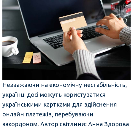
Незважаючи на економічну нестабільність,
українці досі можуть користуватися
українськими картками для здійснення
онлайн платежів, перебуваючи
закордоном. Автор світлини: Анна Здорова