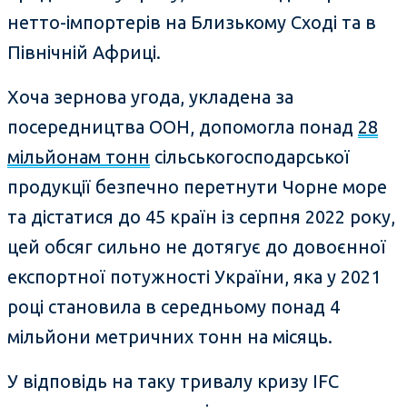
нетто-імпортерів на Близькому Сході та в
Північній Африці.
Хоча зернова угода, укладена за
посередництва ООН, допомогла понад
28
мільйонам тонн
сільськогосподарської
продукції безпечно перетнути Чорне море
та дістатися до 45 країн із серпня 2022 року,
цей обсяг сильно не дотягує до довоєнної
експортної потужності України, яка у 2021
році становила в середньому понад 4
мільйони метричних тонн на місяць.
У відповідь на таку тривалу кризу IFC