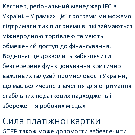
Кестнер, регіональний менеджер IFC в
Україні. – У рамках цієї програми ми можемо
підтримати тих підприємців, які займаються
міжнародною торгівлею та мають
обмежений доступ до фінансування.
Водночас це дозволить забезпечити
безперервне функціонування критично
важливих галузей промисловості України,
що має величезне значення для отримання
стабільних податкових надходжень і
збереження робочих місць.»
Сила платіжної картки
GTFP також може допомогти забезпечити