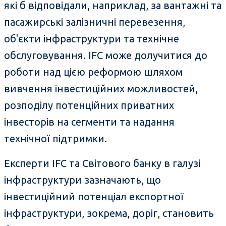
які б відповідали, наприклад, за вантажні та
пасажирські залізничні перевезення,
об'єкти інфраструктури та технічне
обслуговування. IFC може долучитися до
роботи над цією реформою шляхом
вивчення інвестиційних можливостей,
розподілу потенційних приватних
інвесторів на сегменти та надання
технічної підтримки.
Експерти IFC та Світового банку в галузі
інфраструктури зазначають, що
інвестиційний потенціал експортної
інфраструктури, зокрема, доріг, становить