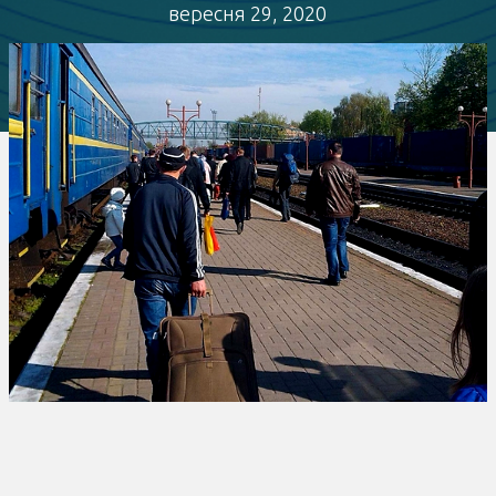
вересня 29, 2020