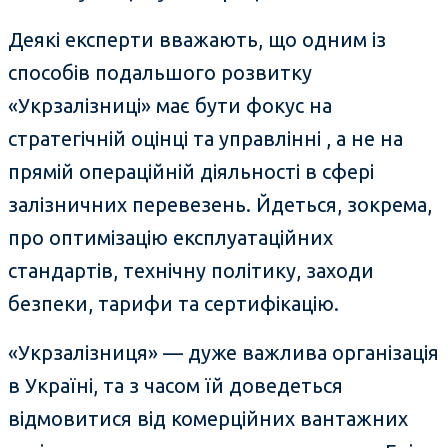
Деякі експерти вважають, що одним із
способів подальшого розвитку
«Укрзалізниці» має бути фокус на
стратегічній оцінці та управлінні , а не на
прямій операційній діяльності в сфері
залізничних перевезень. Йдеться, зокрема,
про оптимізацію експлуатаційних
стандартів, технічну політику, заходи
безпеки, тарифи та сертифікацію.
«Укрзалізниця» — дуже важлива організація
в Україні, та з часом їй доведеться
відмовитися від комерційних вантажних