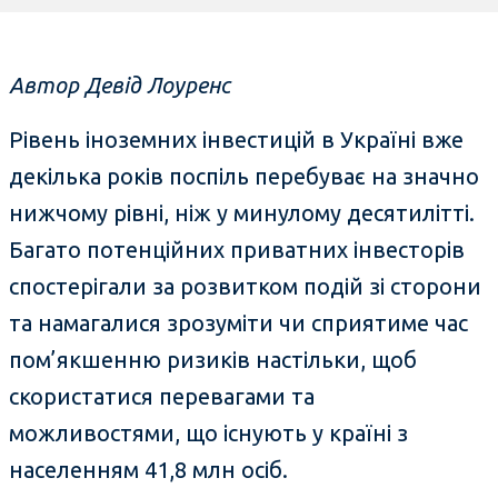
Автор Девід Лоуренс
Рівень іноземних інвестицій в Україні вже
декілька років поспіль перебуває на значно
нижчому рівні, ніж у минулому десятилітті.
Багато потенційних приватних інвесторів
спостерігали за розвитком подій зі сторони
та намагалися зрозуміти чи сприятиме час
пом’якшенню ризиків настільки, щоб
скористатися перевагами та
можливостями, що існують у країні з
населенням 41,8 млн осіб.