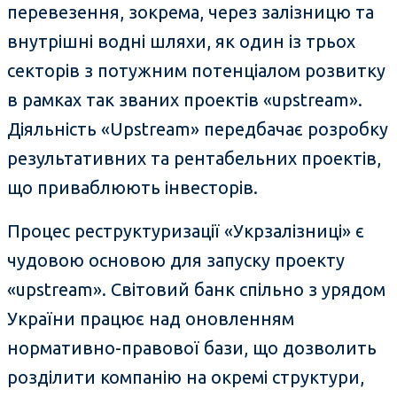
перевезення, зокрема, через залізницю та
внутрішні водні шляхи, як один із трьох
секторів з потужним потенціалом розвитку
в рамках так званих проектів «upstream».
Діяльність «Upstream» передбачає розробку
результативних та рентабельних проектів,
що приваблюють інвесторів.
Процес реструктуризації «Укрзалізниці» є
чудовою основою для запуску проекту
«upstream». Світовий банк спільно з урядом
України працює над оновленням
нормативно-правової бази, що дозволить
розділити компанію на окремі структури,