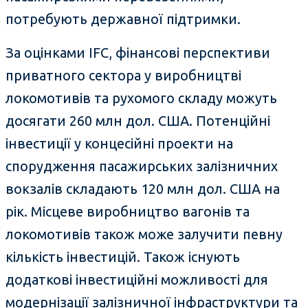
потребують державної підтримки.
За оцінками IFC, фінансові перспективи
приватного сектора у виробництві
локомотивів та рухомого складу можуть
досягати 260 млн дол. США. Потенційні
інвестиції у концесійні проекти на
спорудження пасажирських залізничних
вокзалів складають 120 млн дол. США на
рік. Місцеве виробництво вагонів та
локомотивів також може залучити певну
кількість інвестицій. Також існують
додаткові інвестиційні можливості для
модернізації залізничної інфраструктури та