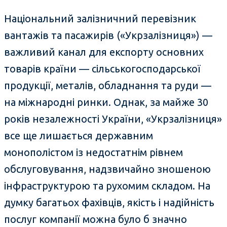
Національний залізничний перевізник
вантажів та пасажирів («Укрзалізниця») —
важливий канал для експорту основних
товарів країни — сільськогосподарської
продукції, металів, обладнання та руди —
на міжнародні ринки. Однак, за майже 30
років незалежності України, «Укрзалізниця»
все ще лишається державним
монополістом із недостатнім рівнем
обслуговування, надзвичайно зношеною
інфраструктурою та рухомим складом. На
думку багатьох фахівців, якість і надійність
послуг компанії можна було б значно