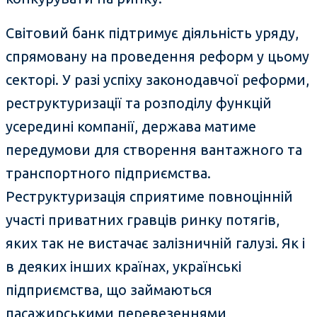
Світовий банк підтримує діяльність уряду,
спрямовану на проведення реформ у цьому
секторі. У разі успіху законодавчої реформи,
реструктуризації та розподілу функцій
усередині компанії, держава матиме
передумови для створення вантажного та
транспортного підприємства.
Реструктуризація сприятиме повноцінній
участі приватних гравців ринку потягів,
яких так не вистачає залізничній галузі. Як і
в деяких інших країнах, українські
підприємства, що займаються
пасажирськими перевезеннями,