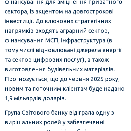
фінансування для зміцнення приватного
сектора, із акцентом на довгострокові
інвестиції. До ключових стратегічних
напрямків входять аграрний сектор,
фінансування МСП, інфраструктура (в
тому числі відновлювані джерела енергії
та сектор цифрових послуг), а також
виготовлення будівельних матеріалів.
Прогнозується, що до червня 2025 року,
новим та поточним клієнтам буде надано
1,9 мільярдів доларів.
Група Світового банку відіграла одну з
вирішальних ролей у забезпеченні