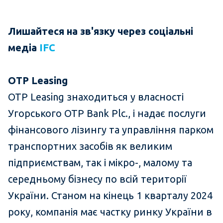
Лишайтеся на зв'язку через соціальні
медіа
IFC
OTP
Leasing
OTP Leasing знаходиться у власності
Угорського OTP Bank Plc., і надає послуги
фінансового лізингу та управління парком
транспортних засобів як великим
підприємствам, так і мікро-, малому та
середньому бізнесу по всій території
України. Станом на кінець 1 кварталу 2024
року, компанія має частку ринку України в