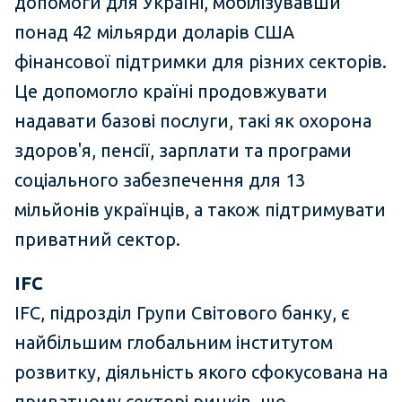
допомоги для Україні, мобілізувавши
понад 42 мільярди доларів США
фінансової підтримки для різних секторів.
Це допомогло країні продовжувати
надавати базові послуги, такі як охорона
здоров'я, пенсії, зарплати та програми
соціального забезпечення для 13
мільйонів українців, а також підтримувати
приватний сектор.
IFC
IFC, підрозділ Групи Світового банку, є
найбільшим глобальним інститутом
розвитку, діяльність якого сфокусована на
приватному секторі ринків, що