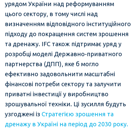
урядом України над реформуванням
цього сектору, в тому числі над
визначенням відповідного інституційного
підходу до покращення систем зрошення
та дренажу. IFC також підтримає уряд у
розробці моделі Державно-приватного
партнерства (ДПП), яке б могло
ефективно задовольнити масштабні
фінансові потреби сектору та залучити
приватні інвестиції у виробництво
зрошувальної техніки. Ці зусилля будуть
узгоджені із
Стратегією зрошення та
дренажу в Україні на період до 2030 року.