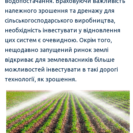
водопостачання. Враховуючи важливість
належного зрошення та дренажу для
сільськогосподарського виробництва,
необхідність інвестувати у відновлення
цих систем є очевидною. Окрім того,
нещодавно запущений ринок землі
відкриває для землевласників більше
можливостей інвестувати в такі дорогі
технології, як зрошення.