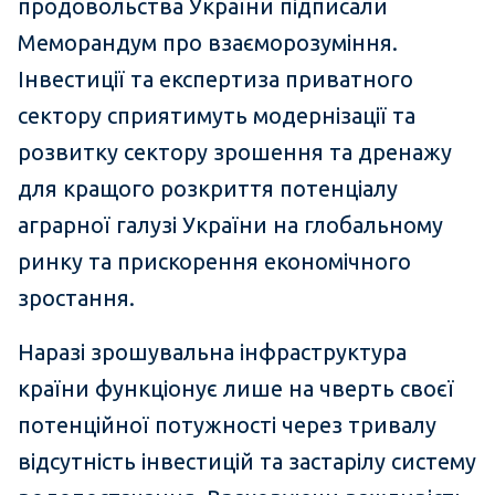
продовольства України підписали
Меморандум про взаєморозуміння.
Інвестиції та експертиза приватного
сектору сприятимуть модернізації та
розвитку сектору зрошення та дренажу
для кращого розкриття потенціалу
аграрної галузі України на глобальному
ринку та прискорення економічного
зростання.
Наразі зрошувальна інфраструктура
країни функціонує лише на чверть своєї
потенційної потужності через тривалу
відсутність інвестицій та застарілу систему