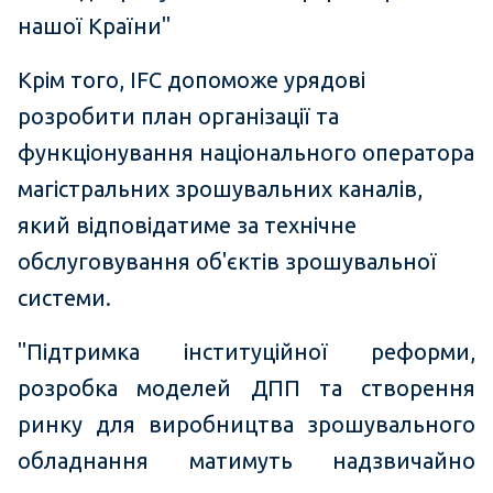
нашої Країни"
Крім того, IFC допоможе урядові
розробити план організації та
функціонування національного оператора
магістральних зрошувальних каналів,
який відповідатиме за технічне
обслуговування об'єктів зрошувальної
системи.
"Підтримка інституційної реформи,
розробка моделей ДПП та створення
ринку для виробництва зрошувального
обладнання матимуть надзвичайно