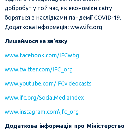
добробут у той час, як економіки світу
боряться з наслідками пандемії COVID-19.
Додаткова інформація: www.ifc.org
Лишаймося на зв'язку
www.facebook.com/IFCwbg
www.twitter.com/IFC_org
www.youtube.com/IFCvideocasts
www.ifc.org/SocialMediaIndex
www.instagram.com\ifc_org
Додаткова інформація про Міністерство