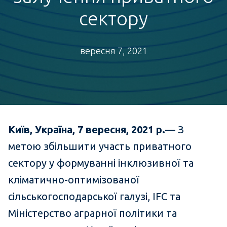
сектору
вересня 7, 2021
Київ, Україна, 7 вересня,
2021 р.
— З
метою збільшити участь приватного
сектору у формуванні інклюзивної та
кліматично-оптимізованої
сільськогосподарської галузі, IFC та
Міністерство аграрної політики та