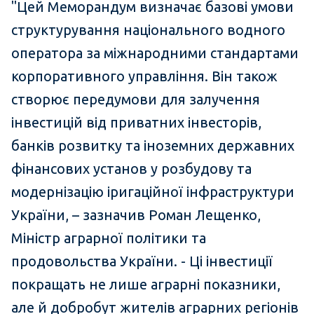
"Цей Меморандум визначає базові умови
структурування національного водного
оператора за міжнародними стандартами
корпоративного управління. Він також
створює передумови для залучення
інвестицій від приватних інвесторів,
банків розвитку та іноземних державних
фінансових установ у розбудову та
модернізацію іригаційної інфраструктури
України, – зазначив Роман Лещенко,
Міністр аграрної політики та
продовольства України. - Ці інвестиції
покращать не лише аграрні показники,
але й добробут жителів аграрних регіонів