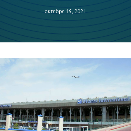
октября 19, 2021