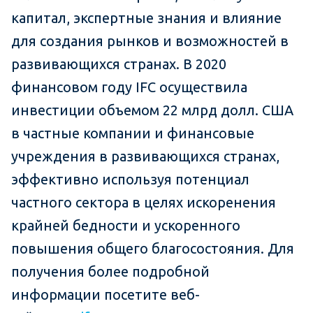
капитал, экспертные знания и влияние
для создания рынков и возможностей в
развивающихся странах. В 2020
финансовом году IFC осуществила
инвестиции объемом 22 млрд долл. США
в частные компании и финансовые
учреждения в развивающихся странах,
эффективно используя потенциал
частного сектора в целях искоренения
крайней бедности и ускоренного
повышения общего благосостояния. Для
получения более подробной
информации посетите веб-