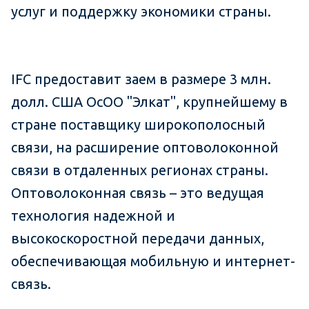
услуг и поддержку экономики страны.
IFC предоставит заем в размере 3 млн.
долл. США ОсОО "Элкат", крупнейшему в
стране поставщику широкополосный
связи, на расширение оптоволоконной
связи в отдаленных регионах страны.
Оптоволоконная связь – это ведущая
технология надежной и
высокоскоростной передачи данных,
обеспечивающая мобильную и интернет-
связь.