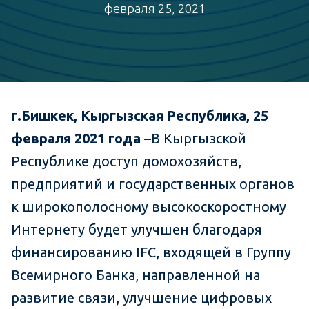
февраля 25, 2021
г.Бишкек, Кыргызская Республика, 25
февраля 2021 года
–В Кыргызской
Республике доступ домохозяйств,
предприятий и государственных органов
к широкополосному высокоскоростному
Интернету будет улучшен благодаря
финансированию IFC, входящей в Группу
Всемирного Банка, направленной на
развитие связи, улучшение цифровых