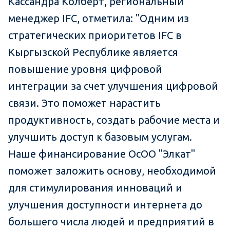
Кассандра Колберт, региональный
менеджер IFC, отметила: "Одним из
стратегических приоритетов IFC в
Кыргызской Республике является
повышение уровня цифровой
интеграции за счет улучшения цифровой
связи. Это поможет нарастить
продуктивность, создать рабочие места и
улучшить доступ к базовым услугам.
Наше финансирование ОсОО "Элкат"
поможет заложить основу, необходимой
для стимулирования инноваций и
улучшения доступности интернета до
большего числа людей и предприятий в