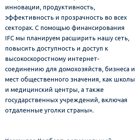
инновации, продуктивность,
эффективность и прозрачность во всех
секторах. С помощью финансирования
IFC мы планируем расширить нашу сеть,
повысить доступность и доступ к
высокоскоростному интернет-
соединению для домохозяйств, бизнеса и
мест общественного значения, как школы
и медицинский центры, а также
государственных учреждений, включая
отдаленные уголки страны».