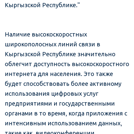
Кыргызской Республике."
Наличие высокоскоростных
широкополосных линий связи в
Кыргызской Республике значительно
облегчит доступность высокоскоростного
интернета для населения. Это также
будет способствовать более активному
использования цифровых услуг
предприятиями и государственными
органами в то время, когда приложения с
интенсивным использованием данных,
такие как, видеоконференции,