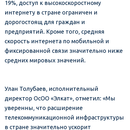
19%, доступ к высокоскоростному
интернету в стране ограничен и
дорогостоящ для граждан и
предприятий. Кроме того, средняя
скорость интернета по мобильной и
фиксированной связи значительно ниже
средних мировых значений.
Улан Толубаев, исполнительный
директор ОсОО «Элкат», отметил: «Мы
уверенны, что расширение
телекоммуникационной инфраструктуры
в стране значительно ускорит