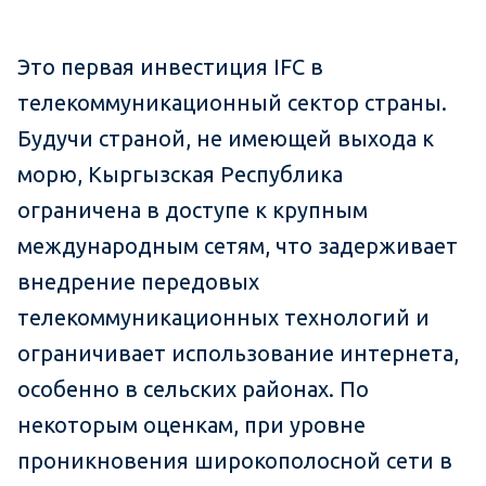
Это первая инвестиция IFC в
телекоммуникационный сектор страны.
Будучи страной, не имеющей выхода к
морю, Кыргызская Республика
ограничена в доступе к крупным
международным сетям, что задерживает
внедрение передовых
телекоммуникационных технологий и
ограничивает использование интернета,
особенно в сельских районах. По
некоторым оценкам, при уровне
проникновения широкополосной сети в