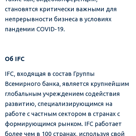
становятся критически важными для
непрерывности бизнеса в условиях
пандемии COVID-19.
Об
IFC
IFC, входящая в состав Группы
Всемирного банка, является крупнейшим
глобальным учреждением содействия
развитию, специализирующимся на
работе с частным сектором в странах с
формирующимся рынком. IFC работает
более чем в 100 странах, используя свой