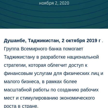
ноября 2, 2020
Душанбе, Таджикистан, 2 октября 2019 г
.
Группа Всемирного банка помогает
Таджикистану в разработке национальной
стратегии, которая облегчит доступ к
финансовым услугам для физических лиц и
малого бизнеса, в рамках более
масштабной работы по созданию рабочих
мест и стимулированию экономического
роста в стране.