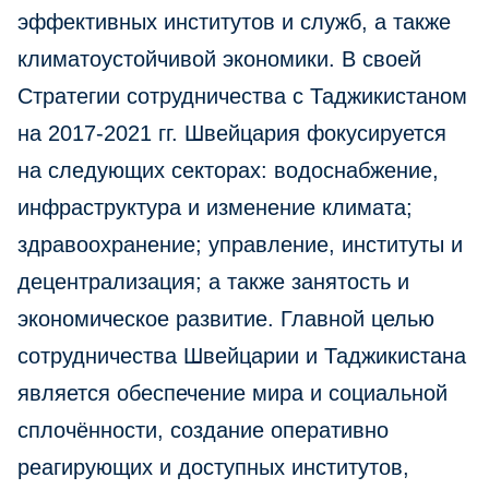
эффективных институтов и служб, а также
климатоустойчивой экономики. В своей
Стратегии сотрудничества с Таджикистаном
на 2017-2021 гг. Швейцария фокусируется
на следующих секторах: водоснабжение,
инфраструктура и изменение климата;
здравоохранение; управление, институты и
децентрализация; а также занятость и
экономическое развитие. Главной целью
сотрудничества Швейцарии и Таджикистана
является обеспечение мира и социальной
сплочённости, создание оперативно
реагирующих и доступных институтов,