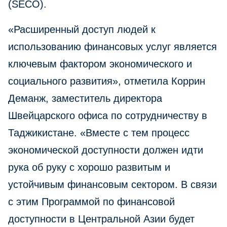
(SECO).
«Расширенный доступ людей к
использованию финансовых услуг является
ключевым фактором экономического и
социального развития», отметила Коррин
Деманж, заместитель директора
Швейцарского офиса по сотрудничеству в
Таджикистане. «Вместе с тем процесс
экономической доступности должен идти
рука об руку с хорошо развитым и
устойчивым финансовым сектором. В связи
с этим Программой по финансовой
доступности в Центральной Азии будет