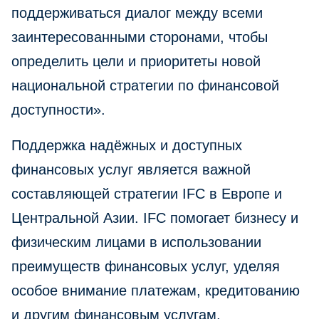
поддерживаться диалог между всеми
заинтересованными сторонами, чтобы
определить цели и приоритеты новой
национальной стратегии по финансовой
доступности».
Поддержка надёжных и доступных
финансовых услуг является важной
составляющей стратегии IFC в Европе и
Центральной Азии. IFC помогает бизнесу и
физическим лицами в использовании
преимуществ финансовых услуг, уделяя
особое внимание платежам, кредитованию
и другим финансовым услугам.