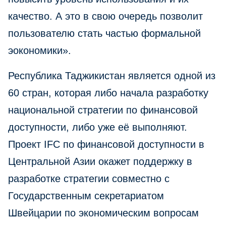
качество. А это в свою очередь позволит
пользователю стать частью формальной
эокономики».
Республика Таджикистан является одной из
60 стран, которая либо начала разработку
национальной стратегии по финансовой
доступности, либо уже её выполняют.
Проект IFC по финансовой доступности в
Центральной Азии окажет поддержку в
разработке стратегии совместно с
Государственным секретариатом
Швейцарии по экономическим вопросам