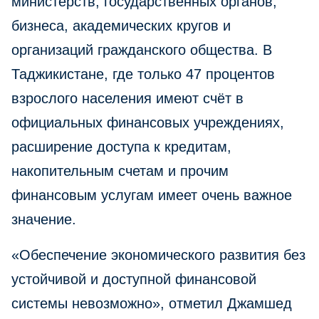
министерств, государственных органов,
бизнеса, академических кругов и
организаций гражданского общества. В
Таджикистане, где только 47 процентов
взрослого населения имеют счёт в
официальных финансовых учреждениях,
расширение доступа к кредитам,
накопительным счетам и прочим
финансовым услугам имеет очень важное
значение.
«Обеспечение экономического развития без
устойчивой и доступной финансовой
системы невозможно», отметил Джамшед