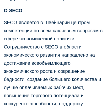
О SECO
SECO является в Швейцарии центром
компетенций по всем ключевым вопросам в
сфере экономической политики.
Сотрудничество с SECO в области
экономического развития направлено на
достижение всеобъемлющего
экономического роста и сокращение
бедности, создание большего количества и
лучше оплачиваемых рабочих мест,
повышение торгового потенциала и
конкурентоспособности, поддержку