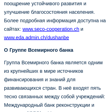
поощрение устойчивого развития и
улучшение благосостояния населения.
Более подробная информация доступна на
сайтах:
www.seco-cooperation.ch
и
www.eda.admin.ch/dushanbe
О Группе Всемирного банка
Группа Всемирного банка является одним
из крупнейших в мире источников
финансирования и знаний для
развивающихся стран. В неё входят пять
тесно связанных между собой учреждений:
Международный банк реконструкции и