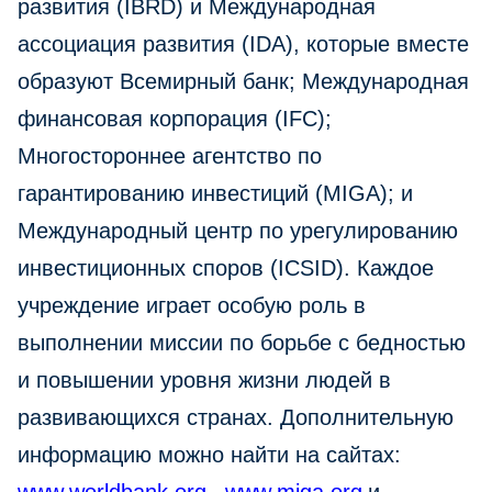
развития (IBRD) и Международная
ассоциация развития (IDA), которые вместе
образуют Всемирный банк; Международная
финансовая корпорация (IFC);
Многостороннее агентство по
гарантированию инвестиций (MIGA); и
Международный центр по урегулированию
инвестиционных споров (ICSID). Каждое
учреждение играет особую роль в
выполнении миссии по борьбе с бедностью
и повышении уровня жизни людей в
развивающихся странах. Дополнительную
информацию можно найти на сайтах: