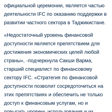
официальной церемонии, является частью
деятельности IFC по оказанию поддержки в
развитии частного сектора в Таджикистане.
«Недостаточный уровень финансовой
доступности является препятствием для
достижения экономических целей любой
страны», -подчеркнула Сакши Варма,
старший специалист по финансовому
сектору IFC. «Стратегия по финансовой
доступности позволит сосредоточиться на
этих препятствиях и обеспечить не только
доступ к финансовым услугам, но и
повысить уровень использования и их