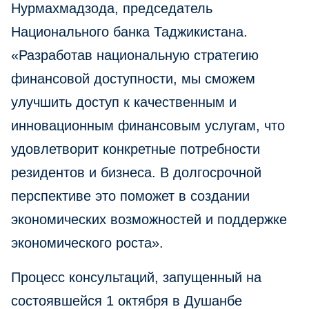
Нурмахмадзода, председатель
Национального банка Таджикистана.
«Разработав национальную стратегию
финансовой доступности, мы сможем
улучшить доступ к качественным и
инновационным финансовым услугам, что
удовлетворит конкретные потребности
резидентов и бизнеса. В долгосрочной
перспективе это поможет в создании
экономических возможностей и поддержке
экономического роста».
Процесс консультаций, запущенный на
состоявшейся 1 октября в Душанбе