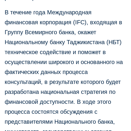
В течение года Международная
финансовая корпорация (IFC), входящая в
Группy Всемирного банка, окажет
Национальному банку Таджикистана (НБТ)
техническое содействие и поможет в
осуществлении широкого и основанного на
фактических данных процесса
консультаций, в результате которого будет
разработана национальная стратегия по
финансовой доступности. В ходе этого
процесса состоятся обсуждения с
представителями Национального банка,