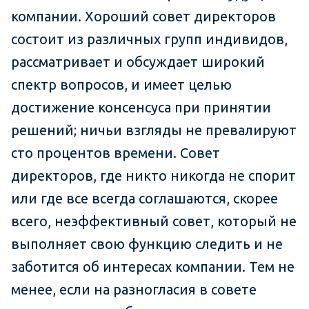
компании. Хороший совет директоров
состоит из различных групп индивидов,
рассматривает и обсуждает широкий
спектр вопросов, и имеет целью
достижение консенсуса при принятии
решений; ничьи взгляды не превалируют
сто процентов времени. Совет
директоров, где никто никогда не спорит
или где все всегда соглашаются, скорее
всего, неэффективный совет, который не
выполняет свою функцию следить и не
заботится об интересах компании. Тем не
менее, если на разногласия в совете