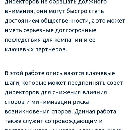
директоров не обращать должного
внимания, они могут быстро стать
достоянием общественности, а это может
иметь серьезные долгосрочные
последствия для компании и ее
ключевых партнеров.
В этой работе описываются ключевые
шаги, которые может предпринять совет
директоров для снижения влияния
споров и минимизации риска
возникновения споров. Данная работа
также служит сопровождающим и