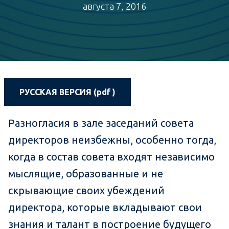
августа 7, 2016
РУССКАЯ ВЕРСИЯ (pdf )
Разногласия в зале заседаний совета
директоров неизбежны, особенно тогда,
когда в состав совета входят независимо
мыслящие, образованные и не
скрывающие своих убеждений
директора, которые вкладывают свои
знания и талант в построение будущего