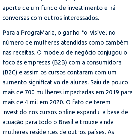
aporte de um fundo de investimento e há
conversas com outros interessados.
Para a PrograMaria, o ganho foi visível no
número de mulheres atendidas como também
nas receitas. O modelo de negócio conjugou o
foco às empresas (B2B) com a consumidora
(B2C) e assim os cursos contaram com um
aumento significativo de alunas. Saiu de pouco
mais de 700 mulheres impactadas em 2019 para
mais de 4 mil em 2020. O fato de terem
investido nos cursos online expandiu a base de
atuação para todo o Brasil e trouxe ainda
mulheres residentes de outros países. As