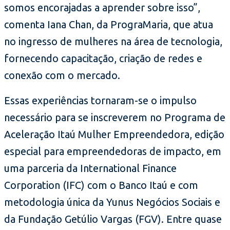
somos encorajadas a aprender sobre isso”,
comenta Iana Chan, da PrograMaria, que atua
no ingresso de mulheres na área de tecnologia,
fornecendo capacitação, criação de redes e
conexão com o mercado.
Essas experiências tornaram-se o impulso
necessário para se inscreverem no Programa de
Aceleração Itaú Mulher Empreendedora, edição
especial para empreendedoras de impacto, em
uma parceria da International Finance
Corporation (IFC) com o Banco Itaú e com
metodologia única da Yunus Negócios Sociais e
da Fundação Getúlio Vargas (FGV). Entre quase