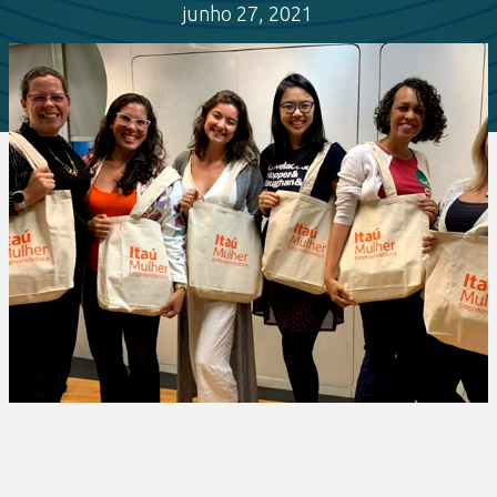
junho 27, 2021