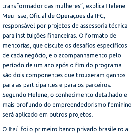
transformador das mulheres”, explica Helene
Meurisse, Oficial de Operações da IFC,
responsável por projetos de assessoria técnica
para instituições financeiras. O formato de
mentorias, que discute os desafios específicos
de cada negócio, e o acompanhamento pelo
período de um ano após o fim do programa
são dois componentes que trouxeram ganhos
para as participantes e para os parceiros.
Segundo Helene, o conhecimento detalhado e
mais profundo do empreendedorismo feminino
será aplicado em outros projetos.
O Itaú foi o primeiro banco privado brasileiro a