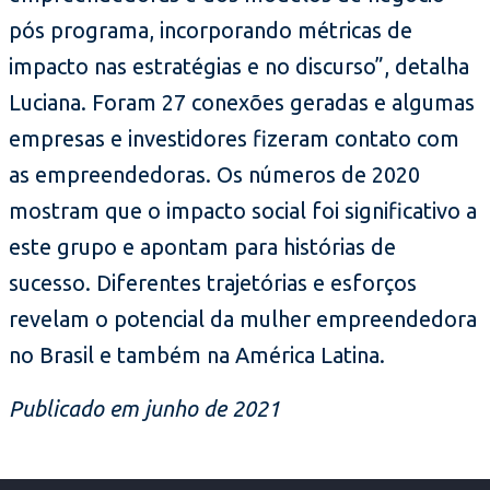
pós programa, incorporando métricas de
impacto nas estratégias e no discurso”, detalha
Luciana. Foram 27 conexões geradas e algumas
empresas e investidores fizeram contato com
as empreendedoras. Os números de 2020
mostram que o impacto social foi significativo a
este grupo e apontam para histórias de
sucesso. Diferentes trajetórias e esforços
revelam o potencial da mulher empreendedora
no Brasil e também na América Latina.
Publicado em junho de 2021