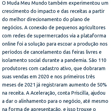
O Muda Meu Mundo também experimentou um
crescimento do impacto e das receitas a partir
do melhor direcionamento do plano de
negócios. A conexão de pequenos agricultores
com redes de supermercados via a plataforma
online foi a solução para escoar a produção nos
períodos de cancelamento das feiras livres e
isolamento social durante a pandemia. São 110
produtores com cadastro ativo, que dobraram
suas vendas em 2020 e nos primeiros três
meses de 2021 já registraram aumento de 50%
na receita. A Aceleração, conta Priscilla, ajudou
a dar o alinhamento para o negócio, até mesmo
na forma de apresentação, e isso trouxe o