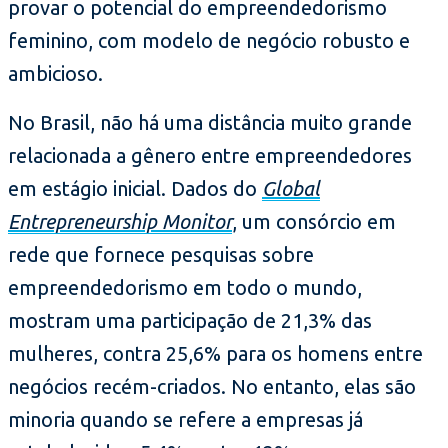
provar o potencial do empreendedorismo
feminino, com modelo de negócio robusto e
ambicioso.
No Brasil, não há uma distância muito grande
relacionada a gênero entre empreendedores
em estágio inicial. Dados do
Global
Entrepreneurship Monitor
, um consórcio em
rede que fornece pesquisas sobre
empreendedorismo em todo o mundo,
mostram uma participação de 21,3% das
mulheres, contra 25,6% para os homens entre
negócios recém-criados. No entanto, elas são
minoria quando se refere a empresas já