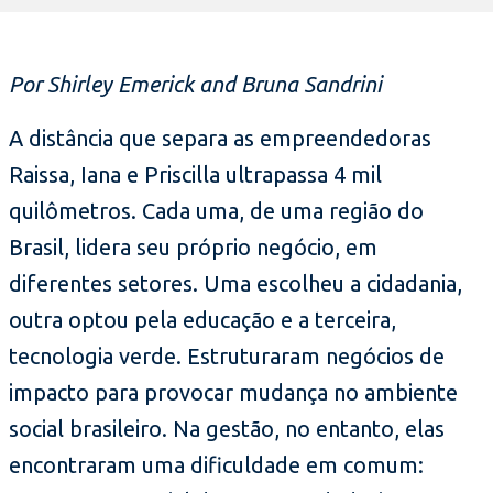
Por Shirley Emerick and Bruna Sandrini
A distância que separa as empreendedoras
Raissa, Iana e Priscilla ultrapassa 4 mil
quilômetros. Cada uma, de uma região do
Brasil, lidera seu próprio negócio, em
diferentes setores. Uma escolheu a cidadania,
outra optou pela educação e a terceira,
tecnologia verde. Estruturaram negócios de
impacto para provocar mudança no ambiente
social brasileiro. Na gestão, no entanto, elas
encontraram uma dificuldade em comum: