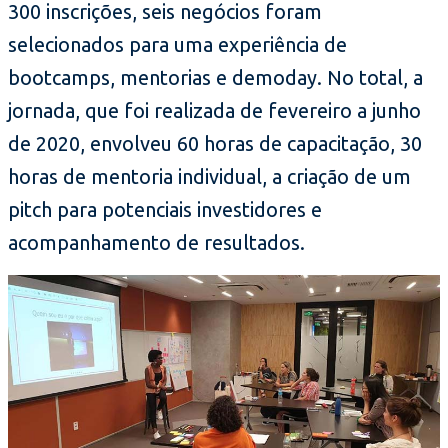
300 inscrições, seis negócios foram
selecionados para uma experiência de
bootcamps, mentorias e demoday. No total, a
jornada, que foi realizada de fevereiro a junho
de 2020, envolveu 60 horas de capacitação, 30
horas de mentoria individual, a criação de um
pitch para potenciais investidores e
acompanhamento de resultados.