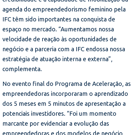
agenda do empreendedorismo feminino pela
IFC têm sido importantes na conquista de
espaço no mercado. “Aumentamos nossa
velocidade de reação às oportunidades de
negócio e a parceria com a IFC endossa nossa
estratégia de atuação interna e externa”,
complementa.
No evento final do Programa de Aceleração, as
empreendedoras incorporaram o aprendizado
dos 5 meses em 5 minutos de apresentação a
potenciais investidores. “Foi um momento
marcante por evidenciar a evolução das
empreendedoras e dos modelos de negócio