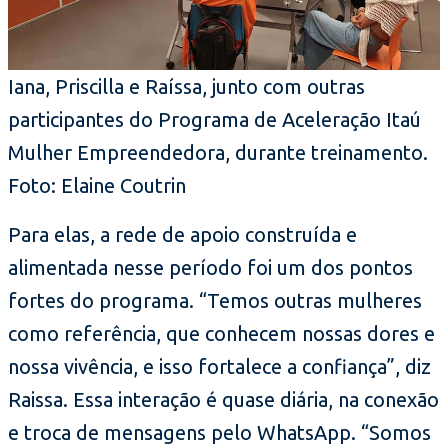
Iana, Priscilla e Raíssa, junto com outras
participantes do Programa de Aceleração Itaú
Mulher Empreendedora, durante treinamento.
Foto: Elaine Coutrin
Para elas, a rede de apoio construída e
alimentada nesse período foi um dos pontos
fortes do programa. “Temos outras mulheres
como referência, que conhecem nossas dores e
nossa vivência, e isso fortalece a confiança”, diz
Raissa. Essa interação é quase diária, na conexão
e troca de mensagens pelo WhatsApp. “Somos