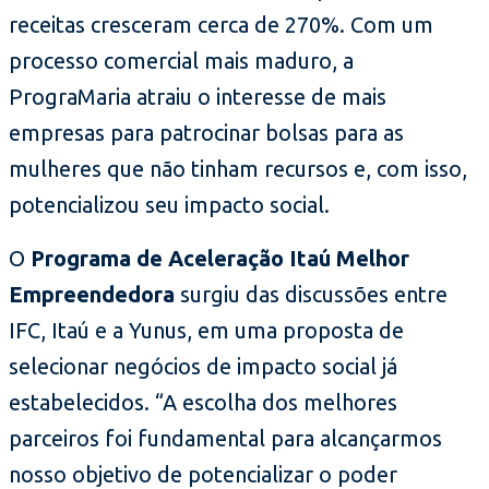
receitas cresceram cerca de 270%. Com um
processo comercial mais maduro, a
PrograMaria atraiu o interesse de mais
empresas para patrocinar bolsas para as
mulheres que não tinham recursos e, com isso,
potencializou seu impacto social.
O
Programa de Aceleração Itaú Melhor
Empreendedora
surgiu das discussões entre
IFC, Itaú e a Yunus, em uma proposta de
selecionar negócios de impacto social já
estabelecidos. “A escolha dos melhores
parceiros foi fundamental para alcançarmos
nosso objetivo de potencializar o poder