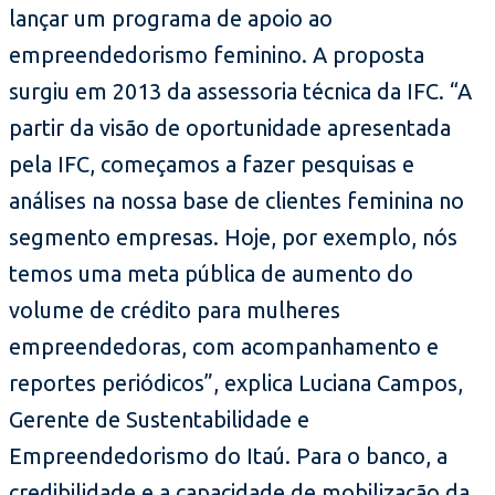
lançar um programa de apoio ao
empreendedorismo feminino. A proposta
surgiu em 2013 da assessoria técnica da IFC. “A
partir da visão de oportunidade apresentada
pela IFC, começamos a fazer pesquisas e
análises na nossa base de clientes feminina no
segmento empresas. Hoje, por exemplo, nós
temos uma meta pública de aumento do
volume de crédito para mulheres
empreendedoras, com acompanhamento e
reportes periódicos”, explica Luciana Campos,
Gerente de Sustentabilidade e
Empreendedorismo do Itaú. Para o banco, a
credibilidade e a capacidade de mobilização da