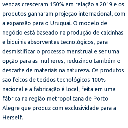
vendas cresceram 150% em relação a 2019 e os
produtos ganharam projeção internacional, com
a expansão para o Uruguai. O modelo de
negócio está baseado na produção de calcinhas
e biquinis absorventes tecnológicos, para
desmistificar o processo menstrual e ser uma
opção para as mulheres, reduzindo também o
descarte de materiais na natureza. Os produtos
são feitos de tecidos tecnológicos 100%
nacional e a fabricação é local, feita em uma
fábrica na região metropolitana de Porto
Alegre que produz com exclusividade para a
Herself.