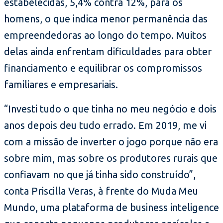
estabelecidas, 5,4% contra 12%, para os
homens, o que indica menor permanência das
empreendedoras ao longo do tempo. Muitos
delas ainda enfrentam dificuldades para obter
financiamento e equilibrar os compromissos
familiares e empresariais.
“Investi tudo o que tinha no meu negócio e dois
anos depois deu tudo errado. Em 2019, me vi
com a missão de inverter o jogo porque não era
sobre mim, mas sobre os produtores rurais que
confiavam no que já tinha sido construído”,
conta Priscilla Veras, à frente do Muda Meu
Mundo, uma plataforma de business inteligence