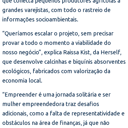
que conecta pequenos produtores agrícolas a
grandes varejistas, com todo o rastreio de
informações socioambientais.
“Queríamos escalar o projeto, sem precisar
provar a todo o momento a viabilidade do
nosso negócio”, explica Raissa Kist, da Herself,
que desenvolve calcinhas e biquínis absorventes
ecológicos, fabricados com valorização da
economia local.
“Empreender é uma jornada solitária e ser
mulher empreendedora traz desafios
adicionais, como a falta de representatividade e
obstáculos na área de finanças, já que não