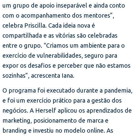
um grupo de apoio inseparável e ainda conto
com o acompanhamento dos mentores”,
celebra Priscilla. Cada ideia nova é
compartilhada e as vitórias são celebradas
entre o grupo. “Criamos um ambiente para o
exercício de vulnerabilidades, seguro para
expor os desafios e perceber que não estamos
sozinhas”, acrescenta Iana.
O programa foi executado durante a pandemia,
e foi um exercício prático para a gestão dos
negócios. A Herself aplicou os aprendizados de
marketing, posicionamento de marca e
branding e investiu no modelo online. As