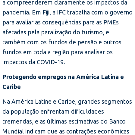
a compreenderem claramente os impactos da
pandemia. Em Fiji, a IFC trabalha com o governo
para avaliar as consequências para as PMEs
afetadas pela paralização do turismo, e
também com os fundos de pensão e outros
fundos em toda a região para analisar os
impactos da COVID-19.
Protegendo empregos na América Latina e
Caribe
Na América Latine e Caribe, grandes segmentos
da população enfrentam dificuldades
tremendas, e as últimas estimativas do Banco
Mundial indicam que as contrações econômicas