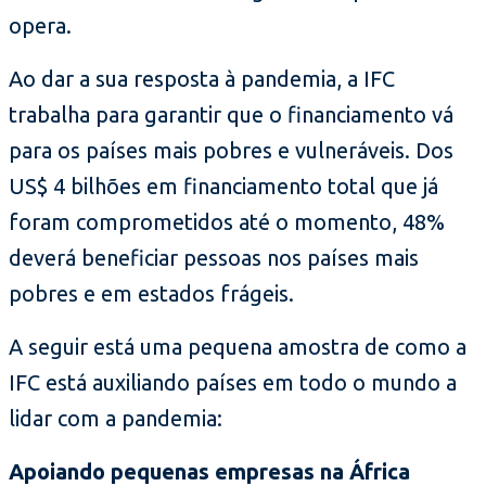
opera.
Ao dar a sua resposta à pandemia, a IFC
trabalha para garantir que o financiamento vá
para os países mais pobres e vulneráveis. Dos
US$ 4 bilhões em financiamento total que já
foram comprometidos até o momento, 48%
deverá beneficiar pessoas nos países mais
pobres e em estados frágeis.
A seguir está uma pequena amostra de como a
IFC está auxiliando países em todo o mundo a
lidar com a pandemia:
Apoiando pequenas empresas na África