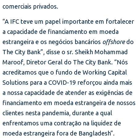
comerciais privados.
“A IFC teve um papel importante em fortalecer
a capacidade de financiamento em moeda
estrangeira e os negócios bancários
offshore
do
The City Bank”, disse o sr. Sheikh Mohammad
Maroof, Diretor Geral do The City Bank. “Nós
acreditamos que o fundo de Working Capital
Solutions para a COVID-19 reforçou ainda mais
a nossa capacidade de atender as exigências de
financiamento em moeda estrangeira de nossos
clientes nesta pandemia, durante a qual
enfrentamos uma contração na liquidez de
moeda estrangeira fora de Bangladesh”.