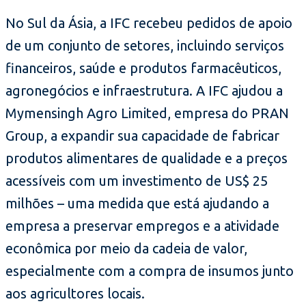
No Sul da Ásia, a IFC recebeu pedidos de apoio
de um conjunto de setores, incluindo serviços
financeiros, saúde e produtos farmacêuticos,
agronegócios e infraestrutura. A IFC ajudou a
Mymensingh Agro Limited, empresa do PRAN
Group, a expandir sua capacidade de fabricar
produtos alimentares de qualidade e a preços
acessíveis com um investimento de US$ 25
milhões – uma medida que está ajudando a
empresa a preservar empregos e a atividade
econômica por meio da cadeia de valor,
especialmente com a compra de insumos junto
aos agricultores locais.