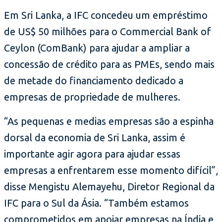
Em Sri Lanka, a IFC concedeu um empréstimo
de US$ 50 milhões para o Commercial Bank of
Ceylon (ComBank) para ajudar a ampliar a
concessão de crédito para as PMEs, sendo mais
de metade do financiamento dedicado a
empresas de propriedade de mulheres.
“As pequenas e medias empresas são a espinha
dorsal da economia de Sri Lanka, assim é
importante agir agora para ajudar essas
empresas a enfrentarem esse momento difícil”,
disse Mengistu Alemayehu, Diretor Regional da
IFC para o Sul da Ásia. “Também estamos
comprometidos em apoiar empresas na Índia e