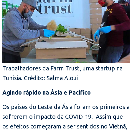
Trabalhadores da Farm Trust, uma startup na
Tunísia. Crédito: Salma Aloui
Agindo rápido na Ásia e Pacífico
Os países do Leste da Ásia foram os primeiros a
sofrerem o impacto da COVID-19. Assim que
os efeitos começaram a ser sentidos no Vietnã,