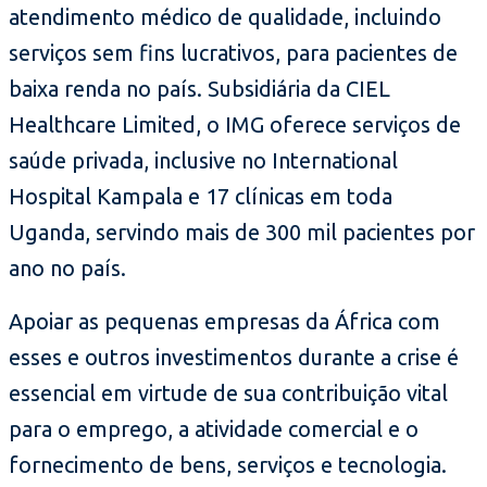
atendimento médico de qualidade, incluindo
serviços sem fins lucrativos, para pacientes de
baixa renda no país. Subsidiária da CIEL
Healthcare Limited, o IMG oferece serviços de
saúde privada, inclusive no International
Hospital Kampala e 17 clínicas em toda
Uganda, servindo mais de 300 mil pacientes por
ano no país.
Apoiar as pequenas empresas da África com
esses e outros investimentos durante a crise é
essencial em virtude de sua contribuição vital
para o emprego, a atividade comercial e o
fornecimento de bens, serviços e tecnologia.