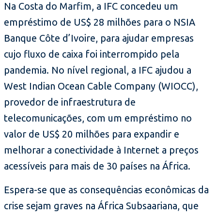
Na Costa do Marfim, a IFC concedeu um
empréstimo de US$ 28 milhões para o NSIA
Banque Côte d’Ivoire, para ajudar empresas
cujo fluxo de caixa foi interrompido pela
pandemia. No nível regional, a IFC ajudou a
West Indian Ocean Cable Company (WIOCC),
provedor de infraestrutura de
telecomunicações, com um empréstimo no
valor de US$ 20 milhões para expandir e
melhorar a conectividade à Internet a preços
acessíveis para mais de 30 países na África.
Espera-se que as consequências econômicas da
crise sejam graves na África Subsaariana, que