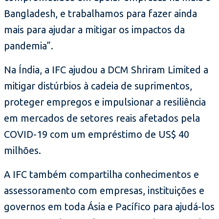
Bangladesh, e trabalhamos para fazer ainda
mais para ajudar a mitigar os impactos da
pandemia”.
Na Índia, a IFC ajudou a DCM Shriram Limited a
mitigar distúrbios à cadeia de suprimentos,
proteger empregos e impulsionar a resiliência
em mercados de setores reais afetados pela
COVID-19 com um empréstimo de US$ 40
milhões.
A IFC também compartilha conhecimentos e
assessoramento com empresas, instituições e
governos em toda Ásia e Pacífico para ajudá-los