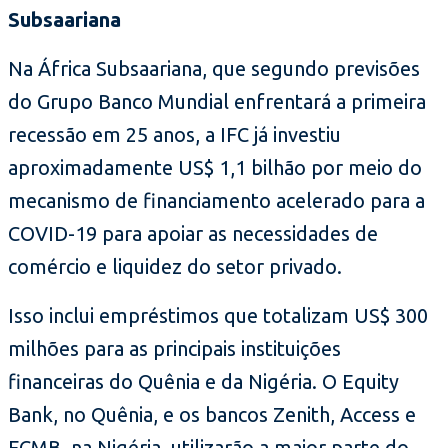
Subsaariana
Na África Subsaariana, que segundo previsões
do Grupo Banco Mundial enfrentará a primeira
recessão em 25 anos, a IFC já investiu
aproximadamente US$ 1,1 bilhão por meio do
mecanismo de financiamento acelerado para a
COVID-19 para apoiar as necessidades de
comércio e liquidez do setor privado.
Isso inclui empréstimos que totalizam US$ 300
milhões para as principais instituições
financeiras do Quênia e da Nigéria. O Equity
Bank, no Quênia, e os bancos Zenith, Access e
FCMB, na Nigéria, utilizarão a maior parte do