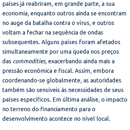
países já reabriram, em grande parte, a sua
economia, enquanto outros ainda se encontram
no auge da batalha contra o vírus, e outros
voltam a fechar na sequência de ondas
subsequentes. Alguns países foram afetados
simultaneamente por uma queda nos preços
das
commodities
, exacerbando ainda mais a
pressão econômica e fiscal. Assim, embora
coordenando-se globalmente, as autoridades
também são sensíveis às necessidades de seus
países específicos. Em última análise, o impacto
no terreno do financiamento para o
desenvolvimento acontece no nível local.