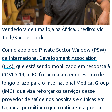
Vendedora de uma loja na África. Crédito: Vic
Josh/Shutterstock
Com o apoio do
Private Sector Window (PSW)
da Internacional Development Association
(IDA)
, que está sendo mobilizado em resposta à
COVID-19, a IFC forneceu um empréstimo de
longo prazo para o International Medical Group
(IMG), que visa reforçar os serviços desse
provedor de saúde nos hospitais e clínicas em
Uganda, permitindo que continuem a prestar