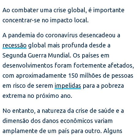
Ao combater uma crise global, é importante
concentrar-se no impacto local.
A pandemia do coronavírus desencadeou a
recessão
global mais profunda desde a
Segunda Guerra Mundial. Os países em
desenvolvimentos foram fortemente afetados,
com aproximadamente 150 milhões de pessoas
em risco de serem
impelidas
para a pobreza
extrema no próximo ano.
No entanto, a natureza da crise de saúde e a
dimensão dos danos econômicos variam
amplamente de um país para outro. Alguns