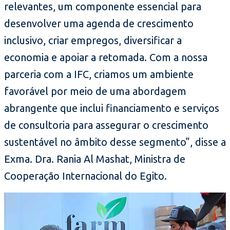
relevantes, um componente essencial para
desenvolver uma agenda de crescimento
inclusivo, criar empregos, diversificar a
economia e apoiar a retomada. Com a nossa
parceria com a IFC, criamos um ambiente
favorável por meio de uma abordagem
abrangente que inclui financiamento e serviços
de consultoria para assegurar o crescimento
sustentável no âmbito desse segmento”, disse a
Exma. Dra. Rania Al Mashat, Ministra de
Cooperação Internacional do Egito.