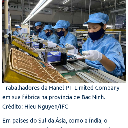
Trabalhadores da Hanel PT Limited Company
em sua fábrica na província de Bac Ninh.
Crédito: Hieu Nguyen/IFC
Em países do Sul da Ásia, como a Índia, o