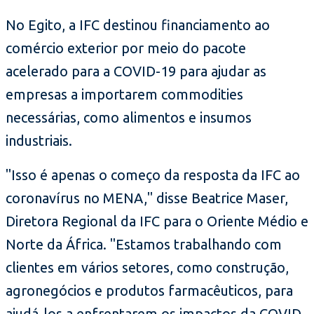
No Egito, a IFC destinou financiamento ao
comércio exterior por meio do pacote
acelerado para a COVID-19 para ajudar as
empresas a importarem commodities
necessárias, como alimentos e insumos
industriais.
"Isso é apenas o começo da resposta da IFC ao
coronavírus no MENA," disse Beatrice Maser,
Diretora Regional da IFC para o Oriente Médio e
Norte da África. "Estamos trabalhando com
clientes em vários setores, como construção,
agronegócios e produtos farmacêuticos, para
ajudá-los a enfrentarem os impactos da COVID-