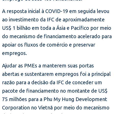
A resposta inicial à COVID-19 em seguida levou
ao investimento da IFC de aproximadamente
US$ 1 bilhão em toda a Ásia e Pacífico por meio
do mecanismo de financiamento acelerado para
apoiar os fluxos de comércio e preservar
empregos.
Ajudar as PMEs a manterem suas portas
abertas e sustentarem empregos foi a principal
razão para a decisão da IFC de conceder um
pacote de financiamento no montante de US$
75 milhões para a Phu My Hung Development
Corporation no Vietnã por meio do mecanismo