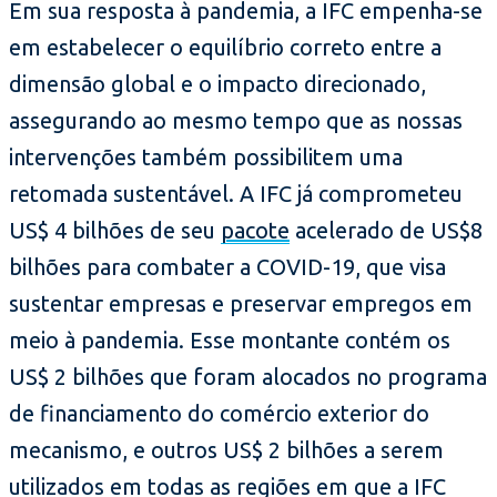
Em sua resposta à pandemia, a IFC empenha-se
em estabelecer o equilíbrio correto entre a
dimensão global e o impacto direcionado,
assegurando ao mesmo tempo que as nossas
intervenções também possibilitem uma
retomada sustentável. A IFC já comprometeu
US$ 4 bilhões de seu
pacote
acelerado de US$8
bilhões para combater a COVID-19, que visa
sustentar empresas e preservar empregos em
meio à pandemia. Esse montante contém os
US$ 2 bilhões que foram alocados no programa
de financiamento do comércio exterior do
mecanismo, e outros US$ 2 bilhões a serem
utilizados em todas as regiões em que a IFC