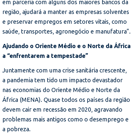
em parceria com alguns dos maiores bancos da
região, ajudará a manter as empresas solventes
e preservar empregos em setores vitais, como
saúde, transportes, agronegócio e manufatura”.
Ajudando o Oriente Médio e o Norte da África
a “enfrentarem a tempestade”
Juntamente com uma crise sanitária crescente,
a pandemia tem tido um impacto devastador
nas economias do Oriente Médio e Norte da
África (MENA). Quase todos os países da região
devem cair em recessão em 2020, agravando
problemas mais antigos como o desemprego e
a pobreza.