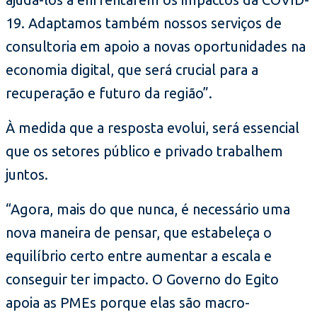
19. Adaptamos também nossos serviços de
consultoria em apoio a novas oportunidades na
economia digital, que será crucial para a
recuperação e futuro da região”.
À medida que a resposta evolui, será essencial
que os setores público e privado trabalhem
juntos.
“Agora, mais do que nunca, é necessário uma
nova maneira de pensar, que estabeleça o
equilíbrio certo entre aumentar a escala e
conseguir ter impacto. O Governo do Egito
apoia as PMEs porque elas são macro-