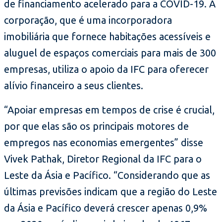
de financiamento acelerado para a COVID-19. A
corporação, que é uma incorporadora
imobiliária que fornece habitações acessíveis e
aluguel de espaços comerciais para mais de 300
empresas, utiliza o apoio da IFC para oferecer
alívio financeiro a seus clientes.
“Apoiar empresas em tempos de crise é crucial,
por que elas são os principais motores de
empregos nas economias emergentes” disse
Vivek Pathak, Diretor Regional da IFC para o
Leste da Ásia e Pacífico. “Considerando que as
últimas previsões indicam que a região do Leste
da Ásia e Pacífico deverá crescer apenas 0,9%