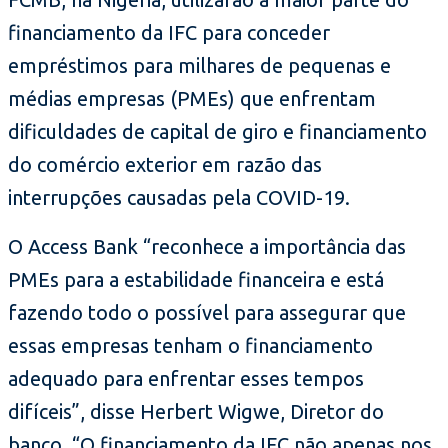
financiamento da IFC para conceder
empréstimos para milhares de pequenas e
médias empresas (PMEs) que enfrentam
dificuldades de capital de giro e financiamento
do comércio exterior em razão das
interrupções causadas pela COVID-19.
O Access Bank “reconhece a importância das
PMEs para a estabilidade financeira e está
fazendo todo o possível para assegurar que
essas empresas tenham o financiamento
adequado para enfrentar esses tempos
difíceis”, disse Herbert Wigwe, Diretor do
banco. “O financiamento da IFC não apenas nos