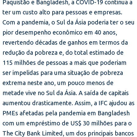
Paquistão e Bangladesh, a COVID-19 continua a
ter um custo alto para pessoas e empresas.
Com a pandemia, o Sul da Ásia poderia ter o seu
pior desempenho econômico em 40 anos,
revertendo décadas de ganhos em termos da
redução da pobreza e, do total estimado de
115 milhões de pessoas a mais que poderiam
ser impelidas para uma situação de pobreza
extrema neste ano, um pouco menos de
metade vive no Sul da Ásia. A saída de capitais
aumentou drasticamente. Assim, a IFC ajudou as
PMEs afetadas pela pandemia em Bangladesh
com um empréstimo de US$ 30 milhões para o
The City Bank Limited, um dos principais bancos