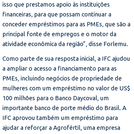
isso que prestamos apoio às instituições
financeiras, para que possam continuar a
conceder empréstimos para as PMEs, que são a
principal fonte de empregos e o motor da
atividade econômica da região”, disse Forlemu.
Como parte de sua resposta inicial, a IFC ajudou
a ampliar o acesso a financiamento para as
PMEs, incluindo negócios de propriedade de
mulheres com um empréstimo no valor de US$
100 milhões para o Banco Daycoval, um
importante banco de porte médio do Brasil. A
IFC aprovou também um empréstimo para
ajudar a reforçar a Agrofértil, uma empresa