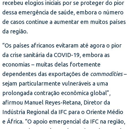
recebeu elogios iniciais por se proteger do pior
dessa emergência de saúde, embora o número
de casos continue a aumentar em muitos países
da região.
“Os países africanos evitaram até agora o pior
da crise sanitária da COVID-19, embora as
economias – muitas delas fortemente
dependentes das exportações de
commodities
–
sejam particularmente vulneráveis a uma
prolongada contração econômica global”,
afirmou Manuel Reyes-Retana, Diretor da
Indústria Regional da IFC para o Oriente Médio
e África. “O apoio emergencial da IFC na região,