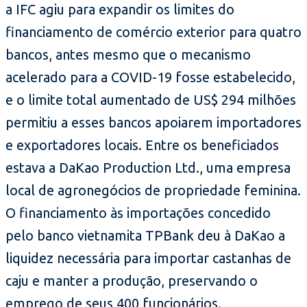
a IFC agiu para expandir os limites do
financiamento de comércio exterior para quatro
bancos, antes mesmo que o mecanismo
acelerado para a COVID-19 fosse estabelecido,
e o limite total aumentado de US$ 294 milhões
permitiu a esses bancos apoiarem importadores
e exportadores locais. Entre os beneficiados
estava a DaKao Production Ltd., uma empresa
local de agronegócios de propriedade feminina.
O financiamento às importações concedido
pelo banco vietnamita TPBank deu à DaKao a
liquidez necessária para importar castanhas de
caju e manter a produção, preservando o
emprego de seus 400 funcionários.