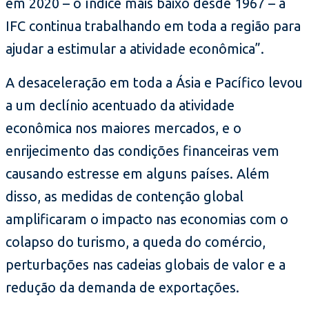
em 2020 – o índice mais baixo desde 1967 – a
IFC continua trabalhando em toda a região para
ajudar a estimular a atividade econômica”.
A desaceleração em toda a Ásia e Pacífico levou
a um declínio acentuado da atividade
econômica nos maiores mercados, e o
enrijecimento das condições financeiras vem
causando estresse em alguns países. Além
disso, as medidas de contenção global
amplificaram o impacto nas economias com o
colapso do turismo, a queda do comércio,
perturbações nas cadeias globais de valor e a
redução da demanda de exportações.