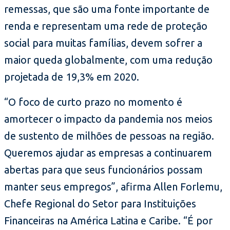
remessas, que são uma fonte importante de
renda e representam uma rede de proteção
social para muitas famílias, devem sofrer a
maior queda globalmente, com uma redução
projetada de 19,3% em 2020.
“O foco de curto prazo no momento é
amortecer o impacto da pandemia nos meios
de sustento de milhões de pessoas na região.
Queremos ajudar as empresas a continuarem
abertas para que seus funcionários possam
manter seus empregos”, afirma Allen Forlemu,
Chefe Regional do Setor para Instituições
Financeiras na América Latina e Caribe. “É por