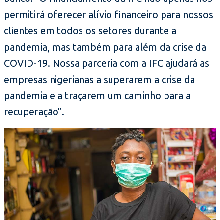
permitirá oferecer alívio financeiro para nossos
clientes em todos os setores durante a
pandemia, mas também para além da crise da
COVID-19. Nossa parceria com a IFC ajudará as
empresas nigerianas a superarem a crise da
pandemia e a traçarem um caminho para a
recuperação”.