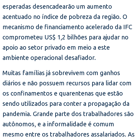
esperadas desencadearão um aumento
acentuado no índice de pobreza da região. O
mecanismo de financiamento acelerado da IFC
comprometeu US$ 1,2 bilhões para ajudar no
apoio ao setor privado em meio a este
ambiente operacional desafiador.
Muitas famílias já sobrevivem com ganhos
diários e não possuem recursos para lidar com
os confinamentos e quarentenas que estão
sendo utilizados para conter a propagação da
pandemia. Grande parte dos trabalhadores são
autônomos, e a informalidade é comum
mesmo entre os trabalhadores assalariados. As