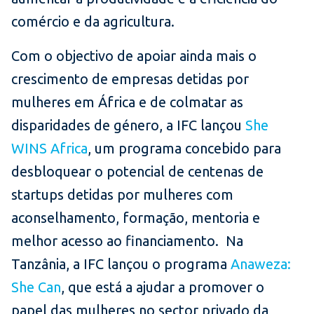
comércio e da agricultura.
Com o objectivo de apoiar ainda mais o
crescimento de empresas detidas por
mulheres em África e de colmatar as
disparidades de género, a IFC lançou
She
WINS Africa
, um programa concebido para
desbloquear o potencial de centenas de
startups detidas por mulheres com
aconselhamento, formação, mentoria e
melhor acesso ao financiamento. Na
Tanzânia, a IFC lançou o programa
Anaweza:
She Can
, que está a ajudar a promover o
papel das mulheres no sector privado da