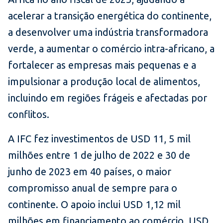
acelerar a transição energética do continente,
a desenvolver uma indústria transformadora
verde, a aumentar o comércio intra-africano, a
fortalecer as empresas mais pequenas e a
impulsionar a produção local de alimentos,
incluindo em regiões frágeis e afectadas por
conflitos.
A IFC fez investimentos de USD 11, 5 mil
milhões entre 1 de julho de 2022 e 30 de
junho de 2023 em 40 países, o maior
compromisso anual de sempre para o
continente. O apoio inclui USD 1,12 mil
milhões em financiamento ao comércio, USD