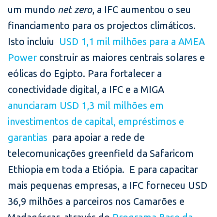
um mundo
net zero
, a IFC aumentou o seu
financiamento para os projectos climáticos.
Isto incluiu
USD 1,1 mil milhões para a AMEA
Power
construir as maiores centrais solares e
eólicas do Egipto. Para fortalecer a
conectividade digital, a IFC e a MIGA
anunciaram USD 1,3 mil milhões em
investimentos de capital, empréstimos e
garantias
para apoiar a rede de
telecomunicações greenfield da Safaricom
Ethiopia em toda a Etiópia. E para capacitar
mais pequenas empresas, a IFC forneceu USD
36,9 milhões a parceiros nos Camarões e