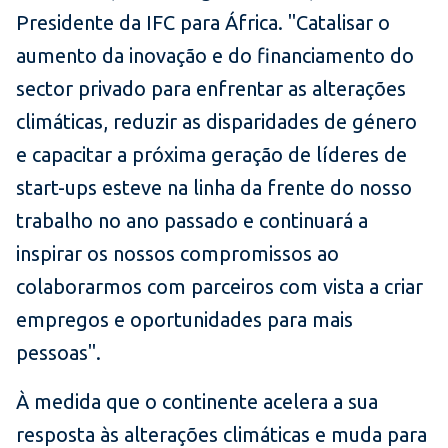
Presidente da IFC para África. "Catalisar o
aumento da inovação e do financiamento do
sector privado para enfrentar as alterações
climáticas, reduzir as disparidades de género
e capacitar a próxima geração de líderes de
start-ups esteve na linha da frente do nosso
trabalho no ano passado e continuará a
inspirar os nossos compromissos ao
colaborarmos com parceiros com vista a criar
empregos e oportunidades para mais
pessoas".
À medida que o continente acelera a sua
resposta às alterações climáticas e muda para