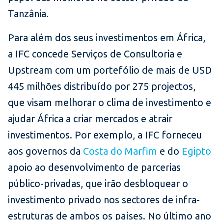
Tanzânia.
Para além dos seus investimentos em África,
a IFC concede Serviços de Consultoria e
Upstream com um portefólio de mais de USD
445 milhões distribuído por 275 projectos,
que visam melhorar o clima de investimento e
ajudar África a criar mercados e atrair
investimentos. Por exemplo, a IFC forneceu
aos governos da
Costa do Marfim
e do
Egipto
apoio ao desenvolvimento de parcerias
público-privadas, que irão desbloquear o
investimento privado nos sectores de infra-
estruturas de ambos os países. No último ano