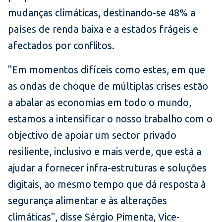
mudanças climáticas, destinando-se 48% a
países de renda baixa e a estados frágeis e
afectados por conflitos.
"Em momentos difíceis como estes, em que
as ondas de choque de múltiplas crises estão
a abalar as economias em todo o mundo,
estamos a intensificar o nosso trabalho com o
objectivo de apoiar um sector privado
resiliente, inclusivo e mais verde, que está a
ajudar a fornecer infra-estruturas e soluções
digitais, ao mesmo tempo que dá resposta à
segurança alimentar e às alterações
climáticas", disse Sérgio Pimenta, Vice-