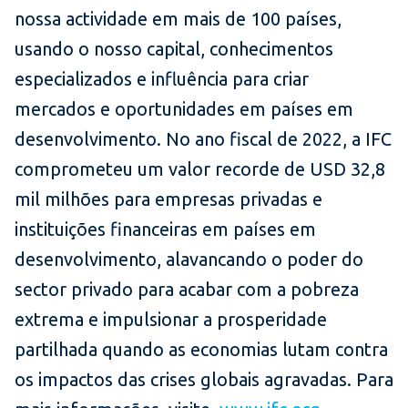
nossa actividade em mais de 100 países,
usando o nosso capital, conhecimentos
especializados e influência para criar
mercados e oportunidades em países em
desenvolvimento. No ano fiscal de 2022, a IFC
comprometeu um valor recorde de USD 32,8
mil milhões para empresas privadas e
instituições financeiras em países em
desenvolvimento, alavancando o poder do
sector privado para acabar com a pobreza
extrema e impulsionar a prosperidade
partilhada quando as economias lutam contra
os impactos das crises globais agravadas. Para