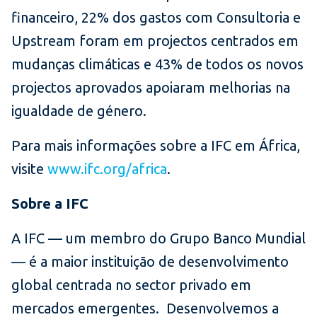
financeiro, 22% dos gastos com Consultoria e
Upstream foram em projectos centrados em
mudanças climáticas e 43% de todos os novos
projectos aprovados apoiaram melhorias na
igualdade de género.
Para mais informações sobre a IFC em África,
visite
www.ifc.org/africa
.
Sobre a IFC
A IFC — um membro do Grupo Banco Mundial
— é a maior instituição de desenvolvimento
global centrada no sector privado em
mercados emergentes. Desenvolvemos a