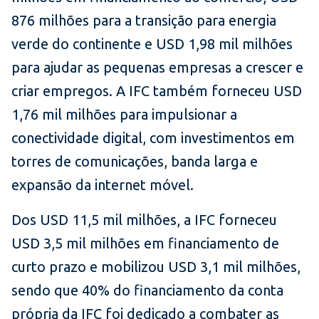
876 milhões para a transição para energia
verde do continente e USD 1,98 mil milhões
para ajudar as pequenas empresas a crescer e
criar empregos. A IFC também forneceu USD
1,76 mil milhões para impulsionar a
conectividade digital, com investimentos em
torres de comunicações, banda larga e
expansão da internet móvel.
Dos USD 11,5 mil milhões, a IFC forneceu
USD 3,5 mil milhões em financiamento de
curto prazo e mobilizou USD 3,1 mil milhões,
sendo que 40% do financiamento da conta
própria da IFC foi dedicado a combater as