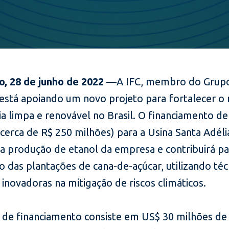
o, 28 de junho de 2022
—A IFC, membro do Grup
 está apoiando um novo projeto para fortalecer 
a limpa e renovável no Brasil. O financiamento d
cerca de R$ 250 milhões) para a Usina Santa Adéli
 a produção de etanol da empresa e contribuirá pa
 das plantações de cana-de-açúcar, utilizando téc
 inovadoras na mitigação de riscos climáticos.
 de financiamento consiste em US$ 30 milhões de