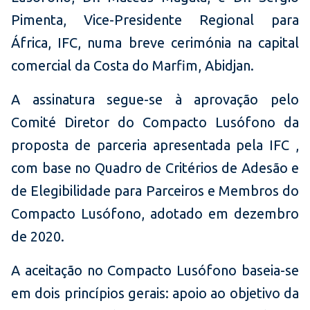
Pimenta, Vice-Presidente Regional para
África, IFC, numa breve cerimónia na capital
comercial da Costa do Marfim, Abidjan.
A assinatura segue-se à aprovação pelo
Comité Diretor do Compacto Lusófono da
proposta de parceria apresentada pela IFC ,
com base no Quadro de Critérios de Adesão e
de Elegibilidade para Parceiros e Membros do
Compacto Lusófono, adotado em dezembro
de 2020.
A aceitação no Compacto Lusófono baseia-se
em dois princípios gerais: apoio ao objetivo da