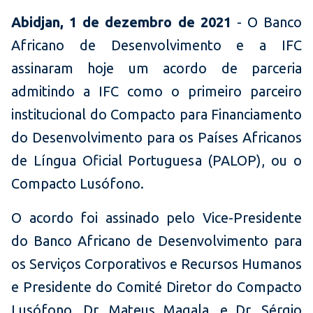
Abidjan, 1 de dezembro de 2021
- O Banco
Africano de Desenvolvimento e a IFC
assinaram hoje um acordo de parceria
admitindo a IFC como o primeiro parceiro
institucional do Compacto para Financiamento
do Desenvolvimento para os Países Africanos
de Língua Oficial Portuguesa (PALOP), ou o
Compacto Lusófono.
O acordo foi assinado pelo Vice-Presidente
do Banco Africano de Desenvolvimento para
os Serviços Corporativos e Recursos Humanos
e Presidente do Comité Diretor do Compacto
Lusófono, Dr. Mateus Magala, e Dr. Sérgio