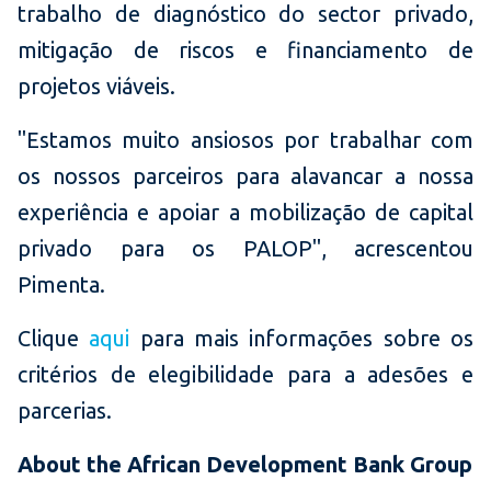
trabalho de diagnóstico do sector privado,
mitigação de riscos e financiamento de
projetos viáveis.
"Estamos muito ansiosos por trabalhar com
os nossos parceiros para alavancar a nossa
experiência e apoiar a mobilização de capital
privado para os PALOP", acrescentou
Pimenta.
Clique
aqui
para mais informações sobre os
critérios de elegibilidade para a adesões e
parcerias.
About the African Development Bank Group