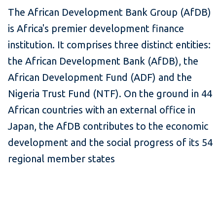
The African Development Bank Group (AfDB)
is Africa's premier development finance
institution. It comprises three distinct entities:
the African Development Bank (AfDB), the
African Development Fund (ADF) and the
Nigeria Trust Fund (NTF). On the ground in 44
African countries with an external office in
Japan, the AfDB contributes to the economic
development and the social progress of its 54
regional member states