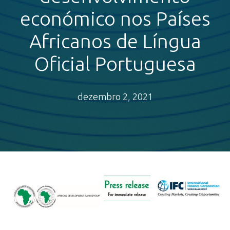
económico nos Países
Africanos de Língua
Oficial Portuguesa
dezembro 2, 2021