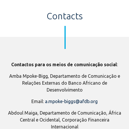
Contacts
Contactos para os meios de comunicação social
:
Amba Mpoke-Bigg, Departamento de Comunicação e
Relações Externas do Banco Africano de
Desenvolvimento
Email:
a.mpoke-biggs@afdb.org
Abdoul Maiga, Departamento de Comunicação, África
Central e Ocidental, Corporação Financeira
Internacional