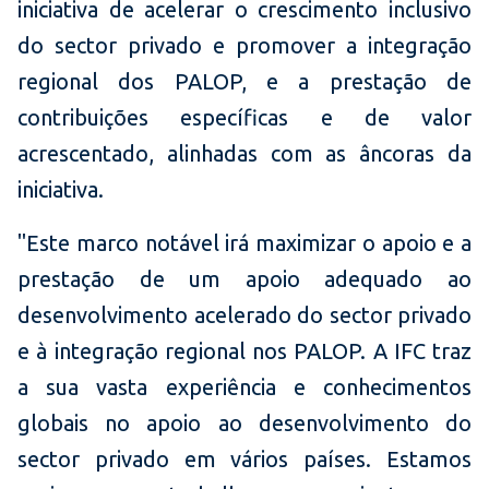
iniciativa de acelerar o crescimento inclusivo
do sector privado e promover a integração
regional dos PALOP, e a prestação de
contribuições específicas e de valor
acrescentado, alinhadas com as âncoras da
iniciativa.
"Este marco notável irá maximizar o apoio e a
prestação de um apoio adequado ao
desenvolvimento acelerado do sector privado
e à integração regional nos PALOP. A IFC traz
a sua vasta experiência e conhecimentos
globais no apoio ao desenvolvimento do
sector privado em vários países. Estamos