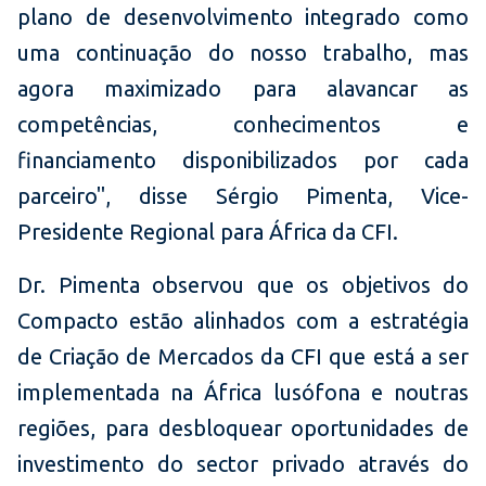
plano de desenvolvimento integrado como
uma continuação do nosso trabalho, mas
agora maximizado para alavancar as
competências, conhecimentos e
financiamento disponibilizados por cada
parceiro", disse Sérgio Pimenta, Vice-
Presidente Regional para África da CFI.
Dr. Pimenta observou que os objetivos do
Compacto estão alinhados com a estratégia
de Criação de Mercados da CFI que está a ser
implementada na África lusófona e noutras
regiões, para desbloquear oportunidades de
investimento do sector privado através do