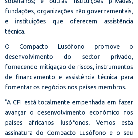
soberanos; e outras instituições privadas,
fundações, organizações não governamentais,
e instituições que oferecem assistência
técnica.
O Compacto Lusófono promove o
desenvolvimento do sector privado,
fornecendo mitigação de riscos, instrumentos
de financiamento e assistência técnica para
fomentar os negócios nos países membros.
"A CFI está totalmente empenhada em fazer
avançar o desenvolvimento económico nos
países africanos lusófonos. Vemos esta
assinatura do Compacto Lusófono e o seu