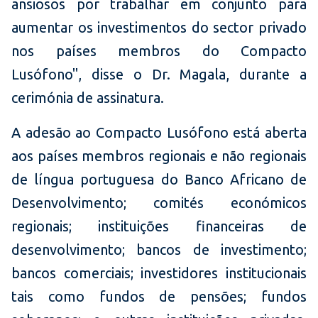
ansiosos por trabalhar em conjunto para
aumentar os investimentos do sector privado
nos países membros do Compacto
Lusófono", disse o Dr. Magala, durante a
cerimónia de assinatura.
A adesão ao Compacto Lusófono está aberta
aos países membros regionais e não regionais
de língua portuguesa do Banco Africano de
Desenvolvimento; comités económicos
regionais; instituições financeiras de
desenvolvimento; bancos de investimento;
bancos comerciais; investidores institucionais
tais como fundos de pensões; fundos