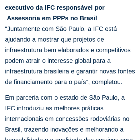
executivo da IFC responsável por
Assessoria em PPPs no Brasil
.
“Juntamente com São Paulo, a IFC está
ajudando a mostrar que projetos de
infraestrutura bem elaborados e competitivos
podem atrair o interesse global para a
infraestrutura brasileira e garantir novas fontes
de financiamento para o país”, completou.
Em parceria com o estado de São Paulo, a
IFC introduziu as melhores práticas
internacionais em concessões rodoviárias no
Brasil, trazendo inovações e melhorando a