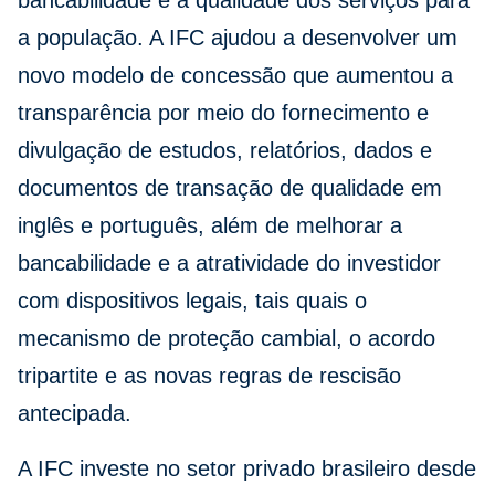
bancabilidade e a qualidade dos serviços para
a população. A IFC ajudou a desenvolver um
novo modelo de concessão que aumentou a
transparência por meio do fornecimento e
divulgação de estudos, relatórios, dados e
documentos de transação de qualidade em
inglês e português, além de melhorar a
bancabilidade e a atratividade do investidor
com dispositivos legais, tais quais o
mecanismo de proteção cambial, o acordo
tripartite e as novas regras de rescisão
antecipada.
A IFC investe no setor privado brasileiro desde