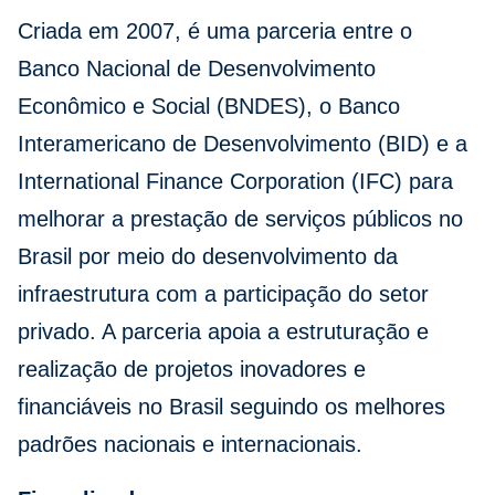
Criada em 2007, é uma parceria entre o
Banco Nacional de Desenvolvimento
Econômico e Social (BNDES), o Banco
Interamericano de Desenvolvimento (BID) e a
International Finance Corporation (IFC) para
melhorar a prestação de serviços públicos no
Brasil por meio do desenvolvimento da
infraestrutura com a participação do setor
privado. A parceria apoia a estruturação e
realização de projetos inovadores e
financiáveis no Brasil seguindo os melhores
padrões nacionais e internacionais.