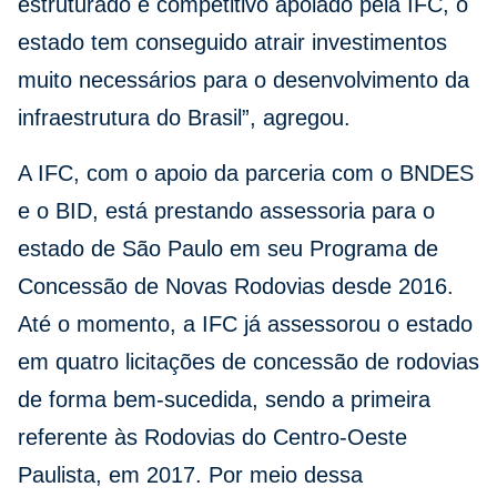
estruturado e competitivo apoiado pela IFC, o
estado tem conseguido atrair investimentos
muito necessários para o desenvolvimento da
infraestrutura do Brasil”, agregou.
A IFC, com o apoio da parceria com o BNDES
e o BID, está prestando assessoria para o
estado de São Paulo em seu Programa de
Concessão de Novas Rodovias desde 2016.
Até o momento, a IFC já assessorou o estado
em quatro licitações de concessão de rodovias
de forma bem-sucedida, sendo a primeira
referente às Rodovias do Centro-Oeste
Paulista, em 2017. Por meio dessa