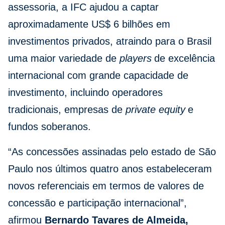
assessoria, a IFC ajudou a captar
aproximadamente US$ 6 bilhões em
investimentos privados, atraindo para o Brasil
uma maior variedade de
players
de excelência
internacional com grande capacidade de
investimento, incluindo operadores
tradicionais, empresas de
private equity
e
fundos soberanos.
“As concessões assinadas pelo estado de São
Paulo nos últimos quatro anos estabeleceram
novos referenciais em termos de valores de
concessão e participação internacional”,
afirmou
Bernardo Tavares de Almeida,