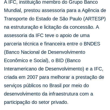
A IFC, instituição membro do Grupo Banco
Mundial, prestou assessoria para a Agência de
Transporte do Estado de São Paulo (ARTESP)
na estruturação e licitação da concessão. A
assessoria da IFC teve o apoio de uma
parceria técnica e financeira entre o BNDES
(Banco Nacional de Desenvolvimento
Econômico e Social), o BID (Banco
Interamericano de Desenvolvimento) e a IFC,
criada em 2007 para melhorar a prestação de
serviços públicos no Brasil por meio do
desenvolvimento da infraestrutura com a
participação do setor privado.