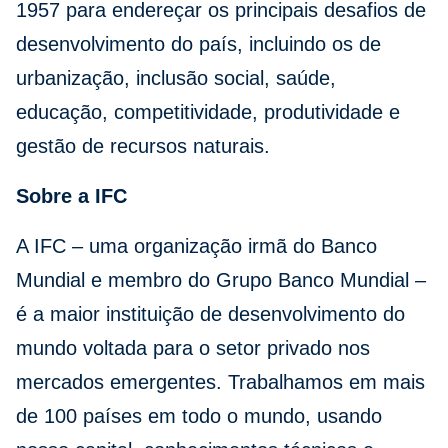
1957 para endereçar os principais desafios de
desenvolvimento do país, incluindo os de
urbanização, inclusão social, saúde,
educação, competitividade, produtividade e
gestão de recursos naturais.
Sobre a IFC
A IFC – uma organização irmã do Banco
Mundial e membro do Grupo Banco Mundial –
é a maior instituição de desenvolvimento do
mundo voltada para o setor privado nos
mercados emergentes. Trabalhamos em mais
de 100 países em todo o mundo, usando