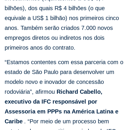
bilhões), dos quais R$ 4 bilhões (o que
equivale a US$ 1 bilhão) nos primeiros cinco
anos. Também serão criados 7.000 novos
empregos diretos ou indiretos nos dois
primeiros anos do contrato.
“Estamos contentes com essa parceria com o
estado de São Paulo para desenvolver um
modelo novo e inovador de concessão
rodoviária”, afirmou
Richard Cabello,
executivo da IFC responsável por
Assessoria em PPPs na América Latina e
Caribe
. “Por meio de um processo bem