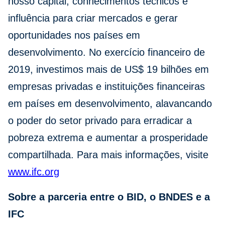
nosso capital, conhecimentos técnicos e
influência para criar mercados e gerar
oportunidades nos países em
desenvolvimento. No exercício financeiro de
2019, investimos mais de US$ 19 bilhões em
empresas privadas e instituições financeiras
em países em desenvolvimento, alavancando
o poder do setor privado para erradicar a
pobreza extrema e aumentar a prosperidade
compartilhada. Para mais informações, visite
www.ifc.org
Sobre a parceria entre o BID, o BNDES e a
IFC