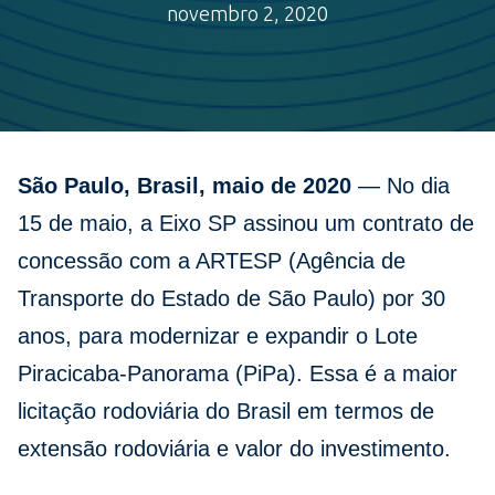
novembro 2, 2020
São Paulo, Brasil, maio de 2020
— No dia
15 de maio, a Eixo SP assinou um contrato de
concessão com a ARTESP (Agência de
Transporte do Estado de São Paulo) por 30
anos, para modernizar e expandir o Lote
Piracicaba-Panorama (PiPa). Essa é a maior
licitação rodoviária do Brasil em termos de
extensão rodoviária e valor do investimento.