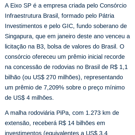
A Eixo SP é a empresa criada pelo Consórcio
Infraestrutura Brasil, formado pelo Pátria
Investimentos e pelo GIC, fundo soberano de
Singapura, que em janeiro deste ano venceu a
licitação na B3, bolsa de valores do Brasil. O
consórcio ofereceu um prêmio inicial recorde
na concessão de rodovias no Brasil de R$ 1,1
bilhão (ou US$ 270 milhões), representando
um prêmio de 7,209% sobre o preço mínimo
de US$ 4 milhões.
A malha rodoviária PiPa, com 1.273 km de
extensão, receberá R$ 14 bilhões em
investimentos (equivalentes a US$ 3,4