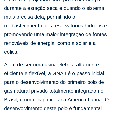
durante a estação seca e quando o sistema
mais precisa dela, permitindo o
reabastecimento dos reservatórios hídricos e
promovendo uma maior integração de fontes
renováveis de energia, como a solar e a
eólica.
Além de ser uma usina elétrica altamente
eficiente e flexível, a GNA I é o passo inicial
para o desenvolvimento do primeiro polo de
gás natural privado totalmente integrado no
Brasil, e um dos poucos na América Latina. O
desenvolvimento deste polo é fundamental