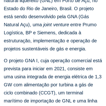
natural liquefeito (GNL) em Porto de Açu, no
Estado do Rio de Janeiro, Brasil. O projeto
está sendo desenvolvido pela GNA (Gás
Natural Açu), uma
joint venture
entre Prumo
Logística, BP e Siemens, dedicada à
estruturação, implementação e operação de
projetos sustentáveis de gás e energia.
O projeto GNA I, cuja operação comercial está
prevista para iniciar em 2021, consiste em
uma usina integrada de energia elétrica de 1,3
GW com alimentação por turbina a gás de
ciclo combinado (CCGT), um terminal
marítimo de importação de GNL e uma linha