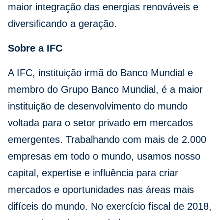
maior integração das energias renováveis e
diversificando a geração.
Sobre a IFC
A IFC, instituição irmã do Banco Mundial e
membro do Grupo Banco Mundial, é a maior
instituição de desenvolvimento do mundo
voltada para o setor privado em mercados
emergentes. Trabalhando com mais de 2.000
empresas em todo o mundo, usamos nosso
capital, expertise e influência para criar
mercados e oportunidades nas áreas mais
difíceis do mundo. No exercício fiscal de 2018,