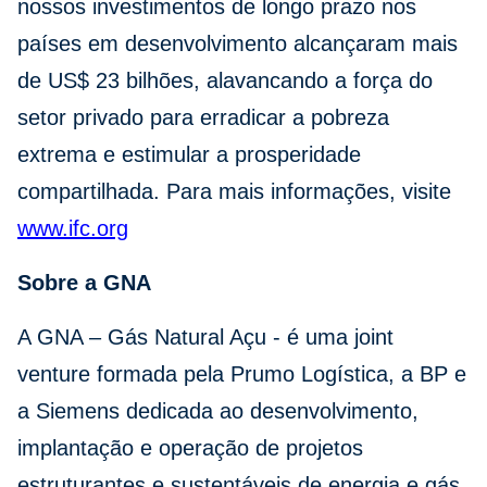
nossos investimentos de longo prazo nos
países em desenvolvimento alcançaram mais
de US$ 23 bilhões, alavancando a força do
setor privado para erradicar a pobreza
extrema e estimular a prosperidade
compartilhada. Para mais informações, visite
www.ifc.org
Sobre a GNA
A GNA – Gás Natural Açu - é uma joint
venture formada pela Prumo Logística, a BP e
a Siemens dedicada ao desenvolvimento,
implantação e operação de projetos
estruturantes e sustentáveis de energia e gás.