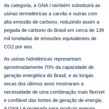
da categoria, a GNA I também substituirá as
usinas termelétricas a carvão e outras com
alta emissão de carbono, reduzindo assim a
pegada de carbono do Brasil em cerca de 139
mil toneladas de emissões equivalentes de
CO2 por ano.
As usinas hidrelétricas representam
aproximadamente 70% da capacidade de
geração energética do Brasil, e as longas
secas dos últimos anos mostraram a
necessidade de uma combinação mais flexível
e confiável das fontes de geração de energia.
A GNA I é projetada para produzir energia