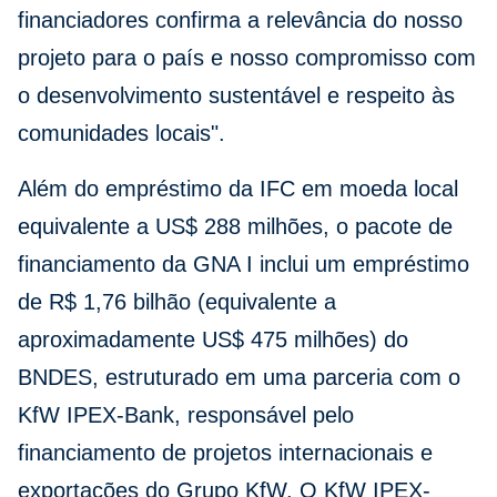
financiadores confirma a relevância do nosso
projeto para o país e nosso compromisso com
o desenvolvimento sustentável e respeito às
comunidades locais".
Além do empréstimo da IFC em moeda local
equivalente a US$ 288 milhões, o pacote de
financiamento da GNA I inclui um empréstimo
de R$ 1,76 bilhão (equivalente a
aproximadamente US$ 475 milhões) do
BNDES, estruturado em uma parceria com o
KfW IPEX-Bank, responsável pelo
financiamento de projetos internacionais e
exportações do Grupo KfW. O KfW IPEX-