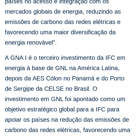
países no acesso e integração com os
mercados globais de energia, reduzindo as
emissões de carbono das redes elétricas e
favorecendo uma maior diversificação da
energia renovável”.
A GNA I é o terceiro investimento da IFC em
energia à base de GNL na América Latina,
depois da AES Cólon no Panamá e do Porto
de Sergipe da CELSE no Brasil. O
investimento em GNL foi apontado como um
objetivo estratégico global para a IFC para
apoiar os países na redução das emissões de
carbono das redes elétricas, favorecendo uma