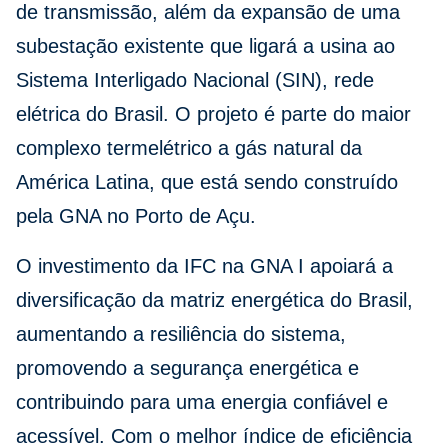
de transmissão, além da expansão de uma
subestação existente que ligará a usina ao
Sistema Interligado Nacional (SIN), rede
elétrica do Brasil. O projeto é parte do maior
complexo termelétrico a gás natural da
América Latina, que está sendo construído
pela GNA no Porto de Açu.
O investimento da IFC na GNA I apoiará a
diversificação da matriz energética do Brasil,
aumentando a resiliência do sistema,
promovendo a segurança energética e
contribuindo para uma energia confiável e
acessível. Com o melhor índice de eficiência