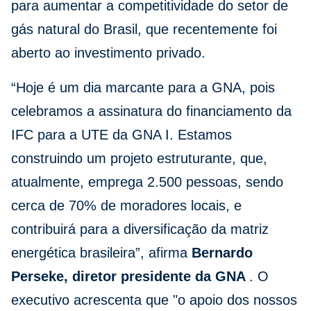
para aumentar a competitividade do setor de
gás natural do Brasil, que recentemente foi
aberto ao investimento privado.
“Hoje é um dia marcante para a GNA, pois
celebramos a assinatura do financiamento da
IFC para a UTE da GNA I. Estamos
construindo um projeto estruturante, que,
atualmente, emprega 2.500 pessoas, sendo
cerca de 70% de moradores locais, e
contribuirá para a diversificação da matriz
energética brasileira”, afirma
Bernardo
Perseke, diretor presidente da GNA
. O
executivo acrescenta que "o apoio dos nossos