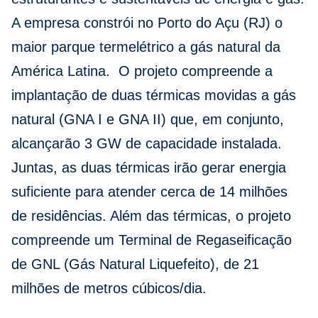
A empresa constrói no Porto do Açu (RJ) o
maior parque termelétrico a gás natural da
América Latina. O projeto compreende a
implantação de duas térmicas movidas a gás
natural (GNA I e GNA II) que, em conjunto,
alcançarão 3 GW de capacidade instalada.
Juntas, as duas térmicas irão gerar energia
suficiente para atender cerca de 14 milhões
de residências. Além das térmicas, o projeto
compreende um Terminal de Regaseificação
de GNL (Gás Natural Liquefeito), de 21
milhões de metros cúbicos/dia.