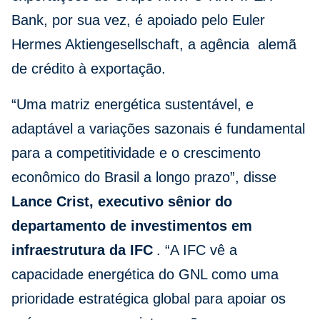
Bank, por sua vez, é apoiado pelo Euler
Hermes Aktiengesellschaft, a agência alemã
de crédito à exportação.
“Uma matriz energética sustentável, e
adaptável a variações sazonais é fundamental
para a competitividade e o crescimento
econômico do Brasil a longo prazo”, disse
Lance Crist, executivo sênior do
departamento de investimentos em
infraestrutura da IFC
. “A IFC vê a
capacidade energética do GNL como uma
prioridade estratégica global para apoiar os