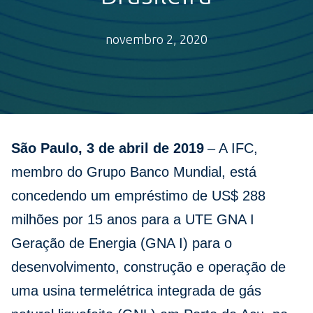
novembro 2, 2020
São Paulo, 3 de abril de 2019
– A IFC,
membro do Grupo Banco Mundial, está
concedendo um empréstimo de US$ 288
milhões por 15 anos para a UTE GNA I
Geração de Energia (GNA I) para o
desenvolvimento, construção e operação de
uma usina termelétrica integrada de gás