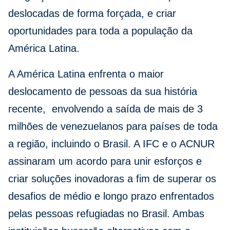
deslocadas de forma forçada, e criar
oportunidades para toda a população da
América Latina.
A América Latina enfrenta o maior
deslocamento de pessoas da sua história
recente, envolvendo a saída de mais de 3
milhões de venezuelanos para países de toda
a região, incluindo o Brasil. A IFC e o ACNUR
assinaram um acordo para unir esforços e
criar soluções inovadoras a fim de superar os
desafios de médio e longo prazo enfrentados
pelas pessoas refugiadas no Brasil. Ambas