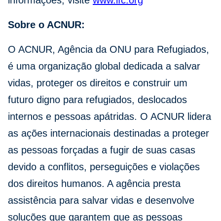
informações, visite
www.ifc.org
Sobre o ACNUR:
O ACNUR, Agência da ONU para Refugiados,
é uma organização global dedicada a salvar
vidas, proteger os direitos e construir um
futuro digno para refugiados, deslocados
internos e pessoas apátridas. O ACNUR lidera
as ações internacionais destinadas a proteger
as pessoas forçadas a fugir de suas casas
devido a conflitos, perseguições e violações
dos direitos humanos. A agência presta
assistência para salvar vidas e desenvolve
soluções que garantem que as pessoas