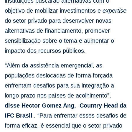
instituições buscarão alternativas com o
objetivo de mobilizar investimentos e
expertise
do setor privado para desenvolver novas
alternativas de financiamento, promover
sensibilização sobre o tema e aumentar o
impacto dos recursos públicos.
“Além da assistência emergencial, as
populações deslocadas de forma forçada
enfrentam desafios para sua integração a
longo prazo nos países de acolhimento”,
disse Hector Gomez Ang, Country Head da
IFC Brasil
. “Para enfrentar esses desafios de
forma eficaz, é essencial que o setor privado