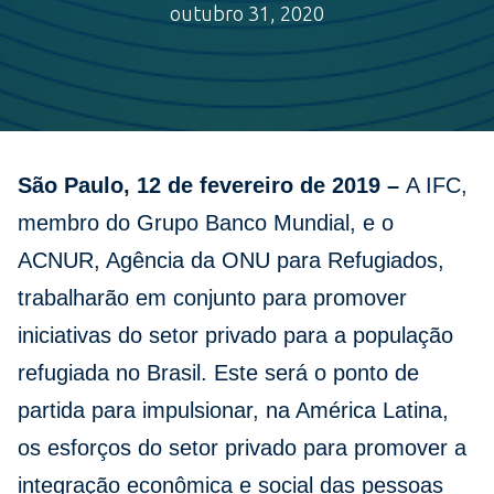
outubro 31, 2020
São Paulo, 12 de fevereiro de 2019 –
A
IFC,
membro do Grupo Banco Mundial, e o
ACNUR, Agência da ONU para Refugiados,
trabalharão em conjunto para promover
iniciativas do setor privado para a população
refugiada no Brasil. Este será o ponto de
partida para impulsionar, na América Latina,
os esforços do setor privado para promover a
integração econômica e social das pessoas