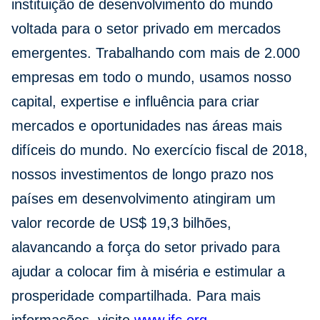
instituição de desenvolvimento do mundo
voltada para o setor privado em mercados
emergentes. Trabalhando com mais de 2.000
empresas em todo o mundo, usamos nosso
capital, expertise e influência para criar
mercados e oportunidades nas áreas mais
difíceis do mundo. No exercício fiscal de 2018,
nossos investimentos de longo prazo nos
países em desenvolvimento atingiram um
valor recorde de US$ 19,3 bilhões,
alavancando a força do setor privado para
ajudar a colocar fim à miséria e estimular a
prosperidade compartilhada. Para mais