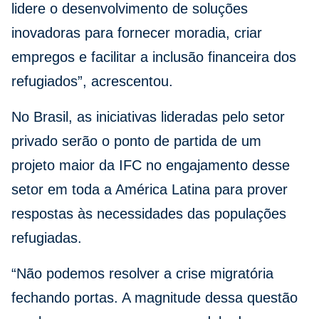
lidere o desenvolvimento de soluções
inovadoras para fornecer moradia, criar
empregos e facilitar a inclusão financeira dos
refugiados”, acrescentou.
No Brasil, as iniciativas lideradas pelo setor
privado serão o ponto de partida de um
projeto maior da IFC no engajamento desse
setor em toda a América Latina para prover
respostas às necessidades das populações
refugiadas.
“Não podemos resolver a crise migratória
fechando portas. A magnitude dessa questão