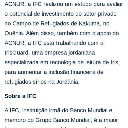
ACNUR, a IFC realizou um estudo para avaliar
o potencial de investimento do setor privado
no Campo de Refugiados de Kakuma, no
Quênia. Além disso, também com o apoio do
ACNUR, a IFC está trabalhando com a
IrisGuard, uma empresa jordaniana
especializada em tecnologia de leitura de íris,
para aumentar a inclusão financeira de
refugiados sírios na Jordânia.
Sobre a IFC
A IFC, instituição irmã do Banco Mundial e
membro do Grupo Banco Mundial, é a maior