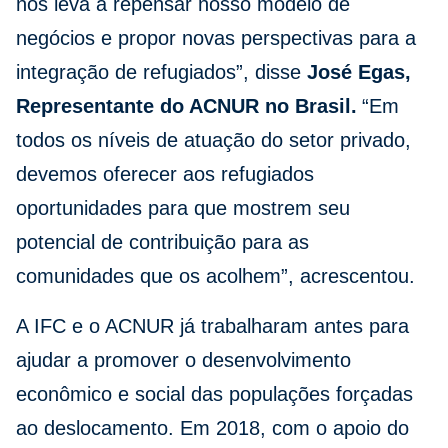
nos leva a repensar nosso modelo de
negócios e propor novas perspectivas para a
integração de refugiados”, disse
José Egas,
Representante do ACNUR no Brasil.
“Em
todos os níveis de atuação do setor privado,
devemos oferecer aos refugiados
oportunidades para que mostrem seu
potencial de contribuição para as
comunidades que os acolhem”, acrescentou.
A IFC e o ACNUR já trabalharam antes para
ajudar a promover o desenvolvimento
econômico e social das populações forçadas
ao deslocamento. Em 2018, com o apoio do