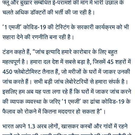
फ्लू और बुखार सम्बंधित ई-परामर्श की मांग में भारी उछाल के
चलते अधिक डॉक्टरों की भर्ती की जा रही है।
‘1 एमजी’ कोविड-19 की टेस्टिंग के सरकारी कार्यक्रम को भी
सहारा देने की रणनीति बना रही है।
टंडन कहते हैं, “जांच इत्यादि हमारे कारोबार के लिए बहुत
महत्वपूर्ण है। हमारा दल देश में सबसे बड़ा है, जिसमें 45 शहरों में
450 फ्लेबोटोमिस्ट तैनात हैं, जो मरीजों के घरों में जाकर उनकी
जांच करते हैं। सभी बड़ी जांच लेबोरेटरियों से हमारा संपर्क है।
इसलिए हम अब यह पता लगा रहे हैं कि घरों में जाकर जांच करने
की व्यापक व्यवस्था के जरिए ‘1 एमजी’ का ढांचा कोविड-19 के
फैलाव को रोकने में कितना मददगार हो सकता है”।
भारत अपने 1.3 अरब लोगों, खासकर कस्बों और गांवों में रहने