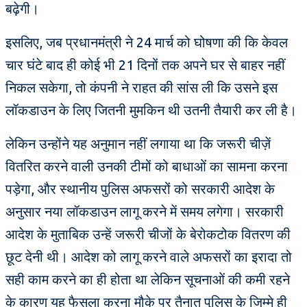
बढ़ेगी।
इसलिए, जब प्रधानमंत्री ने 24 मार्च को घोषणा की कि केवल
चार घंटे बाद ही कोई भी 21 दिनों तक अपने घर से बाहर नहीं
निकल सकेगा, तो कंपनी ने राहत की सांस ली कि उसने इस
लॉकडाउन के लिए जितनी मुमकिन थी उतनी तैयारी कर ली है।
लेकिन उन्होंने यह अनुमान नहीं लगाया था कि जरूरी चीज़ें
वितरित करने वाली उनकी टीमों को बाधाओं का सामना करना
पड़ेगा, और स्थानीय पुलिस अफसरों को सरकारी आदेश के
अनुसार नया लॉकडाउन लागू करने में समय लगेगा। सरकारी
आदेश के मुताबिक उन्हें जरूरी चीजों के बेरोकटोक वितरण की
छूट देनी थी। आदेश को लागू करने वाले अफसरों का इरादा तो
सही काम करने का ही होता था लेकिन सूचनाओं की कमी रहने
के कारण यह फैसला करना मौके पर तैनात पुलिस के जिम्मे ही