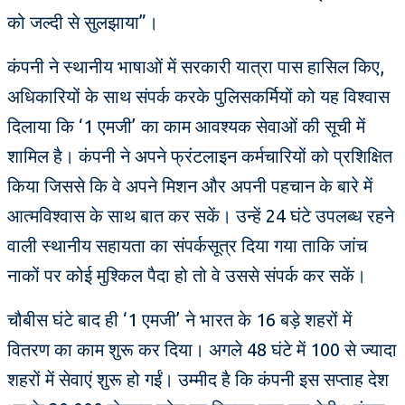
को जल्दी से सुलझाया”।
कंपनी ने स्थानीय भाषाओं में सरकारी यात्रा पास हासिल किए,
अधिकारियों के साथ संपर्क करके पुलिसकर्मियों को यह विश्वास
दिलाया कि ‘1 एमजी’ का काम आवश्यक सेवाओं की सूची में
शामिल है। कंपनी ने अपने फ्रंटलाइन कर्मचारियों को प्रशिक्षित
किया जिससे कि वे अपने मिशन और अपनी पहचान के बारे में
आत्मविश्वास के साथ बात कर सकें। उन्हें 24 घंटे उपलब्ध रहने
वाली स्थानीय सहायता का संपर्कसूत्र दिया गया ताकि जांच
नाकों पर कोई मुश्किल पैदा हो तो वे उससे संपर्क कर सकें।
चौबीस घंटे बाद ही ‘1 एमजी’ ने भारत के 16 बड़े शहरों में
वितरण का काम शुरू कर दिया। अगले 48 घंटे में 100 से ज्यादा
शहरों में सेवाएं शुरू हो गईं। उम्मीद है कि कंपनी इस सप्ताह देश