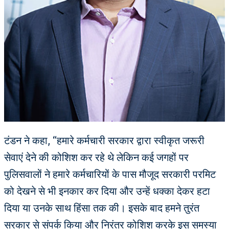
टंडन ने कहा, “हमारे कर्मचारी सरकार द्वारा स्वीकृत जरूरी
सेवाएं देने की कोशिश कर रहे थे लेकिन कई जगहों पर
पुलिसवालों ने हमारे कर्मचारियों के पास मौजूद सरकारी परमिट
को देखने से भी इनकार कर दिया और उन्हें धक्का देकर हटा
दिया या उनके साथ हिंसा तक की। इसके बाद हमने तुरंत
सरकार से संपर्क किया और निरंतर कोशिश करके इस समस्या