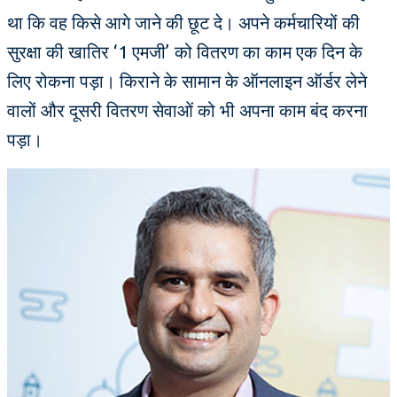
था कि वह किसे आगे जाने की छूट दे। अपने कर्मचारियों की
सुरक्षा की खातिर ‘1 एमजी’ को वितरण का काम एक दिन के
लिए रोकना पड़ा। किराने के सामान के ऑनलाइन ऑर्डर लेने
वालों और दूसरी वितरण सेवाओं को भी अपना काम बंद करना
पड़ा।