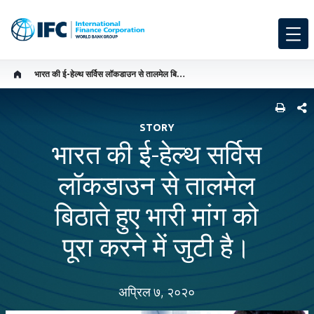
भारत की ई-हेल्थ सर्विस लॉकडाउन से तालमेल बिठाते हुए भारी मांग को पूरा करने में जुटी है।
SHARE
STORY
भारत की ई-हेल्थ सर्विस
लॉकडाउन से तालमेल
बिठाते हुए भारी मांग को
पूरा करने में जुटी है।
अप्रिल ७, २०२०