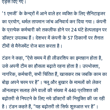
एड्स दिए गए।
‘1 एमजी’ के केन्द्रों में आने वाले हर व्यक्ति के लिए सैनिटाइजर
का प्रयोग, थर्मल तापमान जांच अनिवार्य कर दिया गया। कंपनी
के प्रत्येक कर्मचारी को तकलीफ होने पर 24 घंटे हेल्पलाइन पर
डॉक्टर उपलब्ध हैं। देशभर में कंपनी के 57 ठिकानों पर तैनात
टीमों से मैनेजमेंट रोज बात करता है।
टंडन ने कहा, “ऐसे समय में ही लीडरशिप का इम्तहान होता है,
उसे अपनी टीम का हौसला बढ़ाते रहना होता है। उपभोक्ता,
नागरिक, कर्मचारी, सभी चिंतित हैं, खासकर तब जबकि काम का
बोझ अपने चरम पर है”। फ्लू और बुखार के मामलों को लेकर
ऑनलाइन सलाह लेने वालों की संख्या में 440 प्रतिशत की
बढ़ोतरी से निपटने के लिए नये डॉक्टरों की नियुक्ति की जा रही
है। टंडन कहते हैं, “यह बढ़ोतरी तो सिर्फ शुरुआत भर है”।