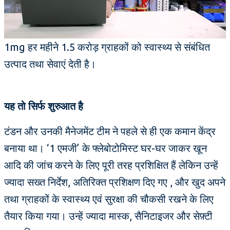
1mg हर महीने 1.5 करोड़ ग्राहकों को स्वास्थ्य से संबंधित
उत्पाद तथा सेवाएं देती है।
यह तो सिर्फ शुरुआत है
टंडन और उनकी मैनेजमेंट टीम ने पहले से ही एक कमान केंद्र
बनाया था। ‘1 एमजी’ के फ्लेबोटोमिस्ट घर-घर जाकर खून
आदि की जांच करने के लिए पूरी तरह प्रशिक्षित हैं लेकिन उन्हें
ज्यादा सख्त निर्देश, अतिरिक्त प्रशिक्षण दिए गए , और खुद अपने
तथा ग्राहकों के स्वास्थ्य एवं सुरक्षा की चौकसी रखने के लिए
तैयार किया गया। उन्हें ज्यादा मास्क, सैनिटाइजर और सेफ़्टी