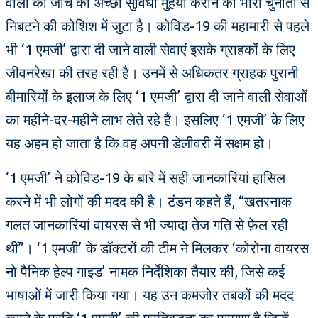
वालों को जांच की अच्छी सुविधा मुहैया कराने की भारी चुनौती से
निबटने की कोशिश में जुटा है। कोविड-19 की महामारी से पहले
भी ‘1 एमजी’ द्वारा दी जाने वाली सेवाएं इसके ग्राहकों के लिए
जीवनरेखा की तरह रही है। उनमें से अधिकतर ग्राहक पुरानी
बीमारियों के इलाज के लिए ‘1 एमजी’ द्वारा दी जाने वाली सेवाओं
का महीने-दर-महीने लाभ लेते रहे हैं। इसलिए ‘1 एमजी’ के लिए
यह अहम हो जाता है कि वह अपनी डेलीवरी में सक्षम हो।
‘1 एमजी’ ने कोविड-19 के बारे में सही जानकारियां हासिल
करने में भी लोगों की मदद की है। टंडन कहते हैं, “खतरनाक
गलत जानकारियां वायरस से भी ज्यादा तेज गति से फ़ेल रही
थीं”। ‘1 एमजी’ के डॉक्टरों की टीम ने मिलकर ‘कोरोना वायरस
नो पैनिक हेल्प गाइड’ नामक निर्देशिका तैयार की, जिसे कई
भाषाओं में जारी किया गया। यह उन कमजोर तबकों की मदद