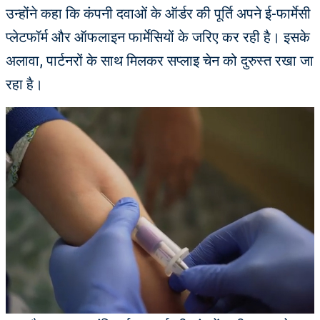
उन्होंने कहा कि कंपनी दवाओं के ऑर्डर की पूर्ति अपने ई-फार्मेसी
प्लेटफॉर्म और ऑफलाइन फार्मेसियों के जरिए कर रही है। इसके
अलावा, पार्टनरों के साथ मिलकर सप्लाइ चेन को दुरुस्त रखा जा
रहा है।