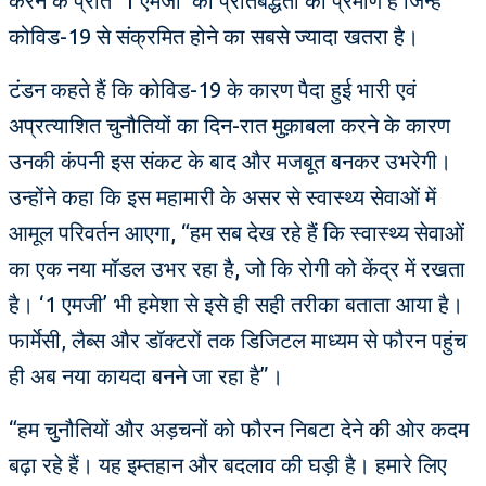
करने के प्रति ‘1 एमजी’ की प्रतिबद्धता का प्रमाण है जिन्हें
कोविड-19 से संक्रमित होने का सबसे ज्यादा खतरा है।
टंडन कहते हैं कि कोविड-19 के कारण पैदा हुई भारी एवं
अप्रत्याशित चुनौतियों का दिन-रात मुक़ाबला करने के कारण
उनकी कंपनी इस संकट के बाद और मजबूत बनकर उभरेगी।
उन्होंने कहा कि इस महामारी के असर से स्वास्थ्य सेवाओं में
आमूल परिवर्तन आएगा, “हम सब देख रहे हैं कि स्वास्थ्य सेवाओं
का एक नया मॉडल उभर रहा है, जो कि रोगी को केंद्र में रखता
है। ‘1 एमजी’ भी हमेशा से इसे ही सही तरीका बताता आया है।
फार्मेसी, लैब्स और डॉक्टरों तक डिजिटल माध्यम से फौरन पहुंच
ही अब नया कायदा बनने जा रहा है”।
“हम चुनौतियों और अड़चनों को फौरन निबटा देने की ओर कदम
बढ़ा रहे हैं। यह इम्तहान और बदलाव की घड़ी है। हमारे लिए