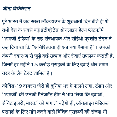
जीना विल्किंसन
पूरे भारत में जब सख्त लॉकडाउन के शुरुआती दिन बीते ही थे
तभी देश के सबसे बड़े इंटीग्रेटेड ऑनलाइन हेल्थ प्लेटफॉर्म
‘1एमजी-इंडिया’ के सह-संस्थापक और सीईओ प्रशांत टंडन ने
कह दिया था कि “अनिश्चितता ही अब नया पैमाना है”। उनकी
कंपनी स्वास्थ्य से जुड़े कई उत्पाद और सेवाएं उपलब्ध कराती है,
जिनमें हर महीने 1.5 करोड़ ग्राहकों के लिए दवाएं और तमाम
तरह के लैब टेस्ट शामिल हैं।
कोविड-19 वायरस जैसे ही दुनिया भर में फैलने लगा, टंडन और
‘1एमजी’ की उनकी मैनेजमेंट टीम ने भांप लिया कि दवाओं,
सैनिटाइजरों, मास्कों की मांग तो बढ़ेगी ही, ऑनलाइन मेडिकल
परामर्श के लिए मांग करने वाले चिंतित ग्राहकों की संख्या भी