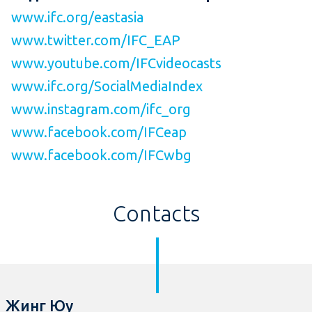
www.ifc.org/eastasia
www.twitter.com/IFC_EAP
www.youtube.com/IFCvideocasts
www.ifc.org/SocialMediaIndex
www.instagram.com/ifc_org
www.facebook.com/IFCeap
www.facebook.com/IFCwbg
Contacts
Жинг Юу