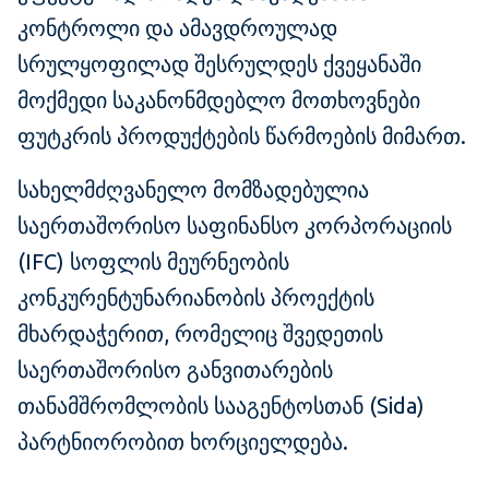
კონტროლი და ამავდროულად
სრულყოფილად შესრულდეს ქვეყანაში
მოქმედი საკანონმდებლო მოთხოვნები
ფუტკრის პროდუქტების წარმოების მიმართ.
სახელმძღვანელო მომზადებულია
საერთაშორისო საფინანსო კორპორაციის
(
IFC)
სოფლის მეურნეობის
კონკურენტუნარიანობის პროექტის
მხარდაჭერით, რომელიც შვედეთის
საერთაშორისო განვითარების
თანამშრომლობის სააგენტოსთან (
Sida)
პარტნიორობით ხორციელდება.