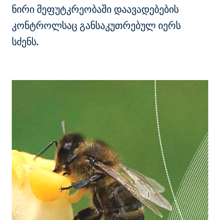
ნირი მეფუტკრეობაში დაავადებების
კონტროლსაც განსაკუთრებულ იერს
სძენს.