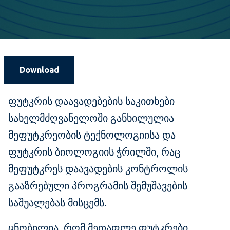
Download
ფუტკრის დაავადებების საკითხები
სახელმძღვანელოში განხილულია
მეფუტკრეობის ტექნოლოგიისა და
ფუტკრის ბიოლოგიის ჭრილში, რაც
მეფუტკრეს დაავადების კონტროლის
გააზრებული პროგრამის შემუშავების
საშუალებას მისცემს.
ცნობილია, რომ მეთაფლე ფუტკრები