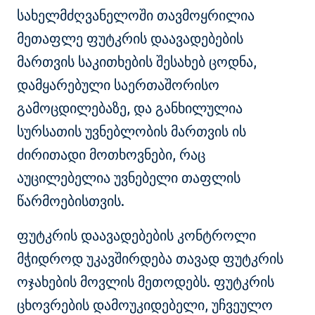
სახელმძღვანელოში თავმოყრილია
მეთაფლე ფუტკრის დაავადებების
მართვის საკითხების შესახებ ცოდნა,
დამყარებული საერთაშორისო
გამოცდილებაზე, და განხილულია
სურსათის უვნებლობის მართვის ის
ძირითადი მოთხოვნები, რაც
აუცილებელია უვნებელი თაფლის
წარმოებისთვის.
ფუტკრის დაავადებების კონტროლი
მჭიდროდ უკავშირდება თავად ფუტკრის
ოჯახების მოვლის მეთოდებს. ფუტკრის
ცხოვრების დამოუკიდებელი, უჩვეულო