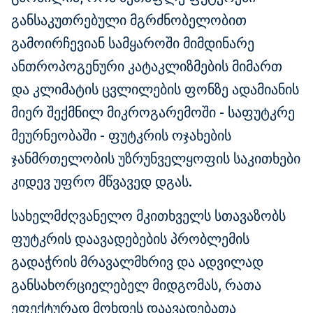
განსაკუთრებული მგრძნობელობით
გამოირჩევიან სამყაროში მიმდინარე
ანთროპოგენური კატაკლიზმების მიმართ
და კლიმატის ცვლილების ფონზე ადამიანის
მიერ შექმნილ მიკროგარემოში - საფუტკრე
მეურნეობაში - ფუტკრის ოჯახების
ჯანმრთელობის უზრუნველყოფის საკითხები
კიდევ უფრო მწვავედ დგას.
სახელმძღვანელო მკითხველს სთავაზობს
ფუტკრის დაავადებების პრობლემის
გადაჭრის მრავალმხრივ და ადვილად
განსახორციელებელ მიდგომას, რათა
ეფექტურად მოხდეს დაავადებათა