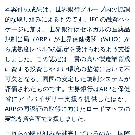
本案件の成果は、世界銀行グループ内の協調
的な取り組みによるものです。IFC の融資パッ
ケージに加え、世界銀行はセネガルの医薬品
規制当局（ARP）が世界保健機関（WHO）か
ら成熟度レベル3の認定を受けられるよう支援
しました。この認定は、質の高い製造業育成
に資する投資しやすい環境の整備において不
可欠となる、同国の安定した規制システムが
評価されたものです。世界銀行はARPと保健
省にアドバイザリー支援を提供したほか、
ARPの同認証の取得に向けたロードマップの
実施を資金面で支援しました。
これらの取り組みを補完しているのが、国際