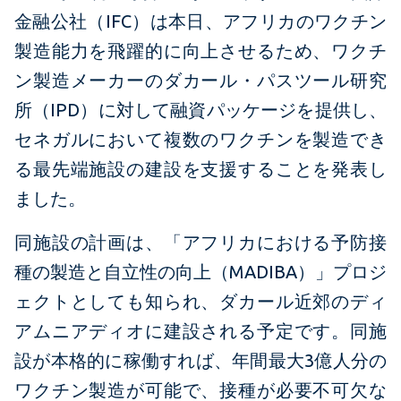
金融公社（IFC）は本日、アフリカのワクチン
製造能力を飛躍的に向上させるため、ワクチ
ン製造メーカーのダカール・パスツール研究
所（IPD）に対して融資パッケージを提供し、
セネガルにおいて複数のワクチンを製造でき
る最先端施設の建設を支援することを発表し
ました。
同施設の計画は、「アフリカにおける予防接
種の製造と自立性の向上（MADIBA）」プロジ
ェクトとしても知られ、ダカール近郊のディ
アムニアディオに建設される予定です。同施
設が本格的に稼働すれば、年間最大3億人分の
ワクチン製造が可能で、接種が必要不可欠な