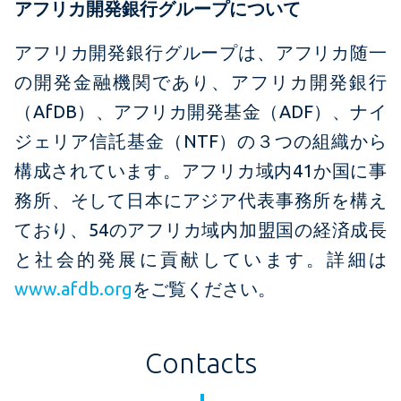
アフリカ開発銀行グループについて
アフリカ開発銀行グループは、アフリカ随一
の開発金融機関であり、アフリカ開発銀行
（AfDB）、アフリカ開発基金（ADF）、ナイ
ジェリア信託基金（NTF）の３つの組織から
構成されています。アフリカ域内41か国に事
務所、そして日本にアジア代表事務所を構え
ており、54のアフリカ域内加盟国の経済成長
と社会的発展に貢献しています。詳細は
www.afdb.org
をご覧ください。
Contacts