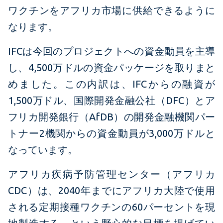
ワクチンをアフリカ市場に供給できるように
なります。
IFCは今回のプロジェクトへの資金動員を主導
し、4,500万ドルの資金パッケージを取りまと
めました。この内訳は、IFCからの融資が
1,500万ドル、国際開発金融公社（DFC）とア
フリカ開発銀行（AfDB）の開発金融機関パー
トナー2機関からの資金動員が3,000万ドルと
なっています。
アフリカ疾病予防管理センター（アフリカ
CDC）は、2040年までにアフリカ大陸で使用
される定期接種ワクチンの60パーセントを現