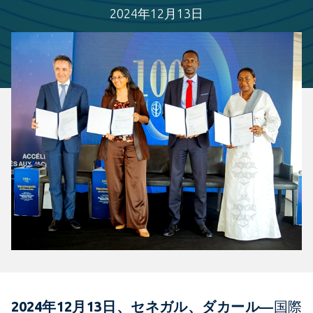
2024年12月13日
2024年12月13日、セネガル、ダカール―
国際