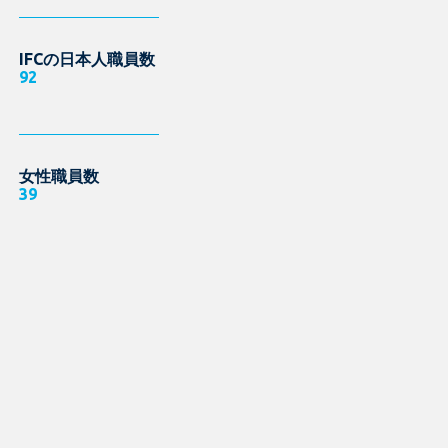
IFCの日本人職員数
92
女性職員数
39