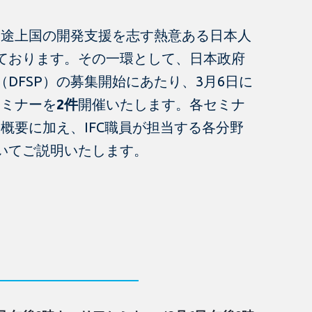
、途上国の開発支援を志す熱意ある日本人
ております。その一環として、日本政府
DFSP）の募集開始にあたり、3月6日に
セミナーを
2件
開催いたします。各セミナ
の概要に加え、IFC職員が担当する各分野
いてご説明いたします。
。