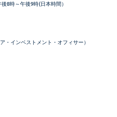
午後8時～午後9時(日本時間）
ア・インベストメント・オフィサー）