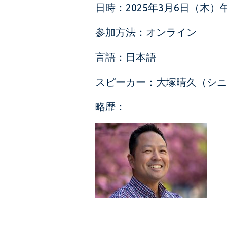
日時：2025年3月6日（木）
参加方法：オンライン
言語：日本語
スピーカー：大塚晴久（シニ
略歴：