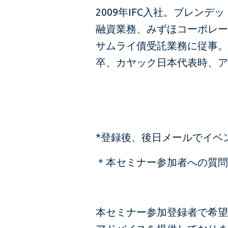
2009年IFC入社。ブレン
融資業務、みずほコーポレー
サムライ債受託業務に従事。
卒、カヤック日本代表時、ア
*登録後、後日メールでイベ
＊本セミナー参加者への質問
本セミナー参加登録者で希望者を対