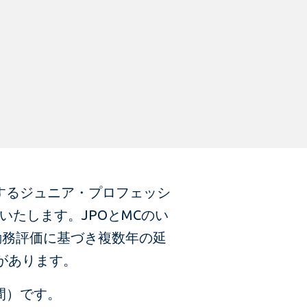
援するジュニア・プロフェッシ
いたします。JPOとMCのい
勤務評価に基づき複数年の延
があります。
間）です。