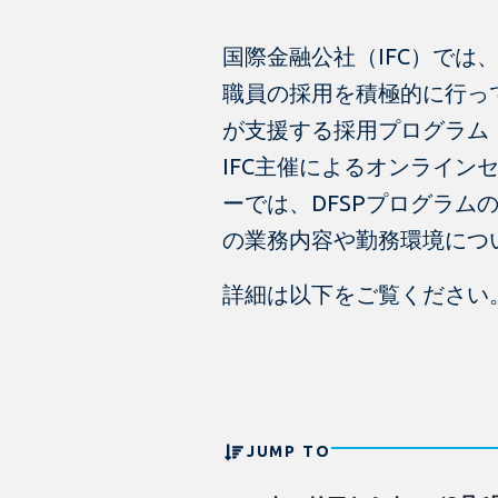
国際金融公社（IFC）では
職員の採用を積極的に行っ
が支援する採用プログラム（
IFC主催によるオンライン
ーでは、DFSPプログラム
の業務内容や勤務環境につ
詳細は以下をご覧ください
JUMP TO