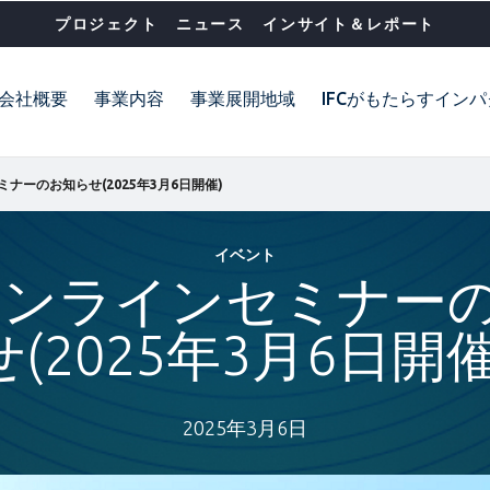
プロジェクト
ニュース
インサイト＆レポート
会社概要
事業内容
事業展開地域
IFCがもたらすイン
ミナーのお知らせ(2025年3月6日開催)
イベント
Pオンラインセミナー
せ(2025年3月6日開催
2025年3月6日