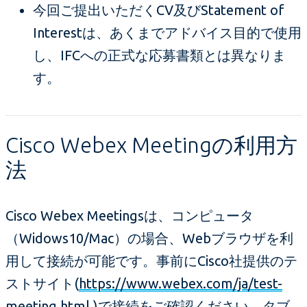
今回ご提出いただくCV及びStatement of
Interestは、あくまでアドバイス目的で使用
し、IFCへの正式な応募書類とは異なりま
す。
Cisco Webex Meetingの利用方
法
Cisco Webex Meetingsは、コンピュータ
（Widows10/Mac）の場合、Webブラウザを利
用して接続が可能です。事前にCisco社提供のテ
ストサイト(
https://www.webex.com/ja/test-
meeting.html
)で接続をご確認ください。タブ