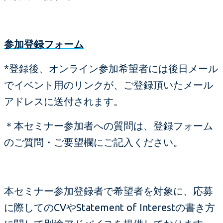
参加登録フォーム
*登録後、オンライン参加希望者には後日メール
でイベント用のリンクが、ご登録頂いたメール
アドレスに送付されます。
＊本セミナー参加者への質問は、登録フォーム
のご質問・ご要望欄にご記入ください。
本セミナー参加登録者で希望者を対象に、応募
に際してのCVやStatement of Interestの書き方