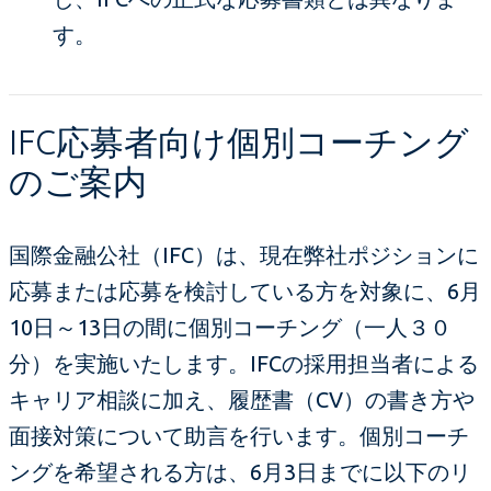
す。
IFC応募者向け個別コーチング
のご案内
国際金融公社（IFC）は、現在弊社ポジションに
応募または応募を検討している方を対象に、6月
10日～13日の間に個別コーチング（一人３０
分）を実施いたします。IFCの採用担当者による
キャリア相談に加え、履歴書（CV）の書き方や
面接対策について助言を行います。個別コーチ
ングを希望される方は、6月3日までに以下のリ