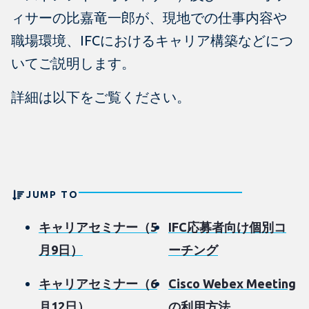
ィサーの比嘉竜一郎が、現地での仕事内容や
職場環境、IFCにおけるキャリア構築などにつ
いてご説明します。
詳細は以下をご覧ください。
JUMP TO
キャリアセミナー（5
IFC応募者向け個別コ
月9日）
ーチング
キャリアセミナー（6
Cisco Webex Meeting
月12日）
の利用方法