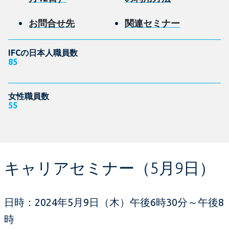
お問合せ先
関連セミナー
IFCの日本人職員数
85
女性職員数
55
キャリアセミナー（5月9日）
日時：2024年5月9日（木）午後6時30分～午後8
時