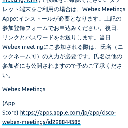
レット端末をご利用の場合は、Webex Meetings
Appのインストールが必要となります。上記の
参加登録フォームでお申込みください。後日、
リンクとパスワードをお送りします。当日
Webex meetingにご参加される際は、氏名（ニ
ックネーム可）の入力が必要です。氏名は他の
参加者にも公開されますので予めご了承くださ
い。
Webex Meetings
(App
Store)
https://apps.apple.com/jp/app/cisco-
webex-meetings/id298844386