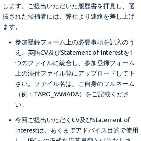
します。ご提出いただいた履歴書を拝見し、選
抜された候補者には、弊社より連絡を差し上げ
ます。
参加登録フォーム上の必要事項を記入のう
え、英語CV及びStatement of Interestを1
つのファイルに統合し、参加登録フォーム
上の添付ファイル覧にアップロードして下
さい。ファイル名は、ご自身のフルネーム
（例：TARO_YAMADA）をご記載くださ
い。
今回ご提出いただくCV及びStatement of
Interestは、あくまでアドバイス目的で使用
し、IFCへの正式な応募書類とは異なりま