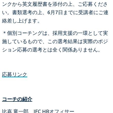
ンクから英文履歴書を添付の上、ご応募くださ
い。書類選考の上、6月7日までに受講者にご連
絡差し上げます。
＊個別コーチングは、採用支援の一環として実
施しているもので、この選考結果は実際のポジ
ション応募の選考とは全く関係ありません。
応募リンク
コーチの紹介
比嘉 竜一郎 IFC HRオフィサー