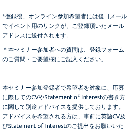
*登録後、オンライン参加希望者には後日メール
でイベント用のリンクが、ご登録頂いたメール
アドレスに送付されます。
＊本セミナー参加者への質問は、登録フォーム
のご質問・ご要望欄にご記入ください。
本セミナー参加登録者で希望者を対象に、応募
に際してのCVやStatement of Interestの書き方
に関して別途アドバイスを提供しております。
アドバイスを希望される方は、事前に英語CV及
びStatement of Interestのご提出をお願いいた