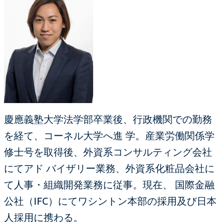
慶應義塾大学法学部卒業後、行政機関での勤務
を経て、コーネル大学へ進 学。産業労働関係学
修士号を取得後、外資系コンサルティング会社
にてアド バイザリー業務、外資系化粧品会社に
て人事・組織開発業務に従事。現在、 国際金融
公社（IFC）にてワシントン本部の採用及び日本
人採用に携わる。