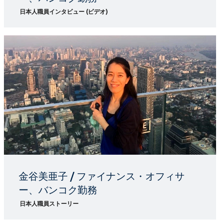
日本人職員インタビュー (ビデオ)
金谷美亜子 / ファイナンス・オフィサ
ー、バンコク勤務
日本人職員ストーリー