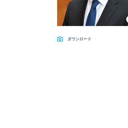
ダウンロード